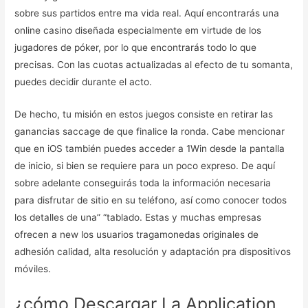
sobre sus partidos entre ma vida real. Aquí encontrarás una
online casino diseñada especialmente em virtude de los
jugadores de póker, por lo que encontrarás todo lo que
precisas. Con las cuotas actualizadas al efecto de tu somanta,
puedes decidir durante el acto.
De hecho, tu misión en estos juegos consiste en retirar las
ganancias saccage de que finalice la ronda. Cabe mencionar
que en iOS también puedes acceder a 1Win desde la pantalla
de inicio, si bien se requiere para un poco expreso. De aquí
sobre adelante conseguirás toda la información necesaria
para disfrutar de sitio en su teléfono, así como conocer todos
los detalles de una” “tablado. Estas y muchas empresas
ofrecen a new los usuarios tragamonedas originales de
adhesión calidad, alta resolución y adaptación pra dispositivos
móviles.
¿cómo Descargar La Application