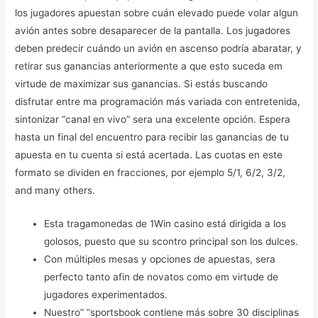
los jugadores apuestan sobre cuán elevado puede volar algun
avión antes sobre desaparecer de la pantalla. Los jugadores
deben predecir cuándo un avión en ascenso podría abaratar, y
retirar sus ganancias anteriormente a que esto suceda em
virtude de maximizar sus ganancias. Si estás buscando
disfrutar entre ma programación más variada con entretenida,
sintonizar “canal en vivo” sera una excelente opción. Espera
hasta un final del encuentro para recibir las ganancias de tu
apuesta en tu cuenta si está acertada. Las cuotas en este
formato se dividen en fracciones, por ejemplo 5/1, 6/2, 3/2,
and many others.
Esta tragamonedas de 1Win casino está dirigida a los
golosos, puesto que su scontro principal son los dulces.
Con múltiples mesas y opciones de apuestas, sera
perfecto tanto afin de novatos como em virtude de
jugadores experimentados.
Nuestro” “sportsbook contiene más sobre 30 disciplinas