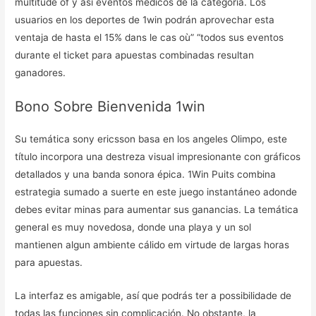
multitude of y asi eventos medicos de la categoría. Los
usuarios en los deportes de 1win podrán aprovechar esta
ventaja de hasta el 15% dans le cas où” “todos sus eventos
durante el ticket para apuestas combinadas resultan
ganadores.
Bono Sobre Bienvenida 1win
Su temática sony ericsson basa en los angeles Olimpo, este
título incorpora una destreza visual impresionante con gráficos
detallados y una banda sonora épica. 1Win Puits combina
estrategia sumado a suerte en este juego instantáneo adonde
debes evitar minas para aumentar sus ganancias. La temática
general es muy novedosa, donde una playa y un sol
mantienen algun ambiente cálido em virtude de largas horas
para apuestas.
La interfaz es amigable, así que podrás ter a possibilidade de
todas las funciones sin complicación. No obstante, la