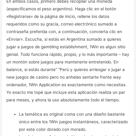
En ambos casos, primero debes recopilar una moneda
(especificamos el peso argentino). Haga clic en el botón
«Registrarse» de la página de inicio, rellene los datos
requeridos como su gracia, correo electrónico sumado a
contraseña preferida con, a continuación, convierta clic en
«Enviar». Escucha, si estás en Argentina sumado a quieres
jugar a juegos de gambling establishment, 1Win es algun sitio
genial. Todo funciona rápido, propio, y lo más importante – hay
un montón sobre juegos para mantenerte entretenido. En
balance, si estás durante” “Perú y quieres arriesgar o jugar a
new juegos de casino pero no anhelas sentarte frente way
ordenador, 1Win Application es exactamente como necesitas.
Yo exacto me topé que incluye esta aplicación realiza un par
para meses, y ahora la uso absolutamente todo el tiempo.
La temática es original coma con una diseño bastante
único entre los 1Win juegos instantáneos, caracterizado
por este color dorado con morado.