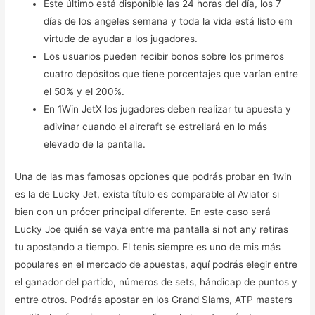
Este último está disponible las 24 horas del día, los 7
días de los angeles semana y toda la vida está listo em
virtude de ayudar a los jugadores.
Los usuarios pueden recibir bonos sobre los primeros
cuatro depósitos que tiene porcentajes que varían entre
el 50% y el 200%.
En 1Win JetX los jugadores deben realizar tu apuesta y
adivinar cuando el aircraft se estrellará en lo más
elevado de la pantalla.
Una de las mas famosas opciones que podrás probar en 1win
es la de Lucky Jet, exista título es comparable al Aviator si
bien con un prócer principal diferente. En este caso será
Lucky Joe quién se vaya entre ma pantalla si not any retiras
tu apostando a tiempo. El tenis siempre es uno de mis más
populares en el mercado de apuestas, aquí podrás elegir entre
el ganador del partido, números de sets, hándicap de puntos y
entre otros. Podrás apostar en los Grand Slams, ATP masters