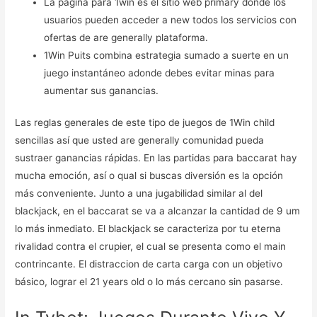
La página para 1win es el sitio web primary donde los
usuarios pueden acceder a new todos los servicios con
ofertas de are generally plataforma.
1Win Puits combina estrategia sumado a suerte en un
juego instantáneo adonde debes evitar minas para
aumentar sus ganancias.
Las reglas generales de este tipo de juegos de 1Win child
sencillas así que usted are generally comunidad pueda
sustraer ganancias rápidas. En las partidas para baccarat hay
mucha emoción, así o qual si buscas diversión es la opción
más conveniente. Junto a una jugabilidad similar al del
blackjack, en el baccarat se va a alcanzar la cantidad de 9 um
lo más inmediato. El blackjack se caracteriza por tu eterna
rivalidad contra el crupier, el cual se presenta como el main
contrincante. El distraccion de carta carga con un objetivo
básico, lograr el 21 years old o lo más cercano sin pasarse.