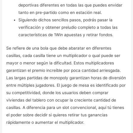
deportivas diferentes en todas las que puedes envidar
tanto en pre-partido como en estación real.
Siguiendo dichos sencillos pasos, podrás pasar la
verificación y obtener preludio completo a todas las
características de 1Win apuestas y retirar fondos.
Se refiere de una bola que debe abaratar en diferentes
casillas, cada casilla tiene un multiplicador o qual puede ser
mayor o menor según la dificultad. Estos multiplicadores
garantizan el premio increíble por poca cantidad arriesgada.
Las largas partidas de monopoly garantizan horas de diversión
entre múltiples jugadores. El juego de mesa es identificado por
su competitividad, donde los usuarios deben comprar
viviendas del tablero con ocupar la creciente cantidad de
casillas. A diferencia para un slot convencional, aquí tú tienes
el poder sobre decidir si quieres retirar tus ganancias
rápidamente o aumentar el multiplicador.