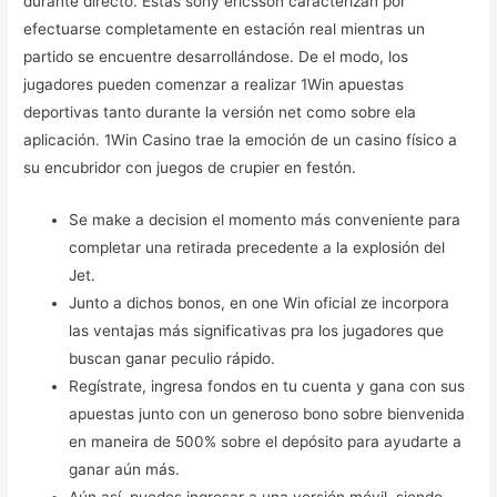
durante directo. Estas sony ericsson caracterizan por
efectuarse completamente en estación real mientras un
partido se encuentre desarrollándose. De el modo, los
jugadores pueden comenzar a realizar 1Win apuestas
deportivas tanto durante la versión net como sobre ela
aplicación. 1Win Casino trae la emoción de un casino físico a
su encubridor con juegos de crupier en festón.
Se make a decision el momento más conveniente para
completar una retirada precedente a la explosión del
Jet.
Junto a dichos bonos, en one Win oficial ze incorpora
las ventajas más significativas pra los jugadores que
buscan ganar peculio rápido.
Regístrate, ingresa fondos en tu cuenta y gana con sus
apuestas junto con un generoso bono sobre bienvenida
en maneira de 500% sobre el depósito para ayudarte a
ganar aún más.
Aún así, puedes ingresar a una versión móvil, siendo