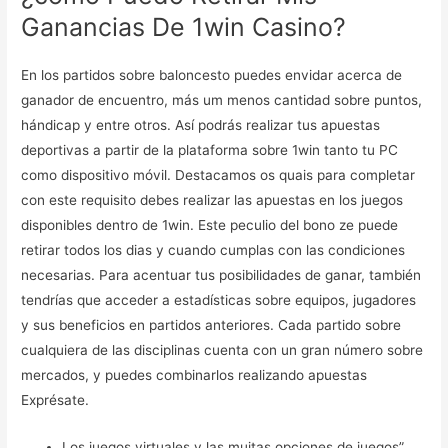
Ganancias De 1win Casino?
En los partidos sobre baloncesto puedes envidar acerca de
ganador de encuentro, más um menos cantidad sobre puntos,
hándicap y entre otros. Así podrás realizar tus apuestas
deportivas a partir de la plataforma sobre 1win tanto tu PC
como dispositivo móvil. Destacamos os quais para completar
con este requisito debes realizar las apuestas en los juegos
disponibles dentro de 1win. Este peculio del bono ze puede
retirar todos los dias y cuando cumplas con las condiciones
necesarias. Para acentuar tus posibilidades de ganar, también
tendrías que acceder a estadísticas sobre equipos, jugadores
y sus beneficios en partidos anteriores. Cada partido sobre
cualquiera de las disciplinas cuenta con un gran número sobre
mercados, y puedes combinarlos realizando apuestas
Exprésate.
Los juegos virtuales y las muitas opciones de juegos”