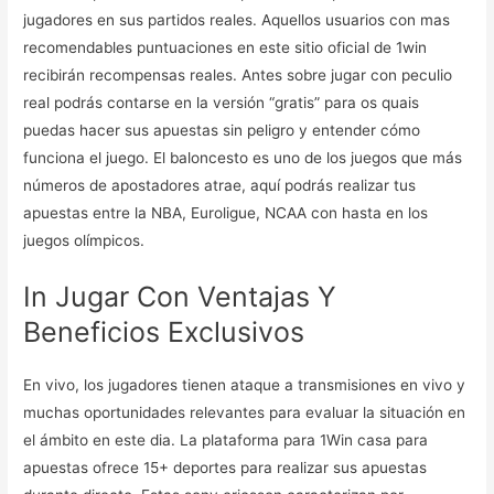
jugadores en sus partidos reales. Aquellos usuarios con mas
recomendables puntuaciones en este sitio oficial de 1win
recibirán recompensas reales. Antes sobre jugar con peculio
real podrás contarse en la versión “gratis” para os quais
puedas hacer sus apuestas sin peligro y entender cómo
funciona el juego. El baloncesto es uno de los juegos que más
números de apostadores atrae, aquí podrás realizar tus
apuestas entre la NBA, Euroligue, NCAA con hasta en los
juegos olímpicos.
In Jugar Con Ventajas Y
Beneficios Exclusivos
En vivo, los jugadores tienen ataque a transmisiones en vivo y
muchas oportunidades relevantes para evaluar la situación en
el ámbito en este dia. La plataforma para 1Win casa para
apuestas ofrece 15+ deportes para realizar sus apuestas