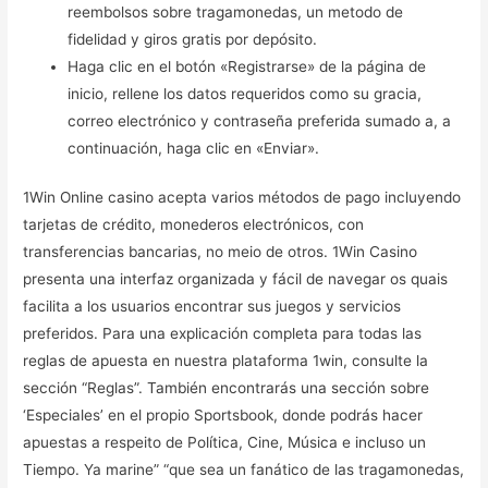
reembolsos sobre tragamonedas, un metodo de
fidelidad y giros gratis por depósito.
Haga clic en el botón «Registrarse» de la página de
inicio, rellene los datos requeridos como su gracia,
correo electrónico y contraseña preferida sumado a, a
continuación, haga clic en «Enviar».
1Win Online casino acepta varios métodos de pago incluyendo
tarjetas de crédito, monederos electrónicos, con
transferencias bancarias, no meio de otros. 1Win Casino
presenta una interfaz organizada y fácil de navegar os quais
facilita a los usuarios encontrar sus juegos y servicios
preferidos. Para una explicación completa para todas las
reglas de apuesta en nuestra plataforma 1win, consulte la
sección “Reglas”. También encontrarás una sección sobre
‘Especiales’ en el propio Sportsbook, donde podrás hacer
apuestas a respeito de Política, Cine, Música e incluso un
Tiempo. Ya marine” “que sea un fanático de las tragamonedas,