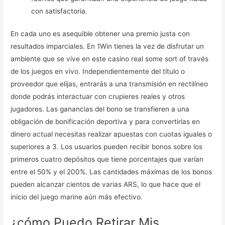
con satisfactoria.
En cada uno es asequible obtener una premio justa con
resultados imparciales. En 1Win tienes la vez de disfrutar un
ambiente que se vive en este casino real some sort of través
de los juegos en vivo. Independientemente del título o
proveedor que elijas, entrarás a una transmisión en rectilíneo
donde podrás interactuar con crupieres reales y otros
jugadores. Las ganancias del bono se transfieren a una
obligación de bonificación deportiva y para convertirlas en
dinero actual necesitas realizar apuestas con cuotas iguales o
superiores a 3. Los usuarios pueden recibir bonos sobre los
primeros cuatro depósitos que tiene porcentajes que varían
entre el 50% y el 200%. Las cantidades máximas de los bonos
pueden alcanzar cientos de varias ARS, lo que hace que el
inicio del juego marine aún más efectivo.
¿cómo Puedo Retirar Mis