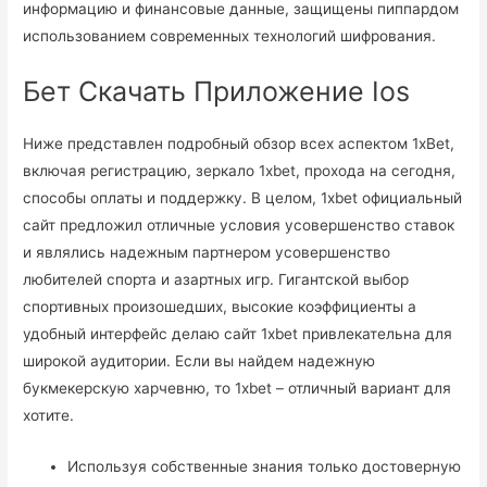
информацию и финансовые данные, защищены пиппардом
использованием современных технологий шифрования.
Бет Скачать Приложение Ios
Ниже представлен подробный обзор всех аспектом 1xBet,
включая регистрацию, зеркало 1xbet, прохода на сегодня,
способы оплаты и поддержку. В целом, 1xbet официальный
сайт предложил отличные условия усовершенство ставок
и являлись надежным партнером усовершенство
любителей спорта и азартных игр. Гигантской выбор
спортивных произошедших, высокие коэффициенты а
удобный интерфейс делаю сайт 1xbet привлекательна для
широкой аудитории. Если вы найдем надежную
букмекерскую харчевню, то 1xbet – отличный вариант для
хотите.
Используя собственные знания только достоверную