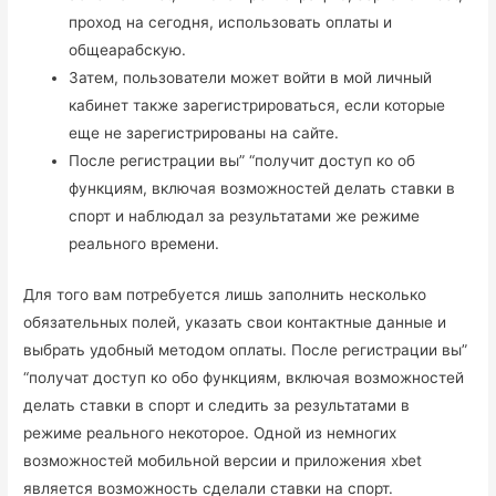
проход на сегодня, использовать оплаты и
общеарабскую.
Затем, пользователи может войти в мой личный
кабинет также зарегистрироваться, если которые
еще не зарегистрированы на сайте.
После регистрации вы” “получит доступ ко об
функциям, включая возможностей делать ставки в
спорт и наблюдал за результатами же режиме
реального времени.
Для того вам потребуется лишь заполнить несколько
обязательных полей, указать свои контактные данные и
выбрать удобный методом оплаты. После регистрации вы”
“получат доступ ко обо функциям, включая возможностей
делать ставки в спорт и следить за результатами в
режиме реального некоторое. Одной из немногих
возможностей мобильной версии и приложения xbet
является возможность сделали ставки на спорт.