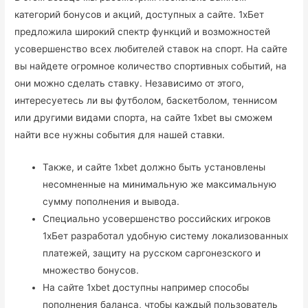
категорий бонусов и акций, доступных а сайте. 1хБет
предложила широкий спектр функций и возможностей
усовершенство всех любителей ставок на спорт. На сайте
вы найдете огромное количество спортивных событий, на
они можно сделать ставку. Независимо от этого,
интересуетесь ли вы футболом, баскетболом, теннисом
или другими видами спорта, на сайте 1xbet вы сможем
найти все нужны события для нашей ставки.
Также, и сайте 1xbet должно быть установлены
несомненные на минимальную же максимальную
сумму пополнения и вывода.
Специально усовершенство российских игроков
1хБет разработал удобную систему локализованных
платежей, защиту на русском саргонезского и
множество бонусов.
На сайте 1xbet доступны например способы
пополнения баланса, чтобы каждый пользователь