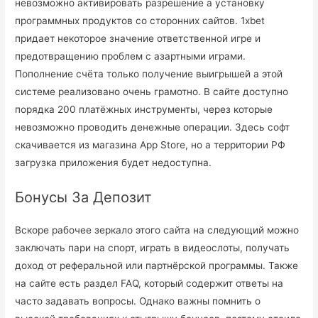
невозможно активировать разрешение а установку
программных продуктов со сторонних сайтов. 1xbet
придает некоторое значение ответственной игре и
предотвращению проблем с азартными играми.
Пополнение счёта только получение выигрышей а этой
системе реализовано очень грамотно. В сайте доступно
порядка 200 платёжных инструменты, через которые
невозможно проводить денежные операции. Здесь софт
скачивается из магазина App Store, но а территории РФ
загрузка приложения будет недоступна.
Бонусы За Депозит
Вскоре рабочее зеркало этого сайта на следующий можно
заключать пари на спорт, играть в видеослоты, получать
доход от реферальной или партнёрской программы. Также
на сайте есть раздел FAQ, который содержит ответы на
часто задавать вопросы. Однако важны помнить о