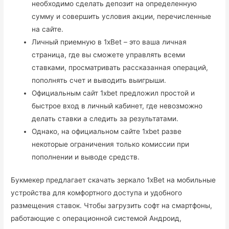
необходимо сделать депозит на определенную
сумму и совершить условия акции, перечисленные
на сайте.
Личный приемную в 1xBet – это ваша личная
страница, где вы сможете управлять всеми
ставками, просматривать рассказанная операций,
пополнять счет и выводить выигрыши.
Официальным сайт 1xbet предложил простой и
быстрое вход в личный кабинет, где невозможно
делать ставки а следить за результатами.
Однако, на официальном сайте 1xbet разве
некоторые ограничения только комиссии при
пополнении и выводе средств.
Букмекер предлагает скачать зеркало 1xBet на мобильные
устройства для комфортного доступа и удобного
размещения ставок. Чтобы загрузить софт на смартфоны,
работающие с операционной системой Андроид,