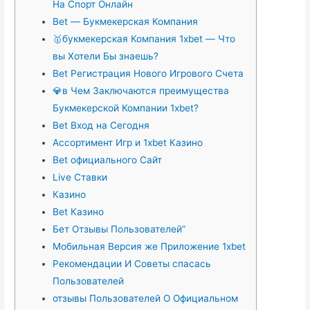
На Спорт Онлайн
Bet — Букмекерская Компания
🥇букмекерская Компания 1xbet — Что
вы Хотели Бы знаешь?
Bet Регистрация Нового Игрового Счета
💎в Чем Заключаются преимущества
Букмекерской Компании 1xbet?
Bet Вход на Сегодня
Ассортимент Игр и 1xbet Казино
Bet официального Сайт
Live Ставки
Казино
Bet Казино
Бет Отзывы Пользователей”
Мобильная Версия же Приложение 1xbet
Рекомендации И Советы спасась
Пользователей
отзывы Пользователей О Официальном