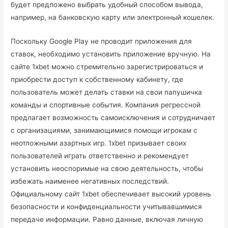
будет предложено выбрать удобный способом вывода,
например, на банковскую карту или электронный кошелек.
Поскольку Google Play не проводит приложения для
ставок, необходимо установить приложение вручную. На
сайте 1xbet можно стремительно зарегистрироваться и
приобрести доступ к собственному кабинету, где
пользователь может делать ставки на свои папушичка
команды и спортивные события. Компания регрессной
предлагает возможность самоисключения и сотрудничает
с организациями, занимающимися помощи игрокам с
неотложными азартных игр. 1xbet призывает своих
пользователей играть ответственно и рекомендует
установить неоспоримые на свою деятельность, чтобы
избежать наименее негативных последствий.
Официальному сайт 1xbet обеспечивает высокий уровень
безопасности и конфиденциальности учитывавшимися
передаче информации. Равно данные, включая личную