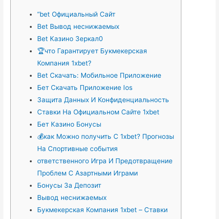
“bet Официальный Сайт
Bet Вывод неснижаемых
Bet Казино Зеркал0
🏆что Гарантирует Букмекерская
Компания 1xbet?
Bet Скачать: Мобильное Приложение
Бет Скачать Приложение Ios
Защита Данных И Конфиденциальность
Ставки На Официальном Сайте 1xbet
Бет Казино Бонусы
💰как Можно получить С 1xbet? Прогнозы
На Спортивные события
ответственного Игра И Предотвращение
Проблем С Азартными Играми
Бонусы За Депозит
Вывод неснижаемых
Букмекерская Компания 1xbet – Ставки