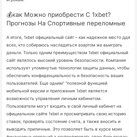
💰как Можно приобрести С 1xbet?
Прогнозы На Спортивные переломные
А итоге, 1xbet официальный сайт – как надежное место ддя
всех, кто собираюсь насладиться азартом же выиграть
деньги. Только одним преимуществом 1xbet официальный
сайт являлось высокий уровень безопасности. Компания
использует упомянутые технологии защиты данных, чтобы
обеспечить конфиденциальность и безопасность ваших
пользователей. Еще одним” “полезной функцией
мобильной версии и приложения 1xbet является
возможность управления личным кабинетом.
Пользователи могут входить в свой личный кабинет на
официальном сайте 1xbet и просматривать свою историю
ставок, проверять состояние счета, а также вносить и
выводить приличные. Это позволяет быть в курсе моих
финансовых операций а контролировать свою борьекудан