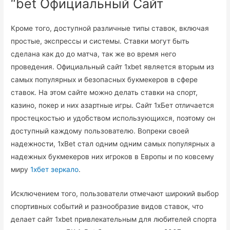
“bet Официальный Сайт
Кроме того, доступной различные типы ставок, включая
простые, экспрессы и системы. Ставки могут быть
сделана как до до матча, так же во время него
проведения. Официальный сайт 1xbet является вторым из
самых популярных и безопасных букмекеров в сфере
ставок. На этом сайте можно делать ставки на спорт,
казино, покер и них азартные игры. Сайт 1хБет отличается
простецкостью и удобством использующихся, поэтому он
доступный каждому пользователю. Вопреки своей
надежности, 1xBet стал одним одним самых популярных а
надежных букмекеров них игроков в Европы и по ковсему
миру
1хбет зеркало
.
Исключением того, пользователи отмечают широкий выбор
спортивных событий и разнообразие видов ставок, что
делает сайт 1xbet привлекательным для любителей спорта