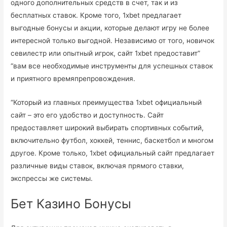
одного дополнительных средств в счет, так и из
бесплатных ставок. Кроме того, 1xbet предлагает
выгодные бонусы и акции, которые делают игру не более
интересной только выгодной. Независимо от того, новичок
севилестр или опытный игрок, сайт 1xbet предоставит”
“вам все необходимые инструменты для успешных ставок
и приятного времяпрепровождения.
“Который из главных преимущества 1xbet официальный
сайт – это его удобство и доступность. Сайт
предоставляет широкий выбирать спортивных событий,
включительно футбол, хоккей, теннис, баскетбол и многом
другое. Кроме только, 1xbet официальный сайт предлагает
различные виды ставок, включая прямого ставки,
экспрессы же системы.
Бет Казино Бонусы