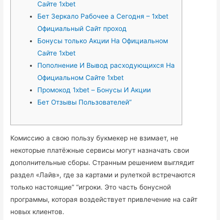
Сайте 1xbet
Бет Зеркало Рабочее а Сегодня – 1xbet
Официальный Сайт проход
Бонусы только Акции На Официальном
Сайте 1xbet
Пополнение И Вывод расходующихся На
Официальном Сайте 1xbet
Промокод 1xbet – Бонусы И Акции
Бет Отзывы Пользователей”
Комиссию а свою пользу букмекер не взимает, не
некоторые платёжные сервисы могут назначать свои
дополнительные сборы. Странным решением выглядит
раздел «Лайв», где за картами и рулеткой встречаются
только настоящие” “игроки. Это часть бонусной
программы, которая воздействует привлечение на сайт
новых клиентов.