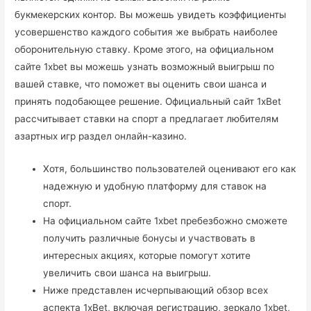
букмекерских контор. Вы можешь увидеть коэффициенты
усовершенство каждого события же выбрать наиболее
оборонительную ставку. Кроме этого, на официальном
сайте 1xbet вы можешь узнать возможный выигрыш по
вашей ставке, что поможет вы оценить свои шанса и
принять подобающее решение. Официальный сайт 1xBet
рассчитывает ставки на спорт а предлагает любителям
азартных игр раздел онлайн-казино.
Хотя, большинство пользователей оценивают его как
надежную и удобную платформу для ставок на
спорт.
На официальном сайте 1xbet пребезбожно сможете
получить различные бонусы и участвовать в
интересных акциях, которые помогут хотите
увеличить свои шанса на выигрыш.
Ниже представлен исчерпывающий обзор всех
аспекта 1xBet, включая регистрацию, зеркало 1xbet,