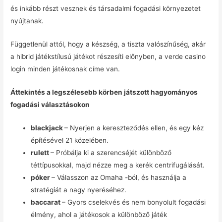
és inkább részt vesznek és társadalmi fogadási környezetet
nyújtanak.
Függetlenül attól, hogy a készség, a tiszta valószínűség, akár
a hibrid játékstílusú játékot részesíti előnyben, a verde casino
login minden játékosnak címe van.
Áttekintés a legszélesebb körben játszott hagyományos
fogadási választásokon
blackjack
– Nyerjen a kereszteződés ellen, és egy kéz
építésével 21 közelében.
rulett
– Próbálja ki a szerencséjét különböző
téttípusokkal, majd nézze meg a kerék centrifugálását.
póker
– Válasszon az Omaha -ból, és használja a
stratégiát a nagy nyeréséhez.
baccarat
– Gyors cselekvés és nem bonyolult fogadási
élmény, ahol a játékosok a különböző játék