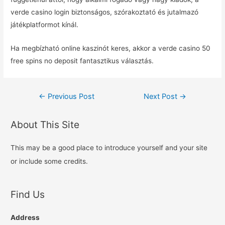
verde casino login biztonságos, szórakoztató és jutalmazó
játékplatformot kínál.
Ha megbízható online kaszinót keres, akkor a verde casino 50
free spins no deposit fantasztikus választás.
Post
←
Previous Post
Next Post
→
navigation
About This Site
This may be a good place to introduce yourself and your site
or include some credits.
Find Us
Address