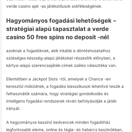
verde casino apk -as játékstílusok sokféleségének.
Hagyományos fogadási lehetőségek –
stratégiai alapú tapasztalat a verde
casino 50 free spins no deposit -nél
azoknak a fogadóknak, akik inkább a döntéshozatalhoz
szükséges készség-alapú játékokat részesítik előnyben, a
kártya-alapú szerencsejáték-címek széles választéka van.
Ellentétben a Jackpot Slots -tól, amelyek a Chance -en
keresztül működnek, a fogadási klasszikusok lehetővé teszik a
felhasználók számára, hogy stratégiai gondolkodás és
intelligens fogadási rendszerek révén befolyásolják a játék
irányát.
A hagyományos kaszinó kedvencek minden fogadóház
legfontosabb eleme, online és tégla- és habarcs kaszinókban,