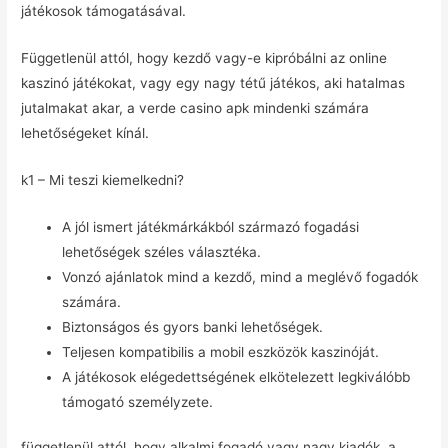
játékosok támogatásával.
Függetlenül attól, hogy kezdő vagy-e kipróbálni az online
kaszinó játékokat, vagy egy nagy tétű játékos, aki hatalmas
jutalmakat akar, a verde casino apk mindenki számára
lehetőségeket kínál.
k1 – Mi teszi kiemelkedni?
A jól ismert játékmárkákból származó fogadási
lehetőségek széles választéka.
Vonzó ajánlatok mind a kezdő, mind a meglévő fogadók
számára.
Biztonságos és gyors banki lehetőségek.
Teljesen kompatibilis a mobil eszközök kaszinóját.
A játékosok elégedettségének elkötelezett legkiválóbb
támogató személyzete.
függetlenül attól, hogy alkalmi fogadó vagy nagy kiadók, a