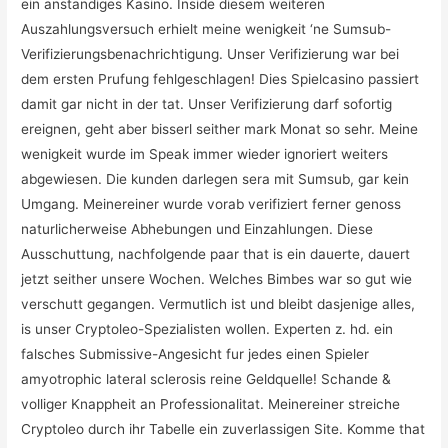
ein anstandiges Kasino. Inside diesem weiteren
Auszahlungsversuch erhielt meine wenigkeit ‘ne Sumsub-
Verifizierungsbenachrichtigung. Unser Verifizierung war bei
dem ersten Prufung fehlgeschlagen! Dies Spielcasino passiert
damit gar nicht in der tat. Unser Verifizierung darf sofortig
ereignen, geht aber bisserl seither mark Monat so sehr. Meine
wenigkeit wurde im Speak immer wieder ignoriert weiters
abgewiesen. Die kunden darlegen sera mit Sumsub, gar kein
Umgang. Meinereiner wurde vorab verifiziert ferner genoss
naturlicherweise Abhebungen und Einzahlungen. Diese
Ausschuttung, nachfolgende paar that is ein dauerte, dauert
jetzt seither unsere Wochen. Welches Bimbes war so gut wie
verschutt gegangen. Vermutlich ist und bleibt dasjenige alles,
is unser Cryptoleo-Spezialisten wollen. Experten z. hd. ein
falsches Submissive-Angesicht fur jedes einen Spieler
amyotrophic lateral sclerosis reine Geldquelle! Schande &
volliger Knappheit an Professionalitat. Meinereiner streiche
Cryptoleo durch ihr Tabelle ein zuverlassigen Site. Komme that