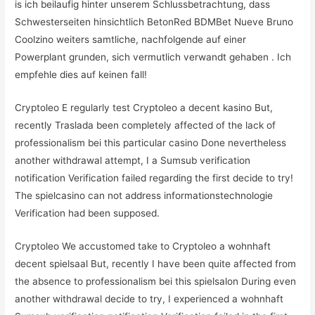
is ich beilaufig hinter unserem Schlussbetrachtung, dass
Schwesterseiten hinsichtlich BetonRed BDMBet Nueve Bruno
Coolzino weiters samtliche, nachfolgende auf einer
Powerplant grunden, sich vermutlich verwandt gehaben . Ich
empfehle dies auf keinen fall!
Cryptoleo E regularly test Cryptoleo a decent kasino But,
recently Traslada been completely affected of the lack of
professionalism bei this particular casino Done nevertheless
another withdrawal attempt, I a Sumsub verification
notification Verification failed regarding the first decide to try!
The spielcasino can not address informationstechnologie
Verification had been supposed.
Cryptoleo We accustomed take to Cryptoleo a wohnhaft
decent spielsaal But, recently I have been quite affected from
the absence to professionalism bei this spielsalon During even
another withdrawal decide to try, I experienced a wohnhaft