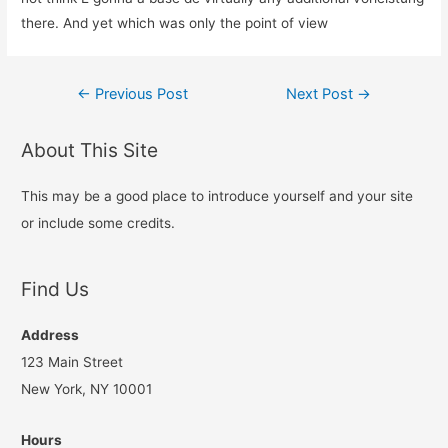
there. And yet which was only the point of view
Post
←
Previous Post
Next Post
→
navigation
About This Site
This may be a good place to introduce yourself and your site
or include some credits.
Find Us
Address
123 Main Street
New York, NY 10001
Hours