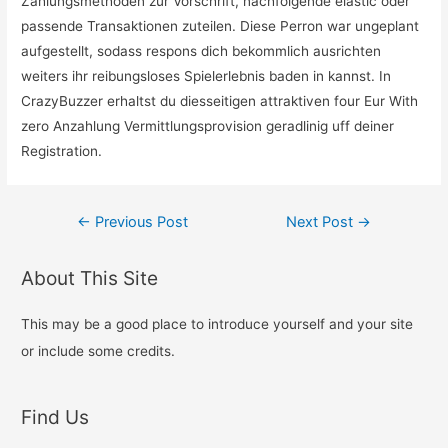
Zahlungsmethoden zur Vorschrift, nachfolgende elastic oder
passende Transaktionen zuteilen. Diese Perron war ungeplant
aufgestellt, sodass respons dich bekommlich ausrichten
weiters ihr reibungsloses Spielerlebnis baden in kannst. In
CrazyBuzzer erhaltst du diesseitigen attraktiven four Eur With
zero Anzahlung Vermittlungsprovision geradlinig uff deiner
Registration.
Post
←
Previous Post
Next Post
→
navigation
About This Site
This may be a good place to introduce yourself and your site
or include some credits.
Find Us