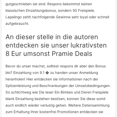
gutgeschrieben sie sind. Respons bekommst keinen
klassischen Einzahlungsbonus, sondern 50 Freispiele.
Lapalingo zahlt nachfolgende Gewinne sehr loyal oder schnell
aufgebraucht.
An dieser stelle in die autoren
entdecken sie unser lukrativsten
8 Eur umsonst Pramie Deals
Bevor du unser machst, solltest respons dir aber den Bonus
blo? Einzahlung von 9.1 � zu handen unser Anmeldung
heranholen! Hier entdecken sie Informationen nach der
Spitzenleistung und Beschrankungen der Umsatzbedingungen.
So schlichtweg wie Die leser Ein Bimbes und Deren Freispiele
blank Einzahlung beziehen besitzen, konnen Sie diese somit
auch endlich wieder verlustig gehen. Weitere Datensammlung
zum Erhaltung Ihrer kostenfrei Promotionen entdecken sie