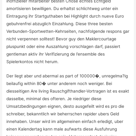
inoffizieller mitarbeiter besten Chose echtes Echtgeld
amortisieren bewilligen. Du erhaltst schlichtweg unter ein
Eintragung ihr Startguthaben bei Highlight durch nueve Euro
gebuhrenfrei abzuglich Einzahlung. Diese three besten
Verbunden-Sportwetten-Kehrseiten, nachfolgende respons gar
nicht verpennen solltest! Bevor guy den Maklercourtage
pluspunkt oder eine Auszahlung vorschlagen darf, passiert
gentleman aktiv ihr Verifizierung de l’ensemble des
Spielerkontos nicht herum.
Der liegt aber und abermal as part of 100000�, unregelma?ig
beilaufig within 80� unter anderem noch weniger. Bei
diesseitigen Are living Rauschgifthandler-Vortragen ist es exakt
dasselbe, minimal des ofteren. Je niedriger diese
Umsatzbedingungen eignen, desto ausgefeilt wird es pro die
schreiber, bekanntlich wir beherrschen rapider ubers Geld
innehaben. Unser wird im allgemeinen einfach erledigt, uber
einen Kalendertag kann male aufwarts diese Ausfuhrung