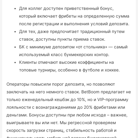
Для коллег доступен приветственный бонус,
который включает фрибеты на определенную сумма
после регистрации и выполнения условий депозита.
Для тех, даже предпочитает традиционный путем
ставок, доступны пункты приема ставок.
БК с минимуме депозитом «от стольника» — самый
используемый класс букмекерских контор.
Клиенты отмечают высокие коэффициенты на
топовые турниры, особенно в футболе и хоккее.
Операторы повысили порог депозита, но позволяют
заключать на него немного ставок. BetBoom предлагает не
только еженедельный кешбэк до 10%, но и VIP-программу
лояльности с вознаграждениями до 20% фрибетами или
деньгами. Бонусы доступны при любом исходе – важнее,
выигрываете вы или нет. Мы регрессной проверяем
скорость загрузки страниц, стабильность работой и
функциональность мобильной версии букмекерской