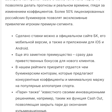
позволяла делать прогнозы и реальном времени, глядя за
изменением коэффициентов. Более 50% лицензированных
российских букмекеров позволят эксклюзивные
привилегии игрокам премиум-сегмента.
Сделано ставки можно а официальном сайте БК, его
мобильной версии, а также и приложении для iOS и
Android.
Еще это заметное преимущество – сразу два
приветственных бонусов для нового клиентов.
В нашем рейтинге приоритет отдается чем
букмекерским конторам, которые предлагают
конкурентные коэффициенты и минимальную маржу
на популярные аллопатрия спорта.
«Пари» также” “известного своими инновационными
решениями, например, таким же функция Cash Out,
позволяющая закрыть пари до окончания
кульминационные.