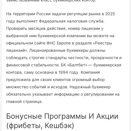
На территории России задачи регуляции рынка в 2025
году выполняет Федеральная налоговая служба.
Проверить месяцев действия, номер лицензии у
выбранной ним букмекерской компании вы можете на
официальном сайте ФНС Европе в разделе «Реестры
лицензий». Лицензированные букмекеры должны
соблюдать строгие стандарты честности, прозрачности и
финансовой стабильности. БК «Балтбет» — букмекерская
контора, саму основана в 1994 году. Компания
предложила для своих клиентов огромный выбор
множество событий и исходов. Надежный букмекер
обязательно указывает информацию о регулировании на
главной странице.
Бонусные Программы И Акции
(фрибеты, Кешбэк)