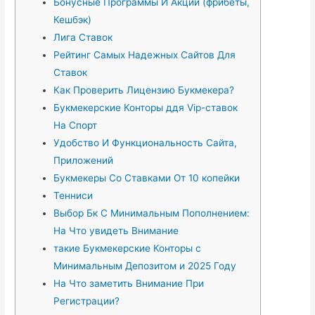
Бонусные Программы И Акции (фрибеты,
Кешбэк)
Лига Ставок
Рейтинг Самых Надежных Сайтов Для
Ставок
Как Проверить Лицензию Букмекера?
Букмекерские Конторы ддя Vip-ставок
На Спорт
Удобство И Функциональность Сайта,
Приложений
Букмекеры Со Ставками От 10 копейки
Тенниси
Выбор Бк С Минимальным Пополнением:
На Что увидеть Внимание
такие Букмекерские Конторы с
Минимальным Депозитом и 2025 Году
На Что заметить Внимание При
Регистрации?