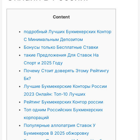
Content
подробный Лучших Букмекерских Контор
С Минимальным Депозитом
Бонусы только Бесплатные Ставки
такие Предложения Для Ставок На
Спорт и 2025 Году
Почему Стоит доверять Этому Рейтингу
Бк?
Лучшие Букмекерские Конторы России
2023 Онлайн: Топ-10 Лучших
Рейтинг Букмекерских Контор россии
Топ одним Российских Букмекерских
корпораций
Популярные аллопатрия Ставок У
Букмекеров В 2025 обжоровку