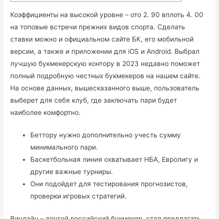
Коэффициенты на высокой уровне – ото 2. 90 вплоть 4. 00
на топовые встречи прежних видов спорта. Сделать
ставки можно и официальном сайте БК, его мобильной
версии, а также и приложении для iOS и Android. Выбрал
лучшую букмекерскую контору в 2023 недавно поможет
полный подробную честных букмекеров на нашем сайте.
На основе данных, вышесказанного выше, пользователь
выберет для себя клуб, где заключать пари будет
наиболее комфортно.
Беттору нужно дополнительно учесть сумму
минимального пари.
Баскетбольная линия охватывает НБА, Евролигу и
другие важные турниры.
Они подойдет для тестирования прогнозистов,
проверки игровых стратегий.
Винлайн – другой российский букмекер, стал предлагать