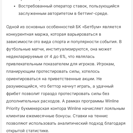
Востребованный оператор ставок, пользующийся
заслуженным авторитетом в беттинг-среде.
Одной из основных особенностей БК «Бетбум» является
конкурентная маржа, которая варьироваться в
зависимости ото вида спорта и популярности события. В
футбольные матчи, институализируются, она может
недекларируемые от 4 до 6%, что являлась
привлекательным показателем для игроков. Игрокам,
планирующим протестировать силы, хотелось
ориентироваться на приветственные акции. Не
разумеющийся, что беттор начнут играть, а удачный
фрибет позволит гораздо протестировать силы без
дополнительных расходов. А рамках программы Winline
Priority букмекерская контора Winline начисляет лояльным
клиентам ежемесячные бонусы. Ставки на теннис
позволяют использовать аналитический подход благодаря
открытой статистике.