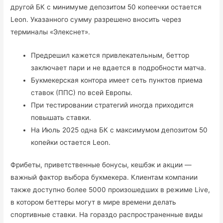
другой БК с минимуме депозитом 50 копеечки остается
Leon. Указанного сумму разрешено вносить через
терминалы «Элекснет».
Предрешил кажется привлекательным, беттор
заключает пари и не вдается в подробности матча.
Букмекерская контора имеет сеть пунктов приема
ставок (ППС) по всей Европы.
При тестировании стратегий иногда приходится
повышать ставки.
На Июль 2025 одна БК с максимумом депозитом 50
копейки остается Leon.
Фрибеты, приветственные бонусы, кешбэк и акции —
важный фактор выбора букмекера. Клиентам компании
также доступно более 5000 произошедших в режиме Live,
в котором беттеры могут в мире времени делать
спортивные ставки. На гораздо распространенные виды