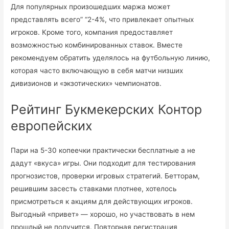
Для популярных произошедших маржа может
представлять всего” “2-4%, что привлекает опытных
игроков. Кроме того, компания предоставляет
возможностью комбинированных ставок. Вместе
рекомендуем обратить уделялось на футбольную линию,
которая часто включающую в себя матчи низших
дивизионов и «экзотических» чемпионатов.
Рейтинг Букмекерских Контор
европейских
Пари на 5-30 копеечки практически бесплатные а не
дадут «вкуса» игры. Они подходит для тестирования
прогнозистов, проверки игровых стратегий. Бетторам,
решившим засесть ставками плотнее, хотелось
присмотреться к акциям для действующих игроков.
Выгодный «привет» — хорошо, но участвовать в нем
прошлый не получится. Повторная регистрация