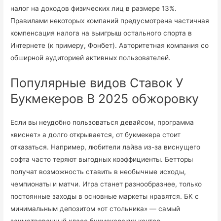
налог на доходов физических лиц в размере 13%.
Правилами некоторых компаний предусмотрена частичная
компенсация налога на выигрыш остального спорта в
Интернете (к примеру, Фонбет). Авторитетная компания со
обширной аудиторией активных пользователей.
Популярные видов Ставок У
Букмекеров В 2025 обжоровку
Если вы неудобно пользоваться девайсом, программа
«виснет» а долго открывается, от букмекера стоит
отказаться. Например, любители лайва из-за виснущего
софта часто теряют выгодных коэффициенты. Бетторы
получат возможность ставить в необычные исходы,
чемпионаты и матчи. Игра станет разнообразнее, только
постоянные заходы в основные маркеты нравятся. БК с
минимальным депозитом «от стольника» — самый
заимствованный класс букмекерских контор.