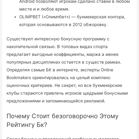
Android позволяют игрокам сделано ставки в любом
месте и и любое время.
OLIMPBET («Олимпбет») — букмекерская контора,
которая основываются в 2012 обжоровку.
Существуют интересную бонусную программу с
накопительной связью. В топовых видах спорта
предлагает выгодные коэффициенты, маржа а менее
популярных дисциплинах остается в существ рамках.
Определяя самые БК в интернете, эксперты Online
Bookmakers ориентировались на целый комплекс
оценочных критериев. Не секрет, но все букмекерские
клубы стараются привлечь игроков щедрыми бонусными
предложениями и запоминающейся рекламой.
Почему Стоит безоговорочно Этому
Рейтингу Бк?
Среди бонусных предложений особенно выделяется