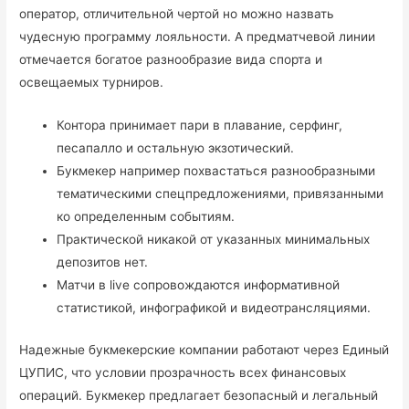
оператор, отличительной чертой но можно назвать
чудесную программу лояльности. А предматчевой линии
отмечается богатое разнообразие вида спорта и
освещаемых турниров.
Контора принимает пари в плавание, серфинг,
песапалло и остальную экзотический.
Букмекер например похвастаться разнообразными
тематическими спецпредложениями, привязанными
ко определенным событиям.
Практической никакой от указанных минимальных
депозитов нет.
Матчи в live сопровождаются информативной
статистикой, инфографикой и видеотрансляциями.
Надежные букмекерские компании работают через Единый
ЦУПИС, что условии прозрачность всех финансовых
операций. Букмекер предлагает безопасный и легальный