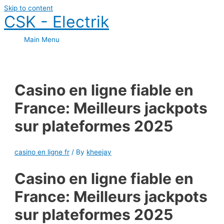
Skip to content
CSK - Electrik
Main Menu
Casino en ligne fiable en
France: Meilleurs jackpots
sur plateformes 2025
casino en ligne fr
/ By
kheejay
Casino en ligne fiable en
France: Meilleurs jackpots
sur plateformes 2025