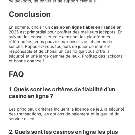
de jackpots, de bonus et de support clientèle.
Conclusion
En somme, choisir un
casino en ligne fiable en France
en
2025 est primordial pour profiter des meilleurs jackpots. En
suivant les conseils et en examinant les plateformes
référencées, vous pouvez maximiser vos chances de
succès. Rappelez-vous toujours de jouer de manière
responsable et de choisir un casino qui vous offre la
sécurité et une large gamme de jeux. Profitez des jackpots
et bonne chance !
FAQ
1. Quels sont les critères de fiabilité d’un
casino en ligne ?
Les principaux critères incluent la licence de jeu, la sécurité
des transactions, les options de paiement et la qualité du
service client.
2. Quels sont les casinos en ligne les plus