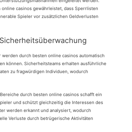
d Unterstützungsmaßnahmen eingeleitet werden.
online casinos gewährleistet, dass Sperrlisten
erable Spieler vor zusätzlichen Geldverlusten
 Sicherheitsüberwachung
r werden durch besten online casinos automatisch
hten können. Sicherheitsteams erhalten ausführliche
Daten zu fragwürdigen Individuen, wodurch
Bereiche durch besten online casinos schafft ein
pieler und schützt gleichzeitig die Interessen des
ter werden erkannt und analysiert, wodurch
elle Verluste durch betrügerische Aktivitäten