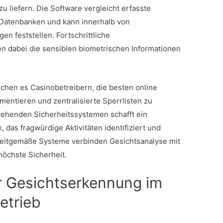
u liefern. Die Software vergleicht erfasste
Datenbanken und kann innerhalb von
 feststellen. Fortschrittliche
n dabei die sensiblen biometrischen Informationen
ichen es Casinobetreibern, die besten online
mentieren und zentralisierte Sperrlisten zu
stehenden Sicherheitssystemen schafft ein
das fragwürdige Aktivitäten identifiziert und
 Zeitgemäße Systeme verbinden Gesichtsanalyse mit
höchste Sicherheit.
r Gesichtserkennung im
etrieb