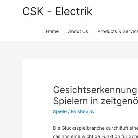
CSK - Electrik
Home
About Us
Products & Servic
Gesichtserkennung z
Spielern in zeitge
Spiele
/ By
kheejay
Die Glücksspielbranche durchläuft eine
casinos eine wichtige Funktion für Sch