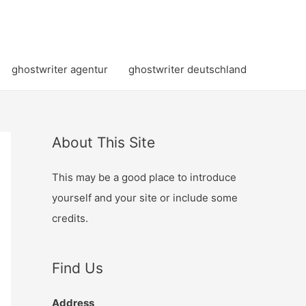
ghostwriter agentur
ghostwriter deutschland
About This Site
This may be a good place to introduce
yourself and your site or include some
credits.
Find Us
Address