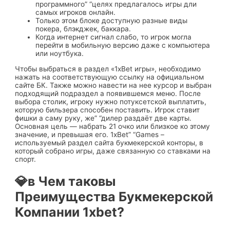
программного” “целях предлагалось игры дли
самых игроков онлайн.
Только этом блоке доступную разные виды
покера, блэкджек, баккара.
Когда интернет сигнал слабо, то игрок могла
перейти в мобильную версию даже с компьютера
или ноутбука.
Чтобы выбраться в раздел «1xBet игры», необходимо
нажать на соответствующую ссылку на официальном
сайте БК. Также можно навести на нее курсор и выбран
подходящий подраздел а появившемся меню. После
выбора столик, игроку нужно потуксетской выплатить,
которую бильзера способен поставить. Игрок ставит
фишки а саму руку, же” “дилер раздаёт две карты.
Основная цель — набрать 21 очко или близкое ко этому
значение, и превышая его. 1xBet” “Games –
используемый раздел сайта букмекерской конторы, в
который собрано игры, даже связанную со ставками на
спорт.
💎в Чем таковы
Преимущества Букмекерской
Компании 1xbet?