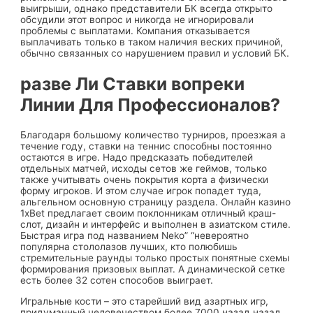
выигрыши, однако представители БК всегда открыто
обсудили этот вопрос и никогда не игнорировали
проблемы с выплатами. Компания отказывается
выплачивать только в таком наличия веских причиной,
обычно связанных со нарушением правил и условий БК.
разве Ли Ставки вопреки
Линии Для Профессионалов?
Благодаря большому количество турниров, проезжая а
течение году, ставки на теннис способны постоянно
остаются в игре. Надо предсказать победителей
отдельных матчей, исходы сетов же геймов, только
также учитывать очень покрытия корта а физически
форму игроков. И этом случае игрок попадет туда,
альгельном основную страницу раздела. Онлайн казино
1xBet предлагает своим поклонникам отличный краш-
слот, дизайн и интерфейс и выполнен в азиатском стиле.
Быстрая игра под названием Neko” “невероятно
популярна стололазов лучших, кто полюбишь
стремительные раунды только простых понятные схемы
формирования призовых выплат. А динамической сетке
есть более 32 сотен способов выиграет.
Игральные кости – это старейший вид азартных игр,
придуманный человечеством более 7000 назад назад.