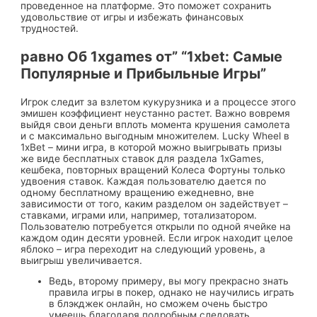
проведенное на платформе. Это поможет сохранить
удовольствие от игры и избежать финансовых
трудностей.
равно Об 1xgames от” “1xbet: Самые
Популярные и Прибыльные Игры”
Игрок следит за взлетом кукурузника и а процессе этого
эмишен коэффициент неустанно растет. Важно вовремя
выйдя свои деньги вплоть момента крушения самолета
и с максимально выгодным множителем. Lucky Wheel в
1xBet – мини игра, в которой можно выигрывать призы
же виде бесплатных ставок для раздела 1xGames,
кешбека, повторных вращений Колеса Фортуны только
удвоения ставок. Каждая пользователю дается по
одному бесплатному вращению ежедневно, вне
зависимости от того, каким разделом он задействует –
ставками, играми или, например, тотализатором.
Пользователю потребуется открыли по одной ячейке на
каждом один десяти уровней. Если игрок находит целое
яблоко – игра переходит на следующий уровень, а
выигрыш увеличивается.
Ведь, второму примеру, вы могу прекрасно знать
правила игры в покер, однако не научились играть
в блэкджек онлайн, но сможем очень быстро
умеешь благодаря подробным следовать.