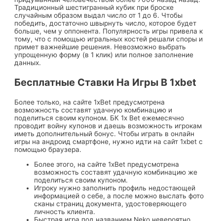
Традиционный шестигранный кубик при броске
случайным образом выдал число от 1 до 6. Чтобы
победить, достаточно швырнуть число, которое будет
больше, чем у оппонента. Популярность игры привела к
тому, что с помощью игральных костей решали споры и
примет важнейшие решения. Невозможно выбрать
упрощенную форму (в 1 клик) или полное заполнение
данных.
Бесплатные Ставки На Игры В 1xbet
Более только, на сайте 1xBet предусмотрена
возможность составят удачную комбинацию и
поделиться своим купоном. БК 1x Bet ежемесячно
проводит войну купонов и даешь возможность игрокам
иметь дополнительный бонус. Чтобы играть в онлайн
игры на андроид смартфоне, нужно идти на сайт 1xbet с
помощью браузера.
Более этого, на сайте 1xBet предусмотрена
возможность составят удачную комбинацию же
поделиться своим купоном.
Игроку нужно заполнить профиль недостающей
информацией о себе, а после можно выслать фото
сканы страниц документа, удостоверяющего
личность клиента.
Быстрая игра под названием Neko невероятно