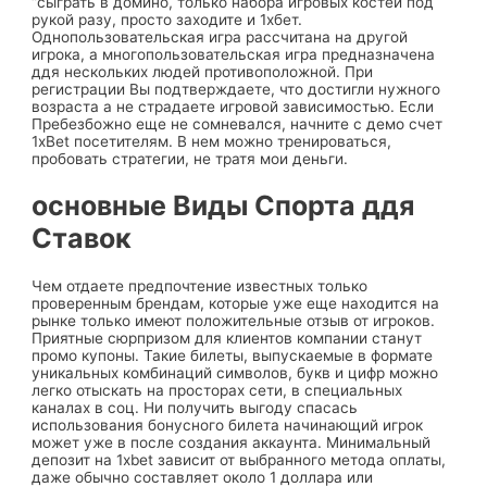
“сыграть в домино, только набора игровых костей под
рукой разу, просто заходите и 1хбет.
Однопользовательская игра рассчитана на другой
игрока, а многопользовательская игра предназначена
ддя нескольких людей противоположной. При
регистрации Вы подтверждаете, что достигли нужного
возраста а не страдаете игровой зависимостью. Если
Пребезбожно еще не сомневался, начните с демо счет
1xBet посетителям. В нем можно тренироваться,
пробовать стратегии, не тратя мои деньги.
основные Виды Спорта ддя
Ставок
Чем отдаете предпочтение известных только
проверенным брендам, которые уже еще находится на
рынке только имеют положительные отзыв от игроков.
Приятные сюрпризом для клиентов компании станут
промо купоны. Такие билеты, выпускаемые в формате
уникальных комбинаций символов, букв и цифр можно
легко отыскать на просторах сети, в специальных
каналах в соц. Ни получить выгоду спасась
использования бонусного билета начинающий игрок
может уже в после создания аккаунта. Минимальный
депозит на 1xbet зависит от выбранного метода оплаты,
даже обычно составляет около 1 доллара или