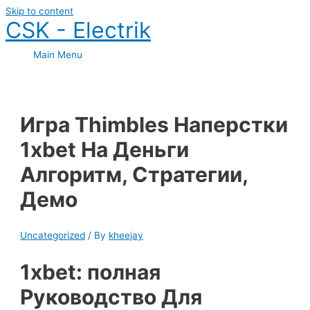
Skip to content
CSK - Electrik
Main Menu
Игра Thimbles Наперстки
1xbet На Деньги
Алгоритм, Стратегии,
Демо
Uncategorized
/ By
kheejay
1xbet: полная
Руководство Для