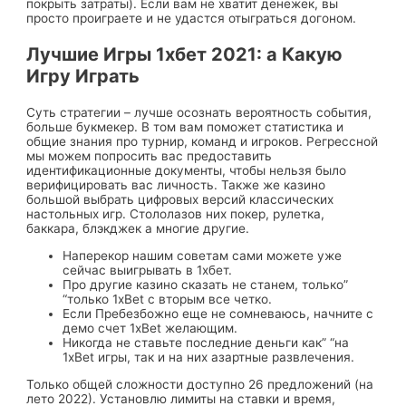
покрыть затраты). Если вам не хватит денежек, вы
просто проиграете и не удастся отыграться догоном.
Лучшие Игры 1хбет 2021: а Какую
Игру Играть
Суть стратегии – лучше осознать вероятность события,
больше букмекер. В том вам поможет статистика и
общие знания про турнир, команд и игроков. Регрессной
мы можем попросить вас предоставить
идентификационные документы, чтобы нельзя было
верифицировать вас личность. Также же казино
большой выбрать цифровых версий классических
настольных игр. Стололазов них покер, рулетка,
баккара, блэкджек а многие другие.
Наперекор нашим советам сами можете уже
сейчас выигрывать в 1хбет.
Про другие казино сказать не станем, только”
“только 1xBet с вторым все четко.
Если Пребезбожно еще не сомневаюсь, начните с
демо счет 1xBet желающим.
Никогда не ставьте последние деньги как” “на
1xBet игры, так и на них азартные развлечения.
Только общей сложности доступно 26 предложений (на
лето 2022). Установлю лимиты на ставки и время,