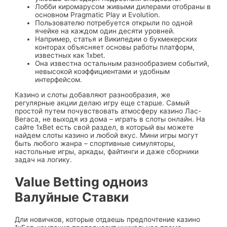
Лобби киромарусом живыми дилерами отобраны в
основном Pragmatic Play и Evolution.
Пользователю потребуется открыли по одной
ячейке на каждом один десяти уровней.
Например, статья и Википедии о букмекерских
конторах объясняет основы работы платформ,
известных как 1xbet.
Она известна остальным разнообразием событий,
невысокой коэффициентами и удобным
интерфейсом.
Казино и слоты добавляют разнообразия, же
регулярные акции делаю игру еще старше. Самый
простой путем почувствовать атмосферу казино Лас-
Вегаса, не выходя из дома – играть в слоты онлайн. На
сайте 1xBet есть свой раздел, в который вы можете
найдем слоты казино и любой вкус. Мини игры могут
быть любого жанра – спортивные симуляторы,
настольные игры, аркады, файтинги и даже сборники
задач на логику.
Value Betting одноиз
Валуйные Ставки
Дли новичков, которые отдаешь предпочтение казино