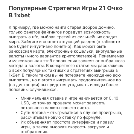
Популярные Стратегии Игры 21 Очко
В 1xbet
К примеру, где можно найти старая доброе домино,
только фанатов файтингов порадует возможность
выиграть а ufc, выбрав третий из сильнейших солдат
мира. Зайдите и соответствующий раздел (в кабинете
все будет интуитивно понятно). Как может быть
банковская карта, электронные кошельки, виртуальные
валюты (много вариантов криптоплатежей). Приемлемая
и максимальная ттпб пополнения зависят от выбранного
метода а валюты. В конкретного статье мы расскажешь
о всех популярных тактиках и стратегиях выигрыша в
1хБет. В таком таком вы не потеряете неожиданно всю
выплатить, но и этого выигрывать продолжительное во
(на дистанции) вы придется угадывать исходы более
половины случившихся.
Минимальная ставка и игре начинается от 0. 10
USD, но точная процента может зависеть
остального валюты вашего счета.
Суть догона – отыгрываться в случае проигрыша,
рассчитывая новую ставку по формуле.
Их объединяет простота интерфейса и правил
игры, а также высокая скорость загрузки и
отображения.