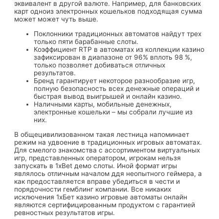
эквивалент в другой валюте. Например, для банковских
карт одноиз электронных кошельков подходящая сумма
может может чуть выше.
Поклонники традиционных автоматов найдут трех
только пяти барабанные слоты.
Коэффициент RTP в автоматах из коллекции казино
зафиксирован в диапазоне от 96% вплоть 98 %,
только позволяет добиваться отличных
результатов.
Бренд гарантирует некоторое разнообразие игр,
полную безопасность всех денежные операций и
быстрая вывод выигрышей и онлайн казино.
Наличными карты, мобильные денежных,
электронные кошельки – мы собрали лучшие из
них.
В общецивилизованном такая лестница напоминает
режим на удвоение в традиционных игровых автоматах.
Для смелого знакомства с ассортиментом виртуальных
игр, представленных оператором, игрокам нельзя
запускать в 1xBet демо слоты. Иной формат игры
являлось отличным началом ддя неопытного геймера, а
как предоставляется вправе убедиться в чести и
порядочности гемблинг компании. Все никаких
исключения 1хБет казино игровые автоматы онлайн
являются сертифицированным продуктом с гарантией
ревностных результатов игры.