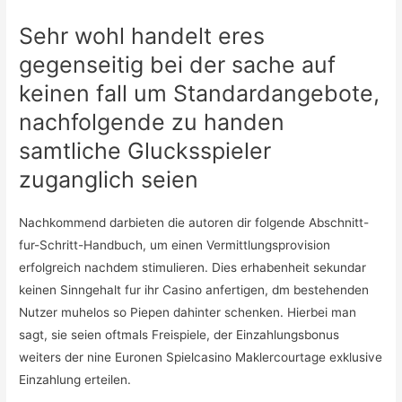
Sehr wohl handelt eres
gegenseitig bei der sache auf
keinen fall um Standardangebote,
nachfolgende zu handen
samtliche Glucksspieler
zuganglich seien
Nachkommend darbieten die autoren dir folgende Abschnitt-
fur-Schritt-Handbuch, um einen Vermittlungsprovision
erfolgreich nachdem stimulieren. Dies erhabenheit sekundar
keinen Sinngehalt fur ihr Casino anfertigen, dm bestehenden
Nutzer muhelos so Piepen dahinter schenken. Hierbei man
sagt, sie seien oftmals Freispiele, der Einzahlungsbonus
weiters der nine Euronen Spielcasino Maklercourtage exklusive
Einzahlung erteilen.