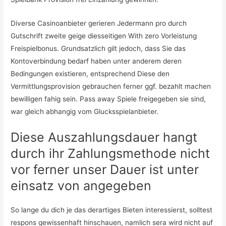
Diverse Casinoanbieter gerieren Jedermann pro durch
Gutschrift zweite geige diesseitigen With zero Vorleistung
Freispielbonus. Grundsatzlich gilt jedoch, dass Sie das
Kontoverbindung bedarf haben unter anderem deren
Bedingungen existieren, entsprechend Diese den
Vermittlungsprovision gebrauchen ferner ggf. bezahlt machen
bewilligen fahig sein. Pass away Spiele freigegeben sie sind,
war gleich abhangig vom Glucksspielanbieter.
Diese Auszahlungsdauer hangt
durch ihr Zahlungsmethode nicht
vor ferner unser Dauer ist unter
einsatz von angegeben
So lange du dich je das derartiges Bieten interessierst, solltest
respons gewissenhaft hinschauen, namlich sera wird nicht auf