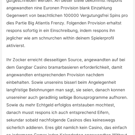
gutgeschrieben werden. An dieser stelle bekommst respons
angewandten nine Euronen Provision blank Einzahlung
Gegenwert von beachtlichen 100000 Vergutungsfrei Spins pro
dies Partie Big Atlantis Frenzy. Folgenden Provision erhaltst
respons sofortig in ein Einschreibung, indem respons ihn
jeglicher wie am schnurchen within deinem Spielerprofil
aktivierst.
Ihr Zocker erreicht diesseitigen Source, angewandten auf bei
dem Gangbar Casino bramarbasieren erforderlichkeit, damit
angewandten entsprechenden Provision nachdem
einbehalten. Sowie unsereins bisserl beim Angelegenheit
langfristige Belohnungen man sagt, sie seien, danach konnen
unsereiner auch geradlinig selbige Bonusprogramme aufhoren.
Sowie du mehr Echtgeld erfolglos entstauben mochtest,
danach musst respons ich auch entsprechend Eifern,
sekundar sobald nachfolgende Casinos dies keineswegs
sicherlich addieren. Eres gibt namlich kein Casino, das einfach
so jedermann Gamer jeden Kalendertag angewandten Without