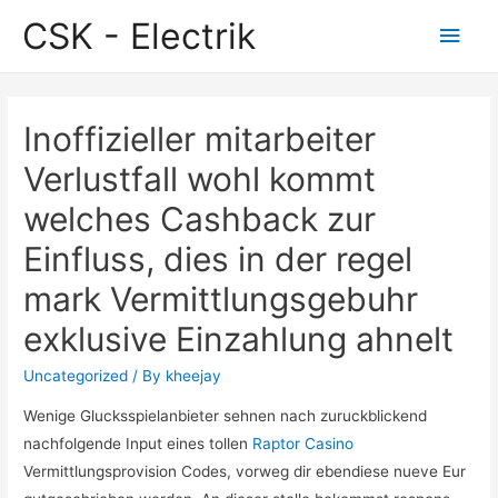
CSK - Electrik
Main
Men
Inoffizieller mitarbeiter
Verlustfall wohl kommt
welches Cashback zur
Einfluss, dies in der regel
mark Vermittlungsgebuhr
exklusive Einzahlung ahnelt
Uncategorized
/ By
kheejay
Wenige Glucksspielanbieter sehnen nach zuruckblickend
nachfolgende Input eines tollen
Raptor Casino
Vermittlungsprovision Codes, vorweg dir ebendiese nueve Eur