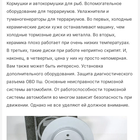
Кормушки и автокормушки для рыб. Вспомогательное
оборудование для террариумов. Увлажнители и
туманогенераторы для террариумов. Во первых, холодные
керамические диски хуже останавливают машину, чем
холодные тормозные диски из металла. Во вторых,
керамика плохо работает при очень низких температурах.
В третьих, такие диски при работе неприятно скрипят. И,
наконец, в четвертых, цена у них ну просто непомерная.
Вам также может быть интересно. Установка
дополнительного оборудования. Защита диагностического
разъема OBD IIш. Основные неисправности тормозной
системы автомобиля. От работоспособности тормозной
системы автомобиля во многом зависит безопасность при
движении. Однако не все уделяют ей должное внимание.