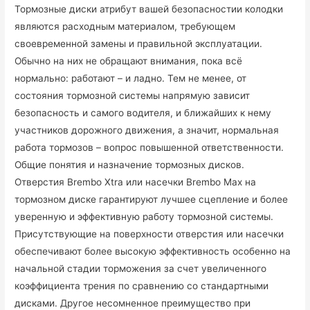
Тормозные диски атрибут вашей безопасностии колодки
являются расходным материалом, требующем
своевременной замены и правильной эксплуатации.
Обычно на них не обращают внимания, пока всё
нормально: работают – и ладно. Тем не менее, от
состояния тормозной системы напрямую зависит
безопасность и самого водителя, и ближайших к нему
участников дорожного движения, а значит, нормальная
работа тормозов – вопрос повышенной ответственности.
Общие понятия и назначение тормозных дисков.
Отверстия Brembo Xtra или насечки Brembo Max на
тормозном диске гарантируют лучшее сцепление и более
уверенную и эффективную работу тормозной системы.
Присутствующие на поверхности отверстия или насечки
обеспечивают более высокую эффективность особенно на
начальной стадии торможения за счет увеличенного
коэффициента трения по сравнению со стандартными
дисками. Другое несомненное преимущество при