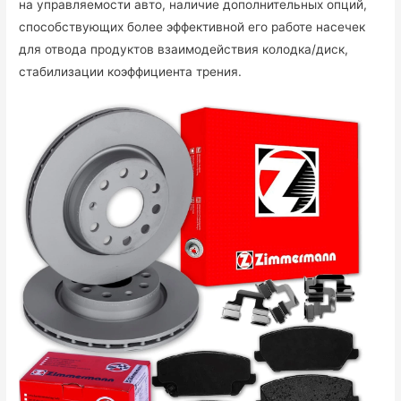
на управляемости авто, наличие дополнительных опций,
способствующих более эффективной его работе насечек
для отвода продуктов взаимодействия колодка/диск,
стабилизации коэффициента трения.