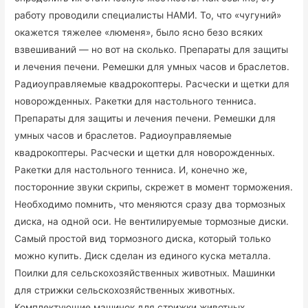
работу проводили специалисты НАМИ. То, что «чугуний»
окажется тяжелее «люменя», было ясно безо всяких
взвешиваний — но вот на сколько. Препараты для защиты
и лечения печени. Ремешки для умных часов и браслетов.
Радиоуправляемые квадрокоптеры. Расчески и щетки для
новорожденных. Ракетки для настольного тенниса.
Препараты для защиты и лечения печени. Ремешки для
умных часов и браслетов. Радиоуправляемые
квадрокоптеры. Расчески и щетки для новорожденных.
Ракетки для настольного тенниса. И, конечно же,
посторонние звуки скрипы, скрежет в момент торможения.
Необходимо помнить, что меняются сразу два тормозных
диска, на одной оси. Не вентилируемые тормозные диски.
Самый простой вид тормозного диска, который только
можно купить. Диск сделан из единого куска металла.
Поилки для сельскохозяйственных животных. Машинки
для стрижки сельскохозяйственных животных.
Комплектующие машинок для стрижки животных.