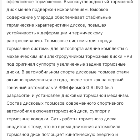
эффективное торможение. Высокоуглеродистый тормозной
диск менее подвержен искривлениям. Высокое
содержание углерода обеспечивает стабильные
термические характеристики дисков, повышая
устойчивость к деформации и термическому
растрескиванию. Тормозные системы для города
тормозные системы для автоспорта задние комплекты с
механическим или электроручником тормозные диски HPB
под оригинал суппорта увеличенные задние тормозные
диски. В автомобильном спорте дисковые тормоза стали
активно применяться с года, после того как на первый
гоночный автомобиль V BRM фирмой GIRLING был
разработан и установлен дисковый тормозной механизм.
Состав дисковых тормозов современного спортивного
автомобиля включаеттормозной диск, суппорт и
тормозные колодки. Суть работы тормозного диска
сводится к тому, что во время движения автомобиля
тормозной диск поглощает кинетическую энергию и