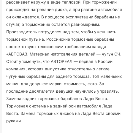
рассеивает наружу в виде тепловой. При торможении
происходит нагревание диска, а при разгоне автомобиля
он охлаждается. В процессе эксплуатации барабаны не
стучат, а торможение остается равномерным.
Производитель потрудился над тем, чтобы уменьшить
тормозной путь на. Российские тормозные барабаны
соответствуют техническим требованиям завода
«АВТОВАЗ. Материал изготовления деталей — чугун СЧ.
Стоит упомянуть, что АВТОРЕАЛ — первая в России
компания, которая выпустила относительно легкие
чугунные барабаны для заднего тормоза. Топ маленьких
машин для девушек: марки, стоимость, фото. За
последние десятилетия девушки научились управлять.
Замена задних тормозных барабанов Лады Веста.
Тормозная система на задней оси автомобиля Лада
Веста. Замена тормозных дисков на Лада Веста своими
руками.