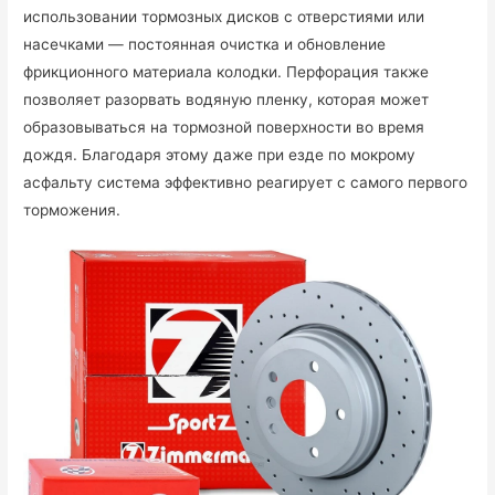
использовании тормозных дисков с отверстиями или
насечками — постоянная очистка и обновление
фрикционного материала колодки. Перфорация также
позволяет разорвать водяную пленку, которая может
образовываться на тормозной поверхности во время
дождя. Благодаря этому даже при езде по мокрому
асфальту система эффективно реагирует с самого первого
торможения.