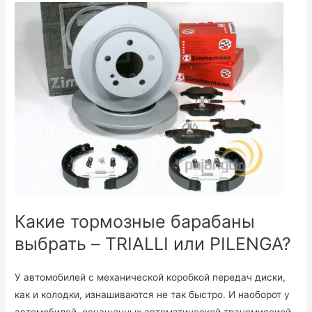
Какие тормозные барабаны
выбрать – TRIALLI или PILENGA?
У автомобилей с механической коробкой передач диски,
как и колодки, изнашиваются не так быстро. И наоборот у