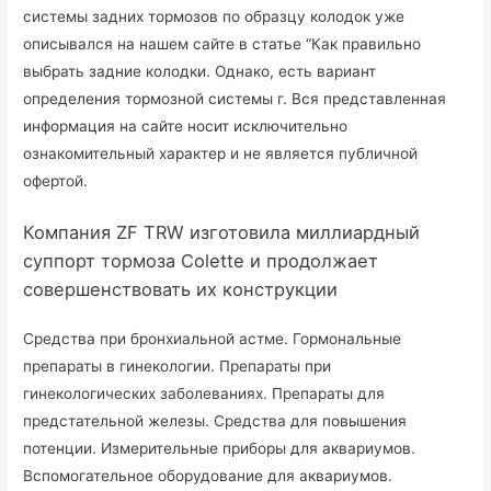
системы задних тормозов по образцу колодок уже
описывался на нашем сайте в статье “Как правильно
выбрать задние колодки. Однако, есть вариант
определения тормозной системы г. Вся представленная
информация на сайте носит исключительно
ознакомительный характер и не является публичной
офертой.
Компания ZF TRW изготовила миллиардный
суппорт тормоза Colette и продолжает
совершенствовать их конструкции
Средства при бронхиальной астме. Гормональные
препараты в гинекологии. Препараты при
гинекологических заболеваниях. Препараты для
предстательной железы. Средства для повышения
потенции. Измерительные приборы для аквариумов.
Вспомогательное оборудование для аквариумов.