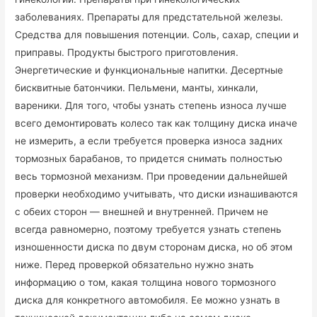
заболеваниях. Препараты для предстательной железы.
Средства для повышения потенции. Соль, сахар, специи и
приправы. Продукты быстрого приготовления.
Энергетические и функциональные напитки. Десертные
бисквитные батончики. Пельмени, манты, хинкали,
вареники. Для того, чтобы узнать степень износа лучше
всего демонтировать колесо так как толщину диска иначе
не измерить, а если требуется проверка износа задних
тормозных барабанов, то придется снимать полностью
весь тормозной механизм. При проведении дальнейшей
проверки необходимо учитывать, что диски изнашиваются
с обеих сторон — внешней и внутренней. Причем не
всегда равномерно, поэтому требуется узнать степень
изношенности диска по двум сторонам диска, но об этом
ниже. Перед проверкой обязательно нужно знать
информацию о том, какая толщина нового тормозного
диска для конкретного автомобиля. Ее можно узнать в