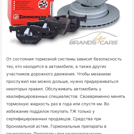
От состояния тормозной системы зависит безопасность
тех, кто находится в автомобиле, а также других
участников дорожного движения. Чтобы механизм
прослужил как можно дольше, нужно придерживаться
некоторых правил. Обслуживать автомобиль у
квалифицированных специалистов. Своевременно менять
тормозную жидкость раз в года или спустя км. Во
избежание подделок покупать ТЖ только у
сертифицированных продавцов. Средства при
бронхиальной астме. Гормональные препараты в
гинекологии. Препараты при гинекологических