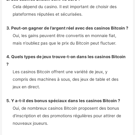
Cela dépend du casino. Il est important de choisir des
plateformes réputées et sécurisées.
3. Peut-on gagner de l’argent réel avec des casinos Bitcoin ?
Oui, les gains peuvent être convertis en monnaie fiat,
mais n’oubliez pas que le prix du Bitcoin peut fluctuer.
4. Quels types de jeux trouve-t-on dans les casinos Bitcoin
?
Les casinos Bitcoin offrent une variété de jeux, y
compris des machines à sous, des jeux de table et des
jeux en direct.
5. Y a-t-il des bonus spéciaux dans les casinos Bitcoin ?
Oui, de nombreux casinos Bitcoin proposent des bonus
d’inscription et des promotions régulières pour attirer de
nouveaux joueurs.