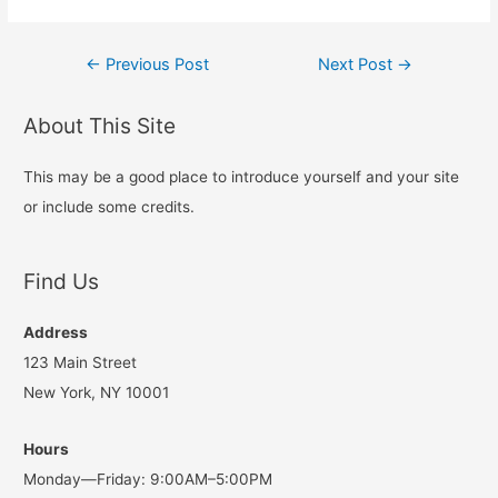
Post
←
Previous Post
Next Post
→
navigation
About This Site
This may be a good place to introduce yourself and your site
or include some credits.
Find Us
Address
123 Main Street
New York, NY 10001
Hours
Monday—Friday: 9:00AM–5:00PM