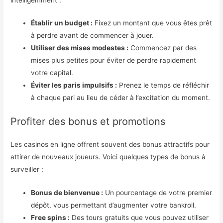
Établir un budget :
Fixez un montant que vous êtes prêt
à perdre avant de commencer à jouer.
Utiliser des mises modestes :
Commencez par des
mises plus petites pour éviter de perdre rapidement
votre capital.
Éviter les paris impulsifs :
Prenez le temps de réfléchir
à chaque pari au lieu de céder à l’excitation du moment.
Profiter des bonus et promotions
Les casinos en ligne offrent souvent des bonus attractifs pour
attirer de nouveaux joueurs. Voici quelques types de bonus à
surveiller :
Bonus de bienvenue :
Un pourcentage de votre premier
dépôt, vous permettant d’augmenter votre bankroll.
Free spins :
Des tours gratuits que vous pouvez utiliser