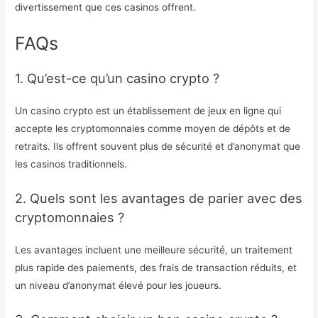
divertissement que ces casinos offrent.
FAQs
1. Qu’est-ce qu’un casino crypto ?
Un casino crypto est un établissement de jeux en ligne qui
accepte les cryptomonnaies comme moyen de dépôts et de
retraits. Ils offrent souvent plus de sécurité et d’anonymat que
les casinos traditionnels.
2. Quels sont les avantages de parier avec des
cryptomonnaies ?
Les avantages incluent une meilleure sécurité, un traitement
plus rapide des paiements, des frais de transaction réduits, et
un niveau d’anonymat élevé pour les joueurs.