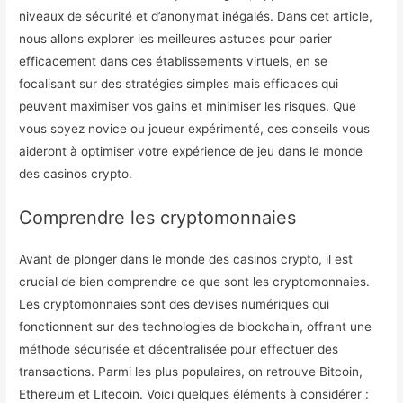
niveaux de sécurité et d’anonymat inégalés. Dans cet article,
nous allons explorer les meilleures astuces pour parier
efficacement dans ces établissements virtuels, en se
focalisant sur des stratégies simples mais efficaces qui
peuvent maximiser vos gains et minimiser les risques. Que
vous soyez novice ou joueur expérimenté, ces conseils vous
aideront à optimiser votre expérience de jeu dans le monde
des casinos crypto.
Comprendre les cryptomonnaies
Avant de plonger dans le monde des casinos crypto, il est
crucial de bien comprendre ce que sont les cryptomonnaies.
Les cryptomonnaies sont des devises numériques qui
fonctionnent sur des technologies de blockchain, offrant une
méthode sécurisée et décentralisée pour effectuer des
transactions. Parmi les plus populaires, on retrouve Bitcoin,
Ethereum et Litecoin. Voici quelques éléments à considérer :