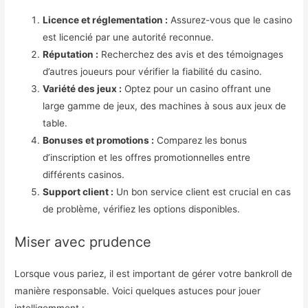
Licence et réglementation :
Assurez-vous que le casino
est licencié par une autorité reconnue.
Réputation :
Recherchez des avis et des témoignages
d’autres joueurs pour vérifier la fiabilité du casino.
Variété des jeux :
Optez pour un casino offrant une
large gamme de jeux, des machines à sous aux jeux de
table.
Bonuses et promotions :
Comparez les bonus
d’inscription et les offres promotionnelles entre
différents casinos.
Support client :
Un bon service client est crucial en cas
de problème, vérifiez les options disponibles.
Miser avec prudence
Lorsque vous pariez, il est important de gérer votre bankroll de
manière responsable. Voici quelques astuces pour jouer
intelligemment :