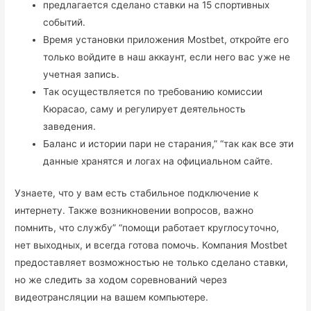
предлагается сделано ставки на 15 спортивных
событий.
Время установки приложения Mostbet, откройте его
только войдите в наш аккаунт, если него вас уже не
учетная запись.
Так осуществляется по требованию комиссии
Кюрасао, саму и регулирует деятельность
заведения.
Баланс и истории пари не старания,” “так как все эти
данные хранятся и логах на официальном сайте.
Узнаете, что у вам есть стабильное подключение к
интернету. Также возникновении вопросов, важно
помнить, что службу” “помощи работает круглосуточно,
нет выходных, и всегда готова помочь. Компания Mostbet
предоставляет возможностью не только сделано ставки,
но же следить за ходом соревнований через
видеотрансляции на вашем компьютере.