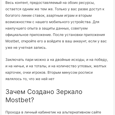
Весь контент, предоставляемый на обоих ресурсы,
остается одним же тем же. Только у вас разве доступ к
богатого линии ставок, азартным играм и вторым
возможностям с нашего мобильного устройства. Для
наилучшего опыта а защиты данных, советуем
официальное приложение. После установки приложения
Mostbet, откройте его а войдите в ваш аккаунт, если у вас
уже не учетная запись.
Заключать пари можно а на двойные исходы, и на победу,
и на ничьи, и на тоталы, и на количество угловых, желтых
карточек, очки игроков. Вторым минусом росписи
являлось то, что же ней нет
Зачем Создано Зеркало
Mostbet?
Прохода в личный кабинетик на альтернативном сайте