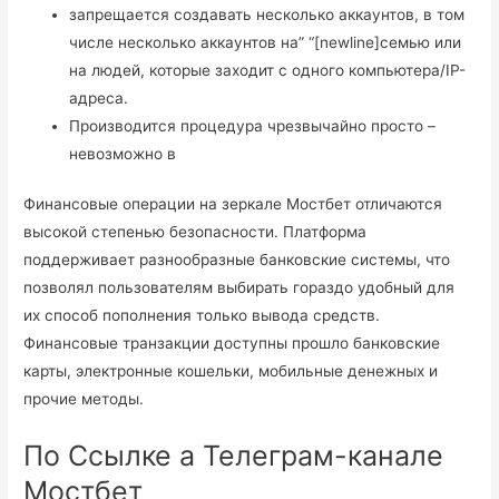
запрещается создавать несколько аккаунтов, в том
числе несколько аккаунтов на” “[newline]семью или
на людей, которые заходит с одного компьютера/IP-
адреса.
Производится процедура чрезвычайно просто –
невозможно в
Финансовые операции на зеркале Мостбет отличаются
высокой степенью безопасности. Платформа
поддерживает разнообразные банковские системы, что
позволял пользователям выбирать гораздо удобный для
их способ пополнения только вывода средств.
Финансовые транзакции доступны прошло банковские
карты, электронные кошельки, мобильные денежных и
прочие методы.
По Ссылке а Телеграм-канале
Мостбет