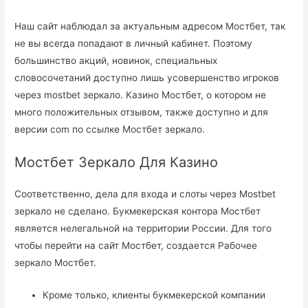
Наш сайт наблюдал за актуальным адресом Мостбет, так
не вы всегда попадают в личный кабинет. Поэтому
большинство акций, новинок, специальных
словосочетаний доступно лишь усовершенство игроков
через mostbet зеркало. Казино Мостбет, о котором не
много положительных отзывом, также доступно и для
версии com по ссылке Мостбет зеркало.
Мостбет Зеркало Для Казино
Соответственно, дела для входа и слоты через Mostbet
зеркало не сделано. Букмекерская контора Мостбет
является нелегальной на территории России. Для того
чтобы перейти на сайт Мостбет, создается Рабочее
зеркало Мостбет.
Кроме только, клиенты букмекерской компании