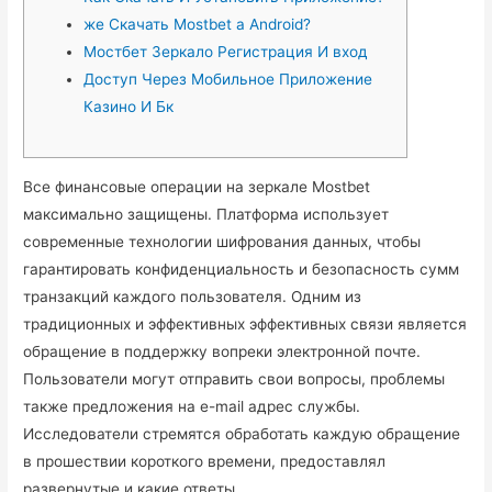
же Скачать Mostbet а Android?
Мостбет Зеркало Регистрация И вход
Доступ Через Мобильное Приложение
Казино И Бк
Все финансовые операции на зеркале Mostbet
максимально защищены. Платформа использует
современные технологии шифрования данных, чтобы
гарантировать конфиденциальность и безопасность сумм
транзакций каждого пользователя. Одним из
традиционных и эффективных эффективных связи является
обращение в поддержку вопреки электронной почте.
Пользователи могут отправить свои вопросы, проблемы
также предложения на e-mail адрес службы.
Исследователи стремятся обработать каждую обращение
в прошествии короткого времени, предоставлял
развернутые и какие ответы.