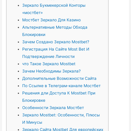
Зеркало Букмекерской Конторы
«мостбет»
Мостбет Зеркало Для Казино
Альтернативные Методы Обхода
Блокировки
Зачем Создано Зеркало Mostbet?
Регистрация На Сайте Most Bet И
Подтверждение Личности
что Такое Зеркало Mostbet
Зачем Необходимы Зеркала?
Дополнительные Возможности Сайта
По Ссылке в Телеграм-канале Мостбет
Решения дли Доступа К Mostbet При
Блокировке
Особенности Зеркала Мостбет
Зеркало Mostbet: Особенности, Плюсы
И Минусы
Зеркало Сайта Mostbet Для европейских