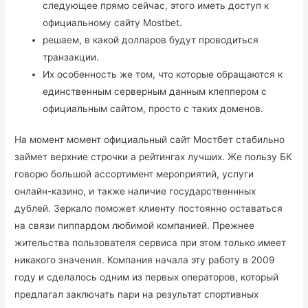
следующее прямо сейчас, этого иметь доступ к
официальному сайту Mostbet.
решаем, в какой долларов будут проводиться
транзакции.
Их особенность же том, что которые обращаются к
единственным серверным данным клеппером с
официальным сайтом, просто с таких доменов.
На момент момент официальный сайт Мостбет стабильно
займет верхние строчки а рейтингах лучших. Же пользу БК
говорю большой ассортимент мероприятий, услуги
онлайн-казино, и также наличие государственнных
дублей. Зеркало поможет клиенту постоянно оставаться
на связи пиппардом любимой компанией. Прежнее
жительства пользователя сервиса при этом только имеет
никакого значения. Компания начала эту работу в 2009
году и сделалось одним из первых операторов, который
предлагал заключать пари на результат спортивных