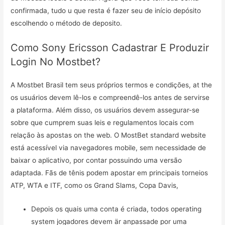
confirmada, tudo u que resta é fazer seu de início depósito
escolhendo o método de deposito.
Como Sony Ericsson Cadastrar E Produzir
Login No Mostbet?
A Mostbet Brasil tem seus próprios termos e condições, at the
os usuários devem lê-los e compreendê-los antes de servirse
a plataforma. Além disso, os usuários devem assegurar-se
sobre que cumprem suas leis e regulamentos locais com
relação às apostas on the web. O MostBet standard website
está acessível via navegadores mobile, sem necessidade de
baixar o aplicativo, por contar possuindo uma versão
adaptada. Fãs de tênis podem apostar em principais torneios
ATP, WTA e ITF, como os Grand Slams, Copa Davis,
Depois os quais uma conta é criada, todos operating
system jogadores devem är anpassade por uma