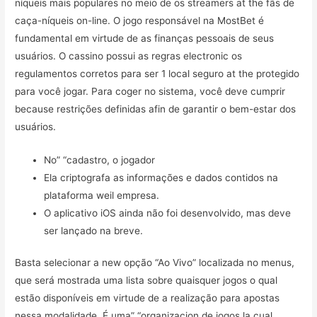
níqueis mais populares no meio de os streamers at the fãs de
caça-níqueis on-line. O jogo responsável na MostBet é
fundamental em virtude de as finanças pessoais de seus
usuários. O cassino possui as regras electronic os
regulamentos corretos para ser 1 local seguro at the protegido
para você jogar. Para coger no sistema, você deve cumprir
because restrições definidas afin de garantir o bem-estar dos
usuários.
No” “cadastro, o jogador
Ela criptografa as informações e dados contidos na
plataforma weil empresa.
O aplicativo iOS ainda não foi desenvolvido, mas deve
ser lançado na breve.
Basta selecionar a new opção “Ao Vivo” localizada no menus,
que será mostrada uma lista sobre quaisquer jogos o qual
estão disponíveis em virtude de a realização para apostas
nessa modalidade. É uma” “organizacion de jogos la cual