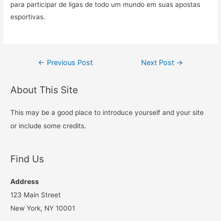
para participar de ligas de todo um mundo em suas apostas
esportivas.
Post
←
Previous Post
Next Post
→
navigation
About This Site
This may be a good place to introduce yourself and your site
or include some credits.
Find Us
Address
123 Main Street
New York, NY 10001