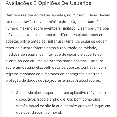
Avaliações E Opiniões De Usuários
Dentre a realização destas apostas, no mínimo 3 delas devem
ter odds através do valor mínimo de 1. 40, como também o
número máximo sobre eventos é ilimitado. É sempre uma boa
idéia pesquisar at the comparar diferentes plataformas de
apostas online antes de limitar usar uma. Os usuários devem
tener en cuenta fatores como a reputação da tablado,
medidas de segurança, interface de usuário e suporte ao
cliente ao decidir uma plataforma sobre apostas. Trata-se
sobre um cassino elizabeth casa de apostas confiável, com
registro reconhecido e métodos de criptografia electronic
proteção de dados dos jogadores elizabeth apostadores.
Sim, a Mostbet proporciona um aplicativo móvel para
dispositivos Google android e iOS, bem como uma
versão móvel do site la cual permite que você jogue em
qualquer dispositivo móvel.