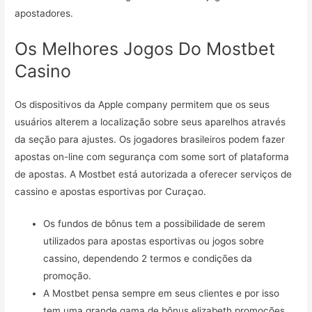
apostadores.
Os Melhores Jogos Do Mostbet
Casino
Os dispositivos da Apple company permitem que os seus
usuários alterem a localização sobre seus aparelhos através
da seção para ajustes. Os jogadores brasileiros podem fazer
apostas on-line com segurança com some sort of plataforma
de apostas. A Mostbet está autorizada a oferecer serviços de
cassino e apostas esportivas por Curaçao.
Os fundos de bônus tem a possibilidade de serem
utilizados para apostas esportivas ou jogos sobre
cassino, dependendo 2 termos e condições da
promoção.
A Mostbet pensa sempre em seus clientes e por isso
tem uma grande gama de bônus elizabeth promoções