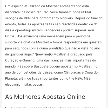
Um espelho atualizado da Mostbet apresentando está
disponível na nosso recurso. Você também pode utilizar
serviços de VPN para contornar to bloqueio. Depois do final do
evento, todas as apostas feitas são resolvidas dentro de 35
dias e operating-system vencedores podem superar seus
lucros. Nós enviamos uma mensagem para o period de
suporte via chat da Mostbet e fomos respondidos em questão
para segundos com alguma prontidão que não é vista no ano
de qualquer lugar.” “[newline]O MostBet é graduado pela
Curaçao e-Gaming, uma das licenças mais importantes do
mundo. Fãs sobre Basquete podem apostar no MostBet, no
ano de competições de países, como Olimpíadas e Copa do
Planeta, além de ligas importantes como the NBA, NBB
electronic muitas outras.
As Melhores Apostas Online