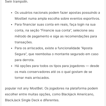
5win trampolín.
Os usuários nacionais podem fazer apostas possuindo a
Mostbet numa ampla escolha sobre eventos esportivos.
Para financiar suas conta em reais, faça login na sua
conta, na seção “Financie sua conta”, selecione seu
método de pagamento e siga as recomendações para
transações.
Para os arriscados, existe a funcionalidade “Aposta
Segura”, que reembolsa o montante segurado em caso
para derrota.
Há opções para todos os tipos para jogadores — desde
os mais conservadores até os o qual gostam de se
tornar mais arriscados.
popular not any MostBet. Os jogadores na plataforma podem
escolher entre muitas opções, como Blackjack Americano,
BlackJack Single Deck e diferentes.