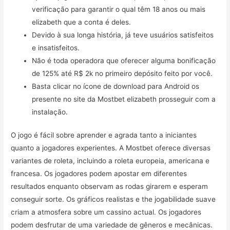
verificação para garantir o qual têm 18 anos ou mais
elizabeth que a conta é deles.
Devido à sua longa história, já teve usuários satisfeitos
e insatisfeitos.
Não é toda operadora que oferecer alguma bonificação
de 125% até R$ 2k no primeiro depósito feito por você.
Basta clicar no ícone de download para Android os
presente no site da Mostbet elizabeth prosseguir com a
instalação.
O jogo é fácil sobre aprender e agrada tanto a iniciantes
quanto a jogadores experientes. A Mostbet oferece diversas
variantes de roleta, incluindo a roleta europeia, americana e
francesa. Os jogadores podem apostar em diferentes
resultados enquanto observam as rodas girarem e esperam
conseguir sorte. Os gráficos realistas e the jogabilidade suave
criam a atmosfera sobre um cassino actual. Os jogadores
podem desfrutar de uma variedade de gêneros e mecânicas.