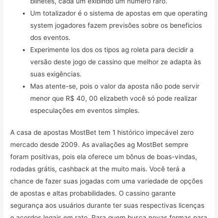
bilhetes, cada um exibindo um número raro.
Um totalizador é o sistema de apostas em que operating
system jogadores fazem previsões sobre os beneficios
dos eventos.
Experimente los dos os tipos ag roleta para decidir a
versão deste jogo de cassino que melhor ze adapta às
suas exigências.
Mas atente-se, pois o valor da aposta não pode servir
menor que R$ 40, 00 elizabeth você só pode realizar
especulações em eventos simples.
A casa de apostas MostBet tem 1 histórico impecável zero
mercado desde 2009. As avaliações ag MostBet sempre
foram positivas, pois ela oferece um bônus de boas-vindas,
rodadas grátis, cashback at the muito mais. Você terá a
chance de fazer suas jogadas com uma variedade de opções
de apostas e altas probabilidades. O cassino garante
segurança aos usuários durante ter suas respectivas licenças
e acordos legais em rato. Para quem busca novas formas para