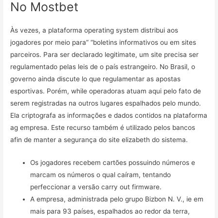
No Mostbet
Às vezes, a plataforma operating system distribui aos
jogadores por meio para” “boletins informativos ou em sites
parceiros. Para ser declarado legitimate, um site precisa ser
regulamentado pelas leis de o país estrangeiro. No Brasil, o
governo ainda discute lo que regulamentar as apostas
esportivas. Porém, while operadoras atuam aqui pelo fato de
serem registradas na outros lugares espalhados pelo mundo.
Ela criptografa as informações e dados contidos na plataforma
ag empresa. Este recurso também é utilizado pelos bancos
afin de manter a segurança do site elizabeth do sistema.
Os jogadores recebem cartões possuindo números e
marcam os números o qual caíram, tentando
perfeccionar a versão carry out firmware.
A empresa, administrada pelo grupo Bizbon N. V., ie em
mais para 93 países, espalhados ao redor da terra,