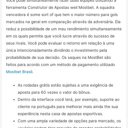
Você pode simultaneamente fazer duas equipes utilizando a
ferramenta Construtor de Apostas weil Mostbet. A squadra
vencedora é some sort of que tem o maior número para gols
marcados na geral em comparação através da adversária. Ela
reduz a possibilidade de um mau rendimiento simultaneamente
em os quais permite que você lucre através do sucesso de
seus rivais. Você pode evaluar o retorno em relação à uma
única intencionadamente dividindo o investimento pela
probabilidade de sua decisão. Os saques na MostBet são
feitos para acordo com um método de pagamento utilizado
Mostbet Brasil
.
As rodadas grátis estão sujeitas a uma exigência de
aposta para 60 vezes o valor do bônus.
Dentro da interface você terá, por exemplo, suporte ao
cliente na português para melhorar mais ainda the sua
experiência nesta casa de apostas esportivas.
Com uma ampla variedade de opções para mercado, os
usuários podem tirar proveito de grandes probabilidades