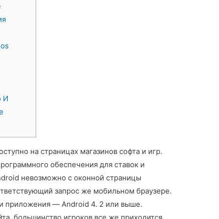
е
ия
Ios
о И
е
тупно на страницах магазинов софта и игр.
программного обеспечения для ставок и
Android невозможно с оконной страницы
ответствующий запрос же мобильном браузере.
 приложения — Android 4. 2 или выше.
та, большинство игроков все же приходится