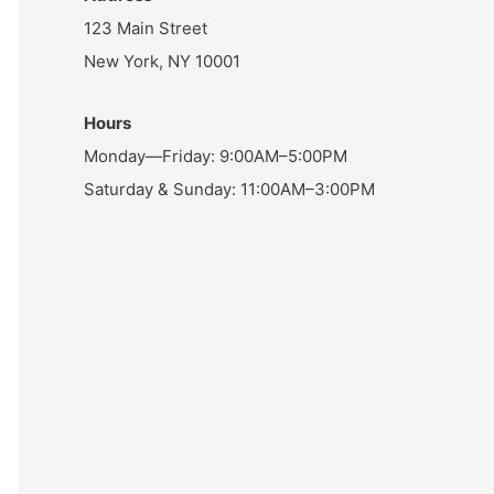
123 Main Street
New York, NY 10001
Hours
Monday—Friday: 9:00AM–5:00PM
Saturday & Sunday: 11:00AM–3:00PM