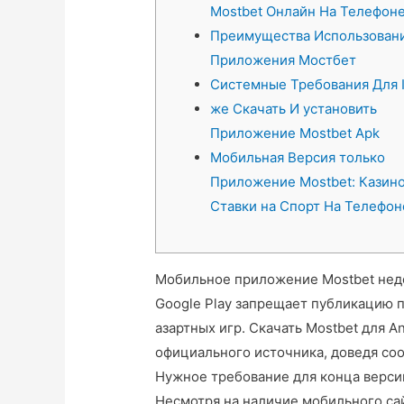
Mostbet Онлайн На Телефон
Преимущества Использован
Приложения Мостбет
Системные Требования Для 
же Скачать И установить
Приложение Mostbet Apk
Мобильная Версия только
Приложение Mostbet: Казин
Ставки на Спорт На Телефон
Мобильное приложение Mostbet недос
Google Play запрещает публикацию 
азартных игр. Скачать Mostbet для 
официального источника, доведя со
Нужное требование для конца версии
Несмотря на наличие мобильного сай