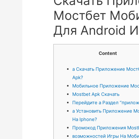
Скачать Прил
Мостбет Моб
Для Android И
Content
а Скачать Приложение Мост
Apk?
Мобильное Приложение Мо
Mostbet Apk Скачать
Перейдите а Раздел “прило
а Установить Приложение М
На Iphone?
Промокод Приложения Most
возможностей Игры На Моб