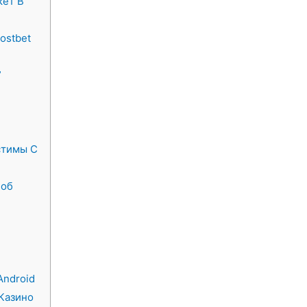
кет В
ostbet
”
стимы С
 об
Android
Казино