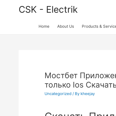
CSK - Electrik
Home
About Us
Products & Servic
Мостбет Приложен
только Ios Скачат
Uncategorized
/ By
kheejay