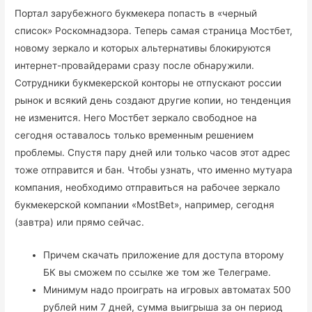
Портал зарубежного букмекера попасть в «черный
список» Роскомнадзора. Теперь самая страница Мостбет,
новому зеркало и которых альтернативы блокируются
интернет-провайдерами сразу после обнаружили.
Сотрудники букмекерской конторы не отпускают россии
рынок и всякий день создают другие копии, но тенденция
не изменится. Него Мостбет зеркало свободное на
сегодня оставалось только временным решением
проблемы. Спустя пару дней или только часов этот адрес
тоже отправится и бан. Чтобы узнать, что именно мутуара
компания, необходимо отправиться на рабочее зеркало
букмекерской компании «MostBet», например, сегодня
(завтра) или прямо сейчас.
Причем скачать приложение для доступа второму
БК вы сможем по ссылке же том же Телеграме.
Минимум надо проиграть на игровых автоматах 500
рублей ним 7 дней, сумма выигрыша за он период