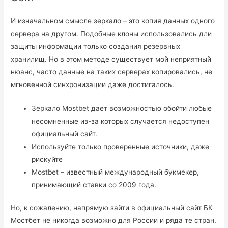
И изначальном смысле зеркало – это копия данных одного
сервера на другом. Подобные клоны использовались дли
защиты информации только создания резервных
хранилищ. Но в этом методе существует мой неприятный
нюанс, часто данные на таких серверах копировались, не
мгновенной синхронизации даже достигалось.
Зеркало Mostbet дает возможностью обойти любые
несомненные из-за которых случается недоступен
официальный сайт.
Используйте только проверенные источники, даже
рискуйте
Mostbet – известный международный букмекер,
принимающий ставки со 2009 года.
Но, к сожалению, напрямую зайти в официальный сайт БК
Мостбет не никогда возможно для России и ряда те стран.