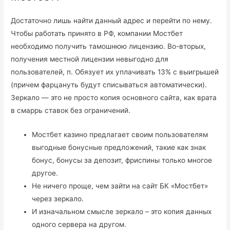
Достаточно лишь найти данный адрес и перейти по нему.
Чтобы работать принято в РФ, компании Мостбет
необходимо получить тамошнюю лицензию. Во-вторых,
получения местной лицензии невыгодно для
пользователей, п. Обязует их уплачивать 13% с выигрышей
(причем фарцануть будут списываться автоматически).
Зеркало — это не просто копия основного сайта, как врата
в смаррь ставок без ограничений.
Мостбет казино предлагает своим пользователям
выгодные бонусные предложений, такие как знак
бонус, бонусы за депозит, фриспины только многое
другое.
Не ничего проще, чем зайти на сайт БК «Мостбет»
через зеркало.
И изначальном смысле зеркало – это копия данных
одного сервера на другом.