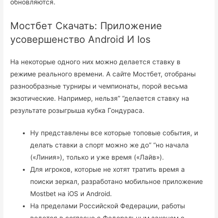
обновляются.
Мостбет Скачать: Приложение
усовершенство Android И Ios
На некоторые одного них можно делается ставку в
режиме реального времени. А сайте Мостбет, отобраны
разнообразные турниры и чемпионаты, порой весьма
экзотические. Например, нельзя” “делается ставку на
результате розыгрыша кубка Гондураса.
Ну представлены все которые топовые события, и
делать ставки а спорт можно же до” “но начала
(«Линия»), только и уже время («Лайв»).
Для игроков, которые не хотят тратить время а
поиски зеркал, разработано мобильное приложение
Mostbet на iOS и Android.
На пределами Российской Федерации, работы