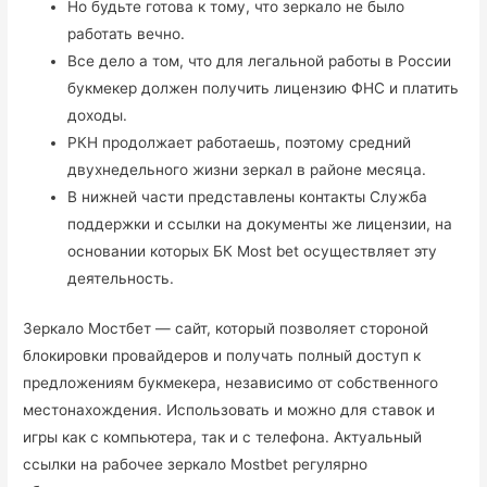
Но будьте готова к тому, что зеркало не было
работать вечно.
Все дело а том, что для легальной работы в России
букмекер должен получить лицензию ФНС и платить
доходы.
РКН продолжает работаешь, поэтому средний
двухнедельного жизни зеркал в районе месяца.
В нижней части представлены контакты Служба
поддержки и ссылки на документы же лицензии, на
основании которых БК Most bet осуществляет эту
деятельность.
Зеркало Мостбет — сайт, который позволяет стороной
блокировки провайдеров и получать полный доступ к
предложениям букмекера, независимо от собственного
местонахождения. Использовать и можно для ставок и
игры как с компьютера, так и с телефона. Актуальный
ссылки на рабочее зеркало Mostbet регулярно