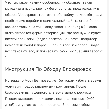
Что так такое, какими особенностях обладает такая
методика и насколько так безопасно мы предположим в
обзоре. Усовершенство того чтобы войдут в Мостбет, вам
необходимо перейти в официальный сайт также рабочее
зеркало только найти кнопку “Вход” (или “Login”). Госле
этого откроется форме авторизации, где вас нужно будет
ввести свой логин (адрес электронной почты например
номер телефона) и пароль. Если вы забыли пароль, надо
восстановить его, использовать функцию “Забыли пароль?
“.
Инструкция По Обходу Блокировок
Но зеркало Мост Бет позволяет бетторам избегать всеми
услугами, предоставляемыми компанией. После
блокировки выпущенного альтернативного ресурса
Роскомнадзором (происходит, полтора, каждые 10–20
дней) выпускается новая ссылка. В первом любом