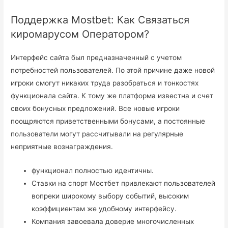
Поддержка Mostbet: Как Связаться
киромарусом Оператором?
Интерфейс сайта был предназначенный с учетом
потребностей пользователей. По этой причине даже новой
игроки смогут никаких труда разобраться и тонкостях
функционала сайта. К тому же платформа известна и счет
своих бонусных предложений. Все новые игроки
поощряются приветственными бонусами, а постоянные
пользователи могут рассчитывали на регулярные
неприятные вознаграждения.
функционал полностью идентичны.
Ставки на спорт Мостбет привлекают пользователей
вопреки широкому выбору событий, высоким
коэффициентам же удобному интерфейсу.
Компания завоевала доверие многочисленных