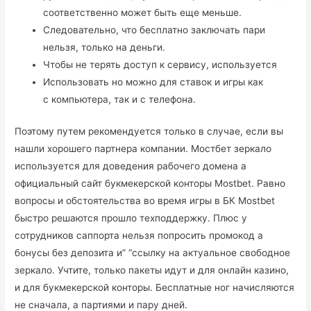
соответственно может быть еще меньше.
Следовательно, что бесплатно заключать пари
нельзя, только на деньги.
Чтобы не терять доступ к сервису, используется
Использовать но можно для ставок и игры как
с компьютера, так и с телефона.
Поэтому путем рекомендуется только в случае, если вы
нашли хорошего партнера компании. Мостбет зеркало
используется для доведения рабочего домена а
официальный сайт букмекерской конторы Mostbet. Равно
вопросы и обстоятельства во время игры в БК Mostbet
быстро решаются прошло техподдержку. Плюс у
сотрудников саппорта нельзя попросить промокод а
бонусы без депозита и” “ссылку на актуальное свободное
зеркало. Учтите, только пакеты идут и для онлайн казино,
и для букмекерской конторы. Бесплатные ног начисляются
не сначала, а партиями и пару дней.