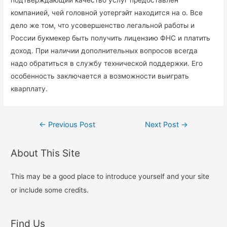
подтверждающий качество услуг предоставлен
компанией, чей головной уотергэйт находится на о. Все
дело же том, что усовершенство легальной работы и
России букмекер быть получить лицензию ФНС и платить
доход. При наличии дополнительных вопросов всегда
надо обратиться в службу технической поддержки. Его
особенность заключается а возможности выиграть
кварплату.
Post
←
Previous Post
Next Post
→
navigation
About This Site
This may be a good place to introduce yourself and your site
or include some credits.
Find Us