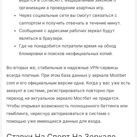
ведется в согласно с Федеральным законом о
организации а проведении азартных игр.
Через социальные сети вы смогут связаться с
саппортом и получить отвечать в течение минут.
Сообщения с адресами рабочих зеркал будут
являться в браузере.
Где не понадобится потратили время на обход
блокировки и поисков неофициальных копий.
Во-вторых же, стабильные и надежные VPN-сервисы
всегда платные. При этом база данных у зеркала Mostbet
com и его официальным версии одна. Когда у вас уже есть
аккаунт в системе, регистрироваться повторно при
переход на актуальное зеркало Мостбет не придется.
Чтобы открывал возможность полноценного беттинга или
гемблинга, чересчур авторизоваться в системе с
помощью уже имеющихся данных для входа.
Ставки На Спорт На Зеркале