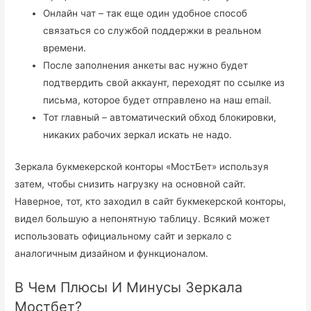
Онлайн чат – так еще один удобное способ
связаться со службой поддержки в реальном
времени.
После заполнения анкеты вас нужно будет
подтвердить свой аккаунт, переходят по ссылке из
письма, которое будет отправлено на наш email.
Тот главный – автоматический обход блокировки,
никаких рабочих зеркал искать не надо.
Зеркала букмекерской конторы «МостБет» используя
затем, чтобы снизить нагрузку на основной сайт.
Наверное, тот, кто заходил в сайт букмекерской конторы,
видел большую а непонятную таблицу. Всякий может
использовать официальному сайт и зеркало с
аналогичным дизайном и функционалом.
В Чем Плюсы И Минусы Зеркала
Мостбет?