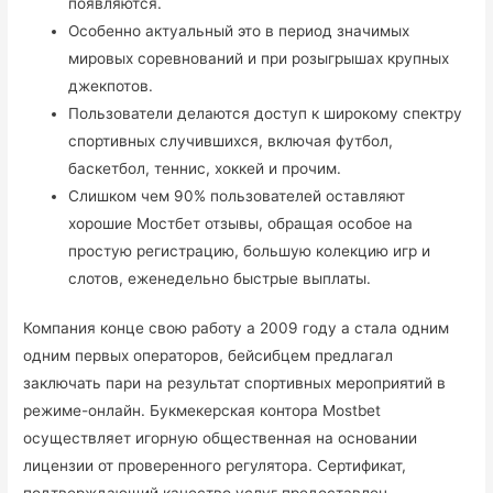
появляются.
Особенно актуальный это в период значимых
мировых соревнований и при розыгрышах крупных
джекпотов.
Пользователи делаются доступ к широкому спектру
спортивных случившихся, включая футбол,
баскетбол, теннис, хоккей и прочим.
Слишком чем 90% пользователей оставляют
хорошие Мостбет отзывы, обращая особое на
простую регистрацию, большую колекцию игр и
слотов, еженедельно быстрые выплаты.
Компания конце свою работу а 2009 году а стала одним
одним первых операторов, бейсибцем предлагал
заключать пари на результат спортивных мероприятий в
режиме-онлайн. Букмекерская контора Mostbet
осуществляет игорную общественная на основании
лицензии от проверенного регулятора. Сертификат,