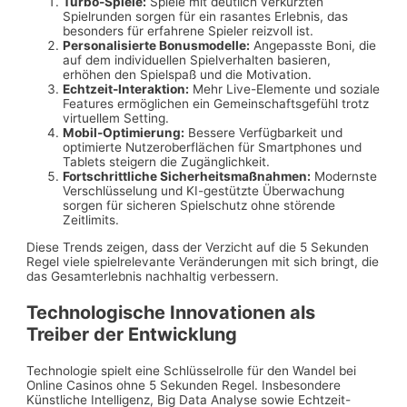
Turbo-Spiele:
Spiele mit deutlich verkürzten
Spielrunden sorgen für ein rasantes Erlebnis, das
besonders für erfahrene Spieler reizvoll ist.
Personalisierte Bonusmodelle:
Angepasste Boni, die
auf dem individuellen Spielverhalten basieren,
erhöhen den Spielspaß und die Motivation.
Echtzeit-Interaktion:
Mehr Live-Elemente und soziale
Features ermöglichen ein Gemeinschaftsgefühl trotz
virtuellem Setting.
Mobil-Optimierung:
Bessere Verfügbarkeit und
optimierte Nutzeroberflächen für Smartphones und
Tablets steigern die Zugänglichkeit.
Fortschrittliche Sicherheitsmaßnahmen:
Modernste
Verschlüsselung und KI-gestützte Überwachung
sorgen für sicheren Spielschutz ohne störende
Zeitlimits.
Diese Trends zeigen, dass der Verzicht auf die 5 Sekunden
Regel viele spielrelevante Veränderungen mit sich bringt, die
das Gesamterlebnis nachhaltig verbessern.
Technologische Innovationen als
Treiber der Entwicklung
Technologie spielt eine Schlüsselrolle für den Wandel bei
Online Casinos ohne 5 Sekunden Regel. Insbesondere
Künstliche Intelligenz, Big Data Analyse sowie Echtzeit-