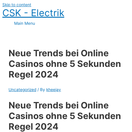
Skip to content
CSK - Electrik
Main Menu
Neue Trends bei Online
Casinos ohne 5 Sekunden
Regel 2024
Uncategorized
/ By
kheejay
Neue Trends bei Online
Casinos ohne 5 Sekunden
Regel 2024