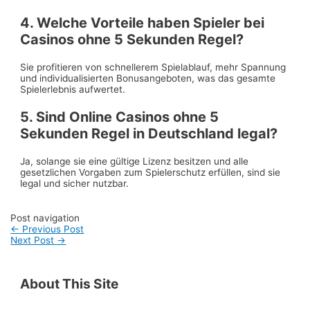
4. Welche Vorteile haben Spieler bei
Casinos ohne 5 Sekunden Regel?
Sie profitieren von schnellerem Spielablauf, mehr Spannung
und individualisierten Bonusangeboten, was das gesamte
Spielerlebnis aufwertet.
5. Sind Online Casinos ohne 5
Sekunden Regel in Deutschland legal?
Ja, solange sie eine gültige Lizenz besitzen und alle
gesetzlichen Vorgaben zum Spielerschutz erfüllen, sind sie
legal und sicher nutzbar.
Post navigation
←
Previous Post
Next Post
→
About This Site