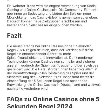
Ein weiterer Trend wird die engere Verzahnung von Social
Gaming und Online Casinos sein. Die Community-Elemente
gewinnen an Bedeutung und bieten den Spielern neue
Möglichkeiten, das Casino-Erlebnis gemeinsam zu erleben.
Dadurch können neue Zielgruppen erschlossen und
bestehende Spieler besser eingebunden werden.
Fazit
Die neuen Trends bei Online Casinos ohne 5 Sekunden
Regel 2024 zeigen deutlich, dass der Verzicht auf diese
Regel ein entscheidender Schritt zu mehr
Spielerfreundlichkeit und Innovation ist. Dank moderner
Technologien können Casinos nun schneller und sicherer
agieren, wodurch der Spielfluss flüssiger und der Spielspaß
gesteigert wird. Die Herausforderungen liegen vor allem in
der verantwortungsvollen Gestaltung des Spiels und der
Sicherstellung des Spielerschutzes. Insgesamt bietet die
Abschaffung der 5 Sekunden Regel eine spannende
Entwicklung, die Online Casinos in Deutschland und weltweit
nachhaltig verändern wird.
FAQs zu Online Casinos ohne 5
Sekunden Regel 2024