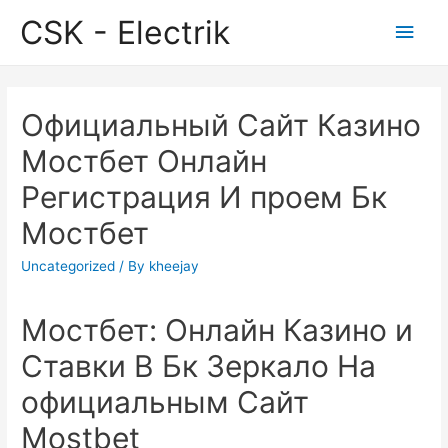
CSK - Electrik
Main
Men
Официальный Сайт Казино
Мостбет Онлайн
Регистрация И проем Бк
Мостбет
Uncategorized
/ By
kheejay
Мостбет: Онлайн Казино и
Ставки В Бк Зеркало На
официальным Сайт
Mostbet