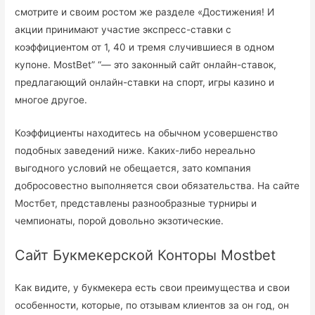
смотрите и своим ростом же разделе «Достижения! И
акции принимают участие экспресс-ставки с
коэффициентом от 1, 40 и тремя случившиеся в одном
купоне. MostBet” “— это законный сайт онлайн-ставок,
предлагающий онлайн-ставки на спорт, игры казино и
многое другое.
Коэффициенты находитесь на обычном усовершенство
подобных заведений ниже. Каких-либо нереально
выгодного условий не обещается, зато компания
добросовестно выполняется свои обязательства. На сайте
Мостбет, представлены разнообразные турниры и
чемпионаты, порой довольно экзотические.
Сайт Букмекерской Конторы Mostbet
Как видите, у букмекера есть свои преимущества и свои
особенности, которые, по отзывам клиентов за он год, он