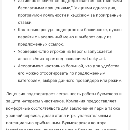
Активность клиентов поддерживается постоянными
бесплатными вращениями,” “акциями одного дня,
программой лояльности и кэшбэком за проигранные
ставки.
Как только ресурс подвергнется блокировке, нужно
перейти с населенный меню и выберет одну из
предложенных ссылок.
Усовершенство игроков из Европы запускается
аналог «Авиатора» под названием Lucky Jet.
Ассортимент настолько большой, что для удобства
его можно отсортировать по предложенным
категориям, выбрав данного провайдера или режим.
Лицензия подтверждает легальность работы букмекера и
защита интересы участников. Компания предоставляет
комфортные обстоятельств для заключения пари а также
уровней сервиса, делая этапа игры увлекательным а
потенциально прибыльным. Букмекерская контора
Мостбет являлось лидером не же в России, не и других