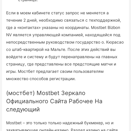
Если в моем кабинете статус запрос не меняется а
течение 2 дней, необходимо связаться с техподдержкой,
где а «контактах» указаны но координаты. Mostbet Bizbon
NV является управляющей компанией, находящейся под
непосредственным руководством государство о. Кюрасао
со штаб-квартирой на Мальте. После этих действий вы
войдете и систему и будут перенаправлены на главных
страницу, где представлены все предстоящие матчи и
игры. Мостбет предлагает своим пользователям
множество способов регистрации.
(мостбет) Mostbet Зеркало
Официального Сайта Рабочее На
следующий
Mostbet – это только только надежный букмекер, но и
захватывающее онлайн-казино. Раздел казино на сайте