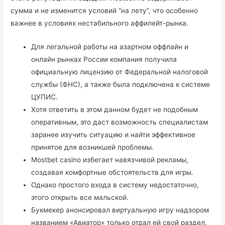
сумма и не изменится условий “на лету”, что особенно
важнее в условиях нестабильного аффилейт-рынка.
Для легальной работы на азартном оффлайн и
онлайн рынках России компания получила
официальную лицензию от Федеральной налоговой
службы (ФНС), а также была подключена к системе
ЦУПИС.
Хотя ответить в этом данном будет не подобным
оперативным, это даст возможность специалистам
заранее изучить ситуацию и найти эффективное
принятое для возникшей проблемы.
Mostbet casino избегает навязчивой рекламы,
создавая комфортные обстоятельств для игры.
Однако простого входа в систему недостаточно,
этого открыть все мальской.
Букмекер анонсировал виртуальную игру надзором
названием «Авиатор» только отдал ей свой раздел.