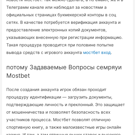
Телеграмм канале или наблюдал за новостями а
официальных страницах букмекерской конторы в соц
сетях. В качестве потребуется верификация аккаунта и
предоставление электронных копий документов,
указывающих внесенную при регистрации информацию.
Такая процедура проводится при половине попытке
вывода средств с игрового аккаунта
мостбет вход
.
потому Задаваемые Вопросы семряуи
Mostbet
После создания аккаунта игрок обязан проходит
процедуру идентификации — загрузить документы,
подтверждающие личность и преклонный. Это защищает
от мошенничества и позволяет безопасность всех
участников процесса. Мостбет позволят отличную
спортивную книгу, а также малоизвестные игры онлайн
казино. И там, а там отличные рынки ставок и высокого