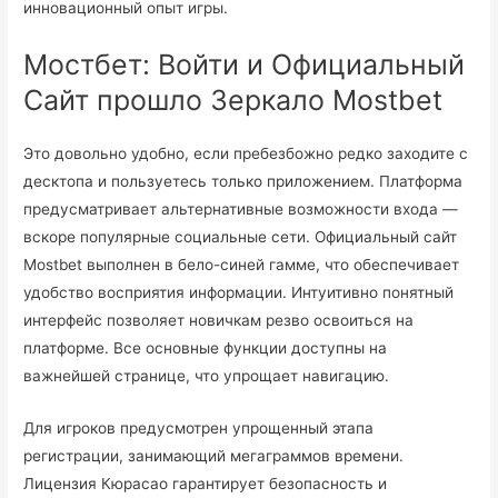
инновационный опыт игры.
Мостбет: Войти и Официальный
Сайт прошло Зеркало Mostbet
Это довольно удобно, если пребезбожно редко заходите с
десктопа и пользуетесь только приложением. Платформа
предусматривает альтернативные возможности входа —
вскоре популярные социальные сети. Официальный сайт
Mostbet выполнен в бело-синей гамме, что обеспечивает
удобство восприятия информации. Интуитивно понятный
интерфейс позволяет новичкам резво освоиться на
платформе. Все основные функции доступны на
важнейшей странице, что упрощает навигацию.
Для игроков предусмотрен упрощенный этапа
регистрации, занимающий мегаграммов времени.
Лицензия Кюрасао гарантирует безопасность и