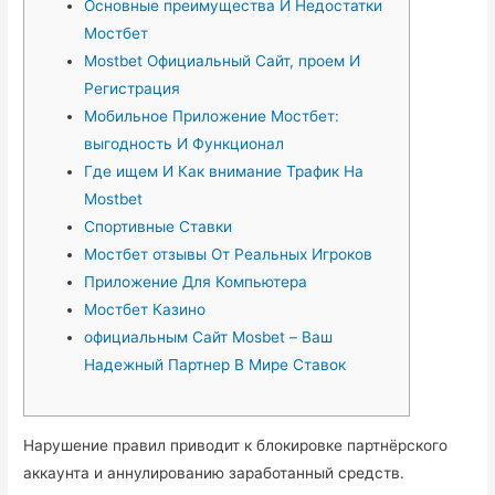
Основные преимущества И Недостатки
Мостбет
Mostbet Официальный Сайт, проем И
Регистрация
Мобильное Приложение Мостбет:
выгодность И Функционал
Где ищем И Как внимание Трафик На
Mostbet
Спортивные Ставки
Мостбет отзывы От Реальных Игроков
Приложение Для Компьютера
Мостбет Казино
официальным Сайт Mosbet – Ваш
Надежный Партнер В Мире Ставок
Нарушение правил приводит к блокировке партнёрского
аккаунта и аннулированию заработанный средств.