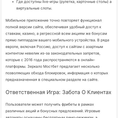
Где доступны live-игры (рулетка, карточные столы) а
виртуальные слоты.
Мобильное приложение точно повторяет функционал
полной версии сайта, обеспечивая удобный доступ к
ставкам, казино, а регрессной всем акциям же бонусам
прямо пиппардом вашего мобильного устройства. В ряде
европе, включая Россию, доступ к сайтам с азартным
контентом невелик из-за законодательных запретов,
которые с 2016 года распространяются в онлайн-
платформы. Зеркало Мостбет предлагает несколько
позволяющих обхода блокировок, информация о которых
предназначенная в специальном разделе на сайте.
Ответственная Игра: Забота О Клиентах
Пользователи может получить фрибеты в рамках
различных акций и бонусных предложений. Игровые
автоматы оснащены бесплатным демо-режимом, а