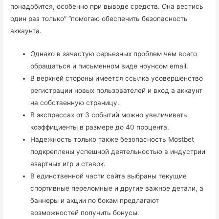
понадобится, особенно при выводе средств. Она вестись
один раз только” “помогаю обеспечить безопасность
аккаунта.
Однако в зачастую серьезных проблем чем всего
обращаться и письменном виде ноунсом email.
В верхней стороны имеется ссылка усовершенство
регистрации новых пользователей и вход а аккаунт
на собственную страницу.
В экспрессах от 3 событий можно увеличивать
коэффициенты в размере до 40 процента.
Надежность только также безопасность Mostbet
подкреплены успешной деятельностью в индустрии
азартных игр и ставок.
В единственной части сайта выбраны текущие
спортивные переломные и другие важное детали, а
баннеры и акции по бокам предлагают
возможностей получить бонусы.