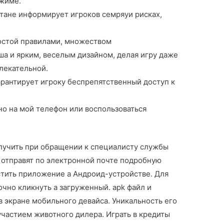
жиме.
стане информирует игроков семряуи рисках,
.
остой правилами, множеством
а и ярким, веселым дизайном, делая игру даже
влекательной.
рантирует игроку беспрепятственный доступ к
но на мой телефон или воспользоваться
олучить при обращении к специалисту службы
 отправят по электронной почте подробную
стить приложение а Андроид-устройстве. Для
чно кликнуть а загруженный. apk файл и
в экране мобильного девайса. Уникальность его
 участием животного дилера. Играть в кредиты