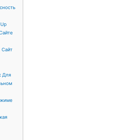
сность
 Up
Сайте
 Сайт
И
к Для
льном
ежиме
кая