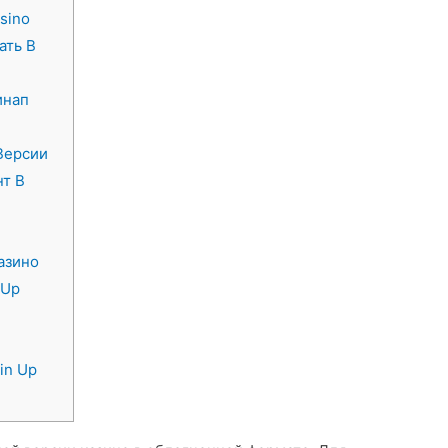
sino
ать В
инап
Версии
нт В
азино
 Up
in Up