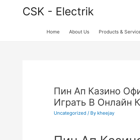
CSK - Electrik
Home
About Us
Products & Servic
Пин Ап Казино Оф
Играть В Онлайн К
Uncategorized
/ By
kheejay