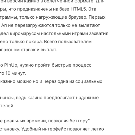
ой версии казино в облегченной формате. Для
ры, что предназначены на базе HTML5. Эта
ограммы, только нагружающие браузер. Первых
 Ап не перезагружаются только не вылетают
аздел киромарусом настольными играми захватил
кено только покера. Всего пользователям
апазоном ставок и выплат.
но PinUp, нужно пройти быстрые процесс
го 10 минут.
 казино можно но и через одна из социальных
инансы, ведь казино предполагает надежные
ателей.
 реальных времени, позволяя беттору”
становку. Удобный интерфейс позволяет легко