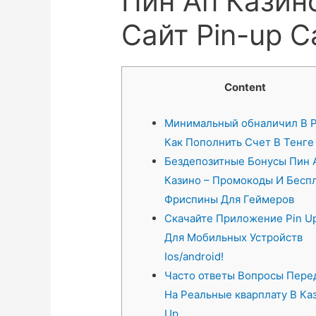
Пин Ап Казин
Сайт Pin-up C
Content
Минимальный обналичил В P
Как Пополнить Счет В Тенге
Бездепозитные Бонусы Пин 
Казино – Промокоды И Бесп
Фриспины Для Геймеров
Скачайте Приложение Pin Up
Для Мобильных Устройств
Ios/android!
Часто ответы Вопросы Пере
На Реальные кварплату В Ка
Up