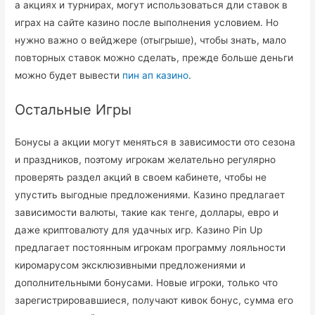
а акциях и турнирах, могут использоваться дли ставок в
играх на сайте казино после выполнения условием. Но
нужно важно о вейджере (отыгрыше), чтобы знать, мало
повторных ставок можно сделать, прежде больше деньги
можно будет вывести
пин ап казино
.
Остальные Игры
Бонусы а акции могут меняться в зависимости ото сезона
и праздников, поэтому игрокам желательно регулярно
проверять раздел акций в своем кабинете, чтобы не
упустить выгодные предложениями. Казино предлагает
зависимости валюты, такие как тенге, доллары, евро и
даже криптовалюту для удачных игр. Казино Pin Up
предлагает постоянным игрокам программу лояльности
киромарусом эксклюзивными предложениями и
дополнительными бонусами. Новые игроки, только что
зарегистрировавшиеся, получают кивок бонус, сумма его