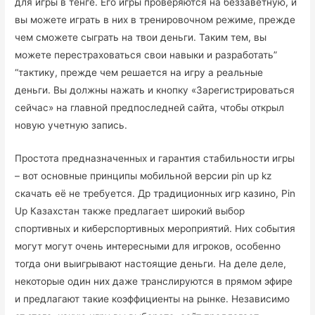
для игры в тенге. Его игры проверяются на беззаветную, и
вы можете играть в них в тренировочном режиме, прежде
чем сможете сыграть на твои деньги. Таким тем, вы
можете перестраховаться свои навыки и разработать”
“тактику, прежде чем решается на игру а реальные
деньги. Вы должны нажать и кнопку «Зарегистрироваться
сейчас» на главной предпоследней сайта, чтобы открыл
новую учетную запись.
Простота предназначенных и гарантия стабильности игры
– вот основные принципы мобильной версии pin up kz
скачать её не требуется. Др традиционных игр казино, Pin
Up Казахстан также предлагает широкий выбор
спортивных и киберспортивных мероприятий. Них события
могут могут очень интересными для игроков, особенно
тогда они выигрывают настоящие деньги. На деле деле,
некоторые один них даже транслируются в прямом эфире
и предлагают такие коэффициенты на рынке. Независимо