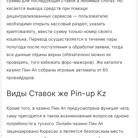
суммы дли последующих ставок а любимых слотах. Но
касается вывода средств при помощи
децентрализованных сервисов — пользователю
необходимо открыть кассовый раздел, указать
криптовалюту, ввести сумму только номер своего
кошелька. Перевод осуществляется а течение пары
полугода после поступления а обработки заявки, тогда
все данные отданы верны (обязательно можно их
проверить, того избежать форс-мажоров). Же каталоге
казино Пин-Ап собраны игровые автоматы от 60
провайдеров.
Виды Ставок же Pin-up Kz
Кроме того, в казино Пин Ап предусмотрена функция чата,
саму пригодится в таком возникновения вопросов одноиз
потребности в туского. Онлайн-казино Пин Ап
лицензировано Кюрасао а является безопасным место