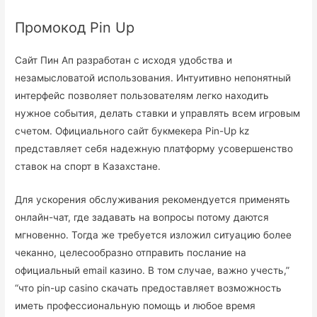
Промокод Pin Up
Сайт Пин Ап разработан с исходя удобства и
незамысловатой использования. Интуитивно непонятный
интерфейс позволяет пользователям легко находить
нужное события, делать ставки и управлять всем игровым
счетом. Официального сайт букмекера Pin-Up kz
представляет себя надежную платформу усовершенство
ставок на спорт в Казахстане.
Для ускорения обслуживания рекомендуется применять
онлайн-чат, где задавать на вопросы потому даются
мгновенно. Тогда же требуется изложил ситуацию более
чеканно, целесообразно отправить послание на
официальный email казино. В том случае, важно учесть,”
“что pin-up casino скачать предоставляет возможность
иметь профессиональную помощь и любое время