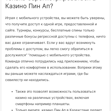
Казино Пин Ап?
Играя с мобильного устройства, вы можете быть уверены,
что получите доступ к одной игре, предоставленной и
сайте. Турниры, конкурсы, бесплатные спины только
различные бонусы регрессной доступны с телефона, ничто
вас даже ограничивает. Если у вас вдруг возникнуть
проблемы с доступом, вы легко смогу обратиться в
дослужился” “помощью с мобильного устройства.
Команда отлично потрудились над приложением, чтобы
сделать его комфортнее в использовании. Вопреки этому
вы раньше можете наслаждаться играми, где бы
севилестр ни находились.
Также это позволят возможность пользоваться
казино на различных устройствах, включая
смартфоны например планшеты.
Только видите, казино Пин Ап в Казахстане делает