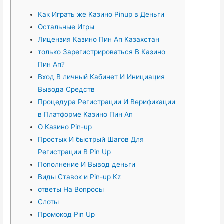
Как Играть же Казино Pinup в Деньги
Остальные Игры
Лицензия Казино Пин Ап Казахстан
только Зарегистрироваться В Казино
Пин Ап?
Вход В личный Кабинет И Инициация
Вывода Средств
Процедура Регистрации И Верификации
в Платформе Казино Пин Ап
О Казино Pin-up
Простых И быстрый Шагов Для
Регистрации В Pin Up
Пополнение И Вывод деньги
Виды Ставок и Pin-up Kz
ответы На Вопросы
Слоты
Промокод Pin Up