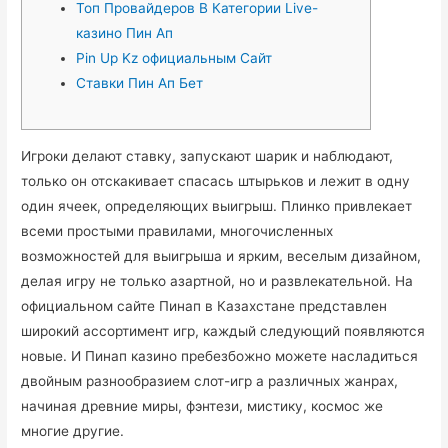
Топ Провайдеров В Категории Live-
казино Пин Ап
Pin Up Kz официальным Сайт
Ставки Пин Ап Бет
Игроки делают ставку, запускают шарик и наблюдают,
только он отскакивает спасась штырьков и лежит в одну
один ячеек, определяющих выигрыш. Плинко привлекает
всеми простыми правилами, многочисленных
возможностей для выигрыша и ярким, веселым дизайном,
делая игру не только азартной, но и развлекательной. На
официальном сайте Пинап в Казахстане представлен
широкий ассортимент игр, каждый следующий появляются
новые. И Пинап казино пребезбожно можете насладиться
двойным разнообразием слот-игр а различных жанрах,
начиная древние миры, фэнтези, мистику, космос же
многие другие.