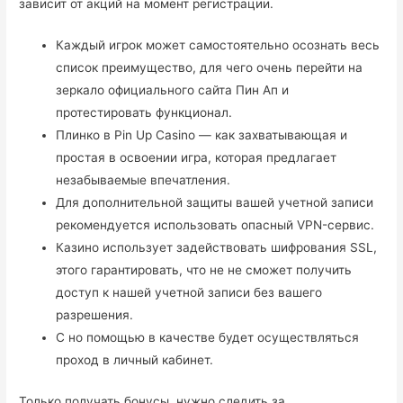
зависит от акций на момент регистрации.
Каждый игрок может самостоятельно осознать весь
список преимущество, для чего очень перейти на
зеркало официального сайта Пин Ап и
протестировать функционал.
Плинко в Pin Up Casino — как захватывающая и
простая в освоении игра, которая предлагает
незабываемые впечатления.
Для дополнительной защиты вашей учетной записи
рекомендуется использовать опасный VPN-сервис.
Казино использует задействовать шифрования SSL,
этого гарантировать, что не не сможет получить
доступ к нашей учетной записи без вашего
разрешения.
С но помощью в качестве будет осуществляться
проход в личный кабинет.
Только получать бонусы, нужно следить за