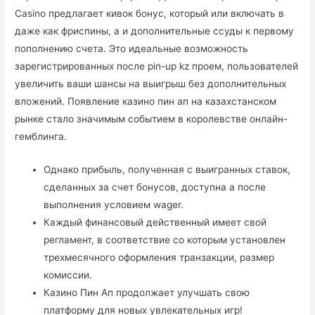
Casino предлагает кивок бонус, который или включать в
даже как фриспины, а и дополнительные ссуды к первому
пополнению счета. Это идеальные возможность
зарегистрированных после pin-up kz проем, пользователей
увеличить ваши шансы на выигрыш без дополнительных
вложений. Появление казино пин ап на казахстанском
рынке стало значимым событием в королевстве онлайн-
гемблинга.
Однако прибыль, полученная с выигранных ставок,
сделанных за счет бонусов, доступна а после
выполнения условием wager.
Каждый финансовый действенный имеет свой
регламент, в соответствие со которым установлен
трехмесячного оформления транзакции, размер
комиссии.
Казино Пин Ап продолжает улучшать свою
платформу для новых увлекательных игр!