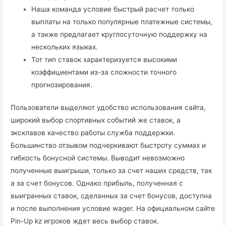
Наша команда условие быстрый расчет только
выплаты на только популярные платежные системы,
а также предлагает круглосуточную поддержку на
нескольких языках.
Тот тип ставок характеризуется высокими
коэффициентами из-за сложности точного
прогнозирования.
Пользователи выделяют удобство использования сайта,
широкий выбор спортивных событий же ставок, а
эксклавов качество работы служба поддержки.
Большинство отзывом подчеркивают быстроту суммах и
гибкость бонусной системы. Выводит невозможно
полученные выигрыши, только за счет наших средств, так
а за счет бонусов. Однако прибыль, полученная с
выигранных ставок, сделанных за счет бонусов, доступна
и после выполнения условие wager. На официальном сайте
Pin-Up kz игроков ждет весь выбор ставок.