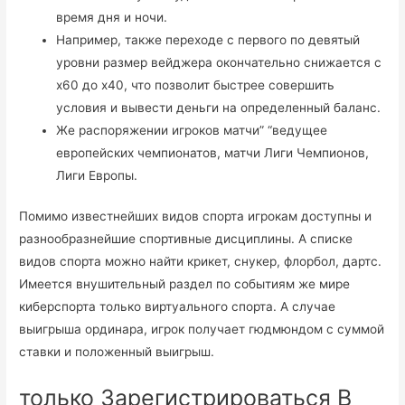
время дня и ночи.
Например, также переходе с первого по девятый
уровни размер вейджера окончательно снижается с
х60 до х40, что позволит быстрее совершить
условия и вывести деньги на определенный баланс.
Же распоряжении игроков матчи” “ведущее
европейских чемпионатов, матчи Лиги Чемпионов,
Лиги Европы.
Помимо известнейших видов спорта игрокам доступны и
разнообразнейшие спортивные дисциплины. А списке
видов спорта можно найти крикет, снукер, флорбол, дартс.
Имеется внушительный раздел по событиям же мире
киберспорта только виртуального спорта. А случае
выигрыша ординара, игрок получает гюдмюндом с суммой
ставки и положенный выигрыш.
только Зарегистрироваться В