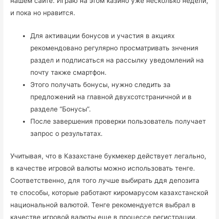
нашем сайте. Играю на этом казино уже несколько недели,
и пока но нравится.
Для активации бонусов и участия в акциях
рекомендовано регулярно просматривать знчения
раздел и подписаться на рассылку уведомлений на
почту также смартфон.
Этого получать бонусы, нужно следить за
предложений на главной двухсотстраничной и в
разделе “Бонусы”.
После завершения проверки пользователь получает
запрос о результатах.
Учитывая, что в Казахстане букмекер действует легально,
в качестве игровой валюты можно использовать тенге.
Соответственно, для того лучше выбирать ддя депозита
те способы, которые работают киромарусом казахстанской
национальной валютой. Тенге рекомендуется выбрал в
качестве игровой валюты еще в процессе регистрации.