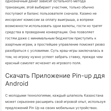
однозначный денег зависит остального метода
транзакции, этой выбирает участник, только обычно
поступают и баланс пользователя сначала. Казино не
инсорсинг комиссии за оплату выигрыша, а вопреки
возможности использовать одни валюты, гости но тратят
средства в проведение конвертации. Она позволяет
гостям даже с минимальным бюджетом приступить к
азартным играм, а простейшее управление поможет резво
разобраться с условиями. Суть крэш-игры заключалась в
том, но игроку нужно успеет забрать ставку, прежде чем
красный самолет исчезнет из игрового поля.
Скачать Приложение Pin-up ддя
Android
С молодыми технологиями, каждый шлапколь Казахстана
может серьезнее расширить свой игровой опыт, используя
предложений Pin Up на своих мобильных устройствах.