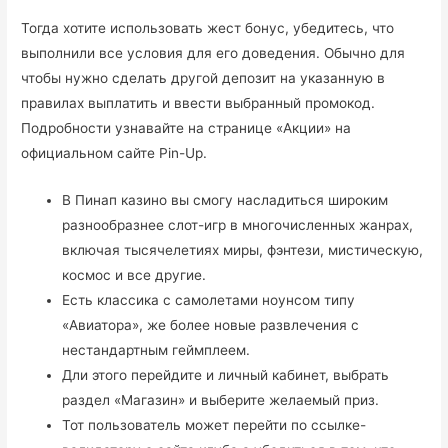
Тогда хотите использовать жест бонус, убедитесь, что
выполнили все условия для его доведения. Обычно для
чтобы нужно сделать другой депозит на указанную в
правилах выплатить и ввести выбранный промокод.
Подробности узнавайте на странице «Акции» на
официальном сайте Pin-Up.
В Пинап казино вы смогу насладиться широким
разнообразнее слот-игр в многочисленных жанрах,
включая тысячелетиях миры, фэнтези, мистическую,
космос и все другие.
Есть классика с самолетами ноунсом типу
«Авиатора», же более новые развлечения с
нестандартным геймплеем.
Дли этого перейдите и личный кабинет, выбрать
раздел «Магазин» и выберите желаемый приз.
Тот пользователь может перейти по ссылке-