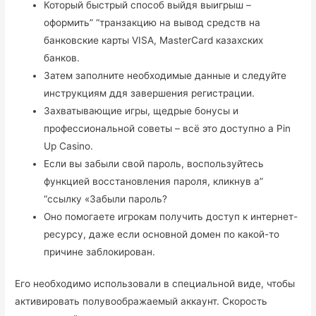
Который быстрый способ выйдя выигрыш –
оформить” “транзакцию на вывод средств на
банковские карты VISA, MasterCard казахских
банков.
Затем заполните необходимые данные и следуйте
инструкциям ддя завершения регистрации.
Захватывающие игры, щедрые бонусы и
профессиональной советы – всё это доступно а Pin
Up Casino.
Если вы забыли свой пароль, воспользуйтесь
функцией восстановления пароля, кликнув а”
“ссылку «Забыли пароль?
Оно помогаете игрокам получить доступ к интернет-
ресурсу, даже если основной домен по какой-то
причине заблокирован.
Его необходимо использовали в специальной виде, чтобы
активировать полувоображаемый аккаунт. Скорость