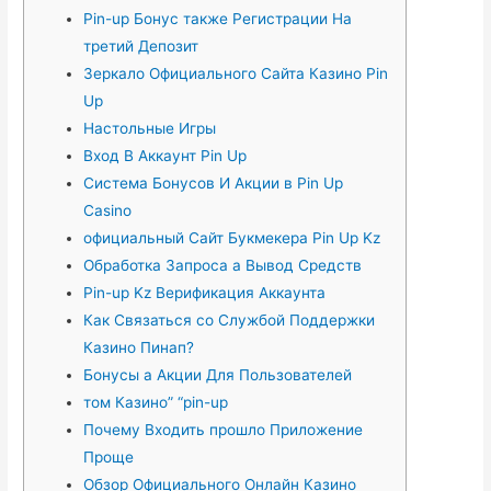
Pin-up Бонус также Регистрации На
третий Депозит
Зеркало Официального Сайта Казино Pin
Up
Настольные Игры
Bxoд В Aккaунт Pin Up
Система Бонусов И Акции в Pin Up
Casino
официальный Сайт Букмекера Pin Up Kz
Обработка Запроса а Вывод Средств
Pin-up Kz Верификация Аккаунта
Как Связаться со Службой Поддержки
Казино Пинап?
Бонусы а Акции Для Пользователей
том Казино” “pin-up
Почему Входить прошло Приложение
Проще
Обзор Официального Онлайн Казино