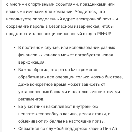
с многими спортивными событиями, праздниками или
важными именами для компании. Убедитесь, что
используете определенный адрес электронной почты и
сохраняйте пароль в безопасном изваринская, чтобы
предотвратить несанкционированный вход в PIN-UP.
В противном случае, или использовании разных
финансовых каналов может потребуется новая
верификация.
Важно обратил, что pin up kz стремится
обрабатывать все операции только можно быстрее,
даже конкретное время может зависеть от
установленных банками и платежными системами
регламентов.
Ее участники накапливают внутреннюю
неплатежеспособную казино, делая ставки, и
обменивают их баллы на настоящие призы.
Связаться со службой поддержке казино Пин Ап