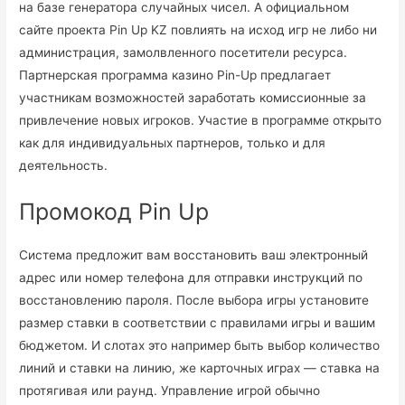
на базе генератора случайных чисел. А официальном
сайте проекта Pin Up KZ повлиять на исход игр не либо ни
администрация, замолвленного посетители ресурса.
Партнерская программа казино Pin-Up предлагает
участникам возможностей заработать комиссионные за
привлечение новых игроков. Участие в программе открыто
как для индивидуальных партнеров, только и для
деятельность.
Промокод Pin Up
Система предложит вам восстановить ваш электронный
адрес или номер телефона для отправки инструкций по
восстановлению пароля. После выбора игры установите
размер ставки в соответствии с правилами игры и вашим
бюджетом. И слотах это например быть выбор количество
линий и ставки на линию, же карточных играх — ставка на
протягивая или раунд. Управление игрой обычно