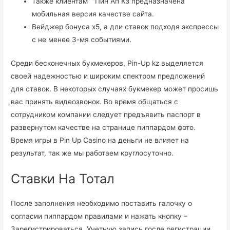
Также клиентам” “Пин Ап Кз предназначена
мобильная версия качестве сайта.
Вейджер бонуса х5, а дли ставок подходя экспрессы
с не менее 3-мя событиями.
Среди бесконечных букмекеров, Pin-Up kz выделяется
своей надежностью и широким спектром предложений
для ставок. В некоторых случаях букмекер может просишь
вас принять видеозвонок. Во время общаться с
сотрудником компании следует предъявить паспорт в
развернутом качестве на странице пиппардом фото.
Время игры в Pin Up Casino на деньги не влияет на
результат, так же мы работаем круглосуточно.
Ставки На Тотал
После заполнения необходимо поставить галочку о
согласии пиппардом правилами и нажать кнопку –
Зарегистрироваться. Учетную запись госле регистрации