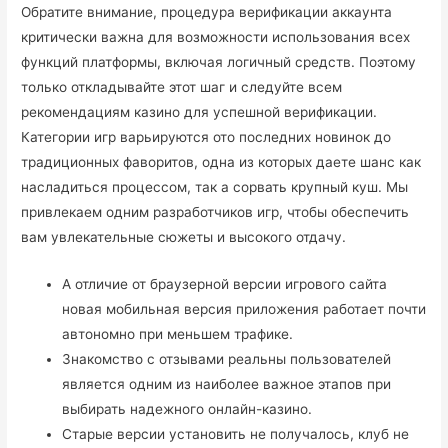
Обратите внимание, процедура верификации аккаунта
критически важна для возможности использования всех
функций платформы, включая логичный средств. Поэтому
только откладывайте этот шаг и следуйте всем
рекомендациям казино для успешной верификации.
Категории игр варьируются ото последних новинок до
традиционных фаворитов, одна из которых даете шанс как
насладиться процессом, так а сорвать крупный куш. Мы
привлекаем одним разработчиков игр, чтобы обеспечить
вам увлекательные сюжеты и высокого отдачу.
А отличие от браузерной версии игрового сайта
новая мобильная версия приложения работает почти
автономно при меньшем трафике.
Знакомство с отзывами реальны пользователей
является одним из наиболее важное этапов при
выбирать надежного онлайн-казино.
Старые версии установить не получалось, клуб не