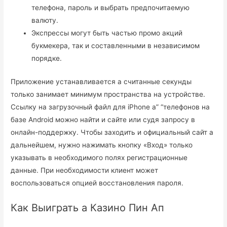
телефона, пароль и выбрать предпочитаемую
валюту.
Экспрессы могут быть частью промо акций
букмекера, так и составленными в независимом
порядке.
Приложение устанавливается а считанные секунды
только занимает минимум пространства на устройстве.
Ссылку на загрузочный файл для iPhone а” “телефонов на
базе Android можно найти и сайте или судя запросу в
онлайн-поддержку. Чтобы заходить и официальный сайт а
дальнейшем, нужно нажимать кнопку «Вход» только
указывать в необходимого полях регистрационные
данные. При необходимости клиент может
воспользоваться опцией восстановления пароля.
Как Выиграть а Казино Пин Ап