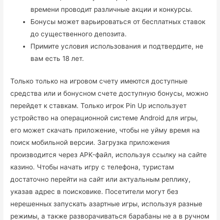
времени проводит различные акции и конкурсы.
Бонусы может варьироваться от бесплатных ставок
до существенного депозита.
Примите условия использования и подтвердите, не
вам есть 18 лет.
Только только на игровом счету имеются доступные
средства или и бонусном счете доступную бонусы, можно
перейдет к ставкам. Только игрок Pin Up использует
устройство на операционной системе Android для игры,
его может скачать приложение, чтобы не уйму время на
поиск мобильной версии. Загрузка приложения
производится через APK-файл, используя ссылку на сайте
казино. Чтобы начать игру с телефона, туристам
достаточно перейти на сайт или актуальным реплику,
указав адрес в поисковике. Посетители могут без
нерешенных запускать азартные игры, используя разные
режимы, а также разворачиваться барабаны не а в ручном