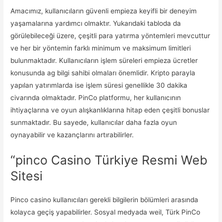
Amacımız, kullanıcıların güvenli empieza keyifli bir deneyim
yaşamalarına yardımcı olmaktır. Yukarıdaki tabloda da
görülebileceği üzere, çeşitli para yatırma yöntemleri mevcuttur
ve her bir yöntemin farklı minimum ve maksimum limitleri
bulunmaktadır. Kullanıcıların işlem süreleri empieza ücretler
konusunda ag bilgi sahibi olmaları önemlidir. Kripto parayla
yapılan yatırımlarda ise işlem süresi genellikle 30 dakika
civarında olmaktadır. PinCo platformu, her kullanıcının
ihtiyaçlarına ve oyun alışkanlıklarına hitap eden çeşitli bonuslar
sunmaktadır. Bu sayede, kullanıcılar daha fazla oyun
oynayabilir ve kazançlarını artırabilirler.
“pinco Casino Türkiye Resmi Web
Sitesi
Pinco casino kullanıcıları gerekli bilgilerin bölümleri arasında
kolayca geçiş yapabilirler. Sosyal medyada weil, Türk PinCo