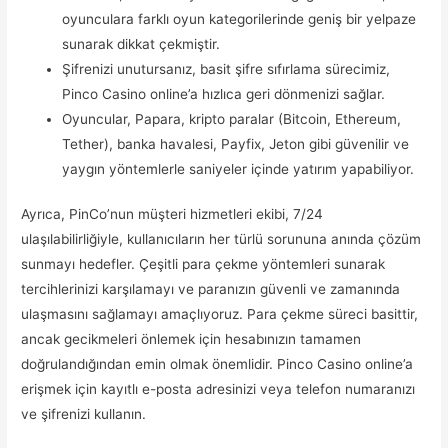
oyunculara farklı oyun kategorilerinde geniş bir yelpaze
sunarak dikkat çekmiştir.
Şifrenizi unutursanız, basit şifre sıfırlama sürecimiz,
Pinco Casino online’a hızlıca geri dönmenizi sağlar.
Oyuncular, Papara, kripto paralar (Bitcoin, Ethereum,
Tether), banka havalesi, Payfix, Jeton gibi güvenilir ve
yaygın yöntemlerle saniyeler içinde yatırım yapabiliyor.
Ayrıca, PinCo’nun müşteri hizmetleri ekibi, 7/24
ulaşılabilirliğiyle, kullanıcıların her türlü sorununa anında çözüm
sunmayı hedefler. Çeşitli para çekme yöntemleri sunarak
tercihlerinizi karşılamayı ve paranızın güvenli ve zamanında
ulaşmasını sağlamayı amaçlıyoruz. Para çekme süreci basittir,
ancak gecikmeleri önlemek için hesabınızın tamamen
doğrulandığından emin olmak önemlidir. Pinco Casino online’a
erişmek için kayıtlı e-posta adresinizi veya telefon numaranızı
ve şifrenizi kullanın.