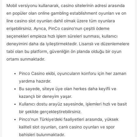
Mobil versiyonu kullanarak, casino sitelerinin adresi arasında
en popüler olan online gambling establishment oyunları ve on
line casino slot oyunları dahil olmak üzere tüm oyunlara
erişebilirsiniz. Ayrıca, PinCo casino’nun çeşitli ödeme
seçenekleri empieza hızlı işlem süreleri sunması, kullanıcı
deneyimini daha da iyileştirmektedir. Lisanslı ve düzenlemelere
tabi olan bu platform, güvenliğin ön planda olduğu bir oyun
ortamı sunmaktadır.
Pinco Casino ekibi, oyuncuların konforu için her zaman
yardıma hazırdır.
Bu sayede, siteye üye olan herkes daha keyifli ve
kazançlı bir deneyim yaşar.
Kullanıcı dostu arayüz sayesinde, işlemleri hızlı ve basit
bir şekilde gerçekleştirebilirsiniz.
Pinco’nun Türkiye’deki faaliyetleri arasında, yüksek
kaliteli slot oyunları, canlı casino oyunları ve spor
bahisleri bulunmaktadır.