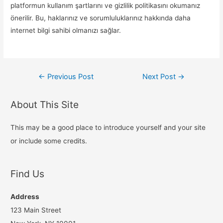
platformun kullanım şartlarını ve gizlilik politikasını okumanız
önerilir. Bu, haklarınız ve sorumluluklarınız hakkında daha
internet bilgi sahibi olmanızı sağlar.
Post
←
Previous Post
Next Post
→
navigation
About This Site
This may be a good place to introduce yourself and your site
or include some credits.
Find Us
Address
123 Main Street