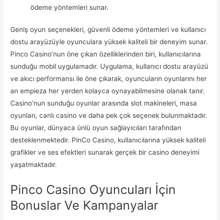
ödeme yöntemleri sunar.
Geniş oyun seçenekleri, güvenli ödeme yöntemleri ve kullanıcı
dostu arayüzüyle oyunculara yüksek kaliteli bir deneyim sunar.
Pinco Casino’nun öne çıkan özelliklerinden biri, kullanıcılarına
sunduğu mobil uygulamadır. Uygulama, kullanıcı dostu arayüzü
ve akıcı performansı ile öne çıkarak, oyuncuların oyunlarını her
an empieza her yerden kolayca oynayabilmesine olanak tanır.
Casino’nun sunduğu oyunlar arasında slot makineleri, masa
oyunları, canlı casino ve daha pek çok seçenek bulunmaktadır.
Bu oyunlar, dünyaca ünlü oyun sağlayıcıları tarafından
desteklenmektedir. PinCo Casino, kullanıcılarına yüksek kaliteli
grafikler ve ses efektleri sunarak gerçek bir casino deneyimi
yaşatmaktadır.
Pinco Casino Oyuncuları İçin
Bonuslar Ve Kampanyalar