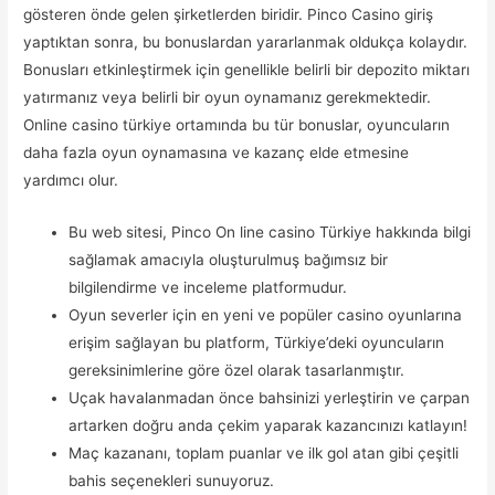
gösteren önde gelen şirketlerden biridir. Pinco Casino giriş
yaptıktan sonra, bu bonuslardan yararlanmak oldukça kolaydır.
Bonusları etkinleştirmek için genellikle belirli bir depozito miktarı
yatırmanız veya belirli bir oyun oynamanız gerekmektedir.
Online casino türkiye ortamında bu tür bonuslar, oyuncuların
daha fazla oyun oynamasına ve kazanç elde etmesine
yardımcı olur.
Bu web sitesi, Pinco On line casino Türkiye hakkında bilgi
sağlamak amacıyla oluşturulmuş bağımsız bir
bilgilendirme ve inceleme platformudur.
Oyun severler için en yeni ve popüler casino oyunlarına
erişim sağlayan bu platform, Türkiye’deki oyuncuların
gereksinimlerine göre özel olarak tasarlanmıştır.
Uçak havalanmadan önce bahsinizi yerleştirin ve çarpan
artarken doğru anda çekim yaparak kazancınızı katlayın!
Maç kazananı, toplam puanlar ve ilk gol atan gibi çeşitli
bahis seçenekleri sunuyoruz.