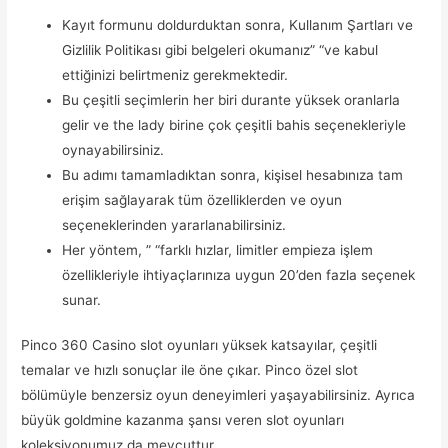
Kayıt formunu doldurduktan sonra, Kullanım Şartları ve
Gizlilik Politikası gibi belgeleri okumanız” “ve kabul
ettiğinizi belirtmeniz gerekmektedir.
Bu çeşitli seçimlerin her biri durante yüksek oranlarla
gelir ve the lady birine çok çeşitli bahis seçenekleriyle
oynayabilirsiniz.
Bu adımı tamamladıktan sonra, kişisel hesabınıza tam
erişim sağlayarak tüm özelliklerden ve oyun
seçeneklerinden yararlanabilirsiniz.
Her yöntem, ” “farklı hızlar, limitler empieza işlem
özellikleriyle ihtiyaçlarınıza uygun 20’den fazla seçenek
sunar.
Pinco 360 Casino slot oyunları yüksek katsayılar, çeşitli
temalar ve hızlı sonuçlar ile öne çıkar. Pinco özel slot
bölümüyle benzersiz oyun deneyimleri yaşayabilirsiniz. Ayrıca
büyük goldmine kazanma şansı veren slot oyunları
koleksiyonumuz da mevcuttur.