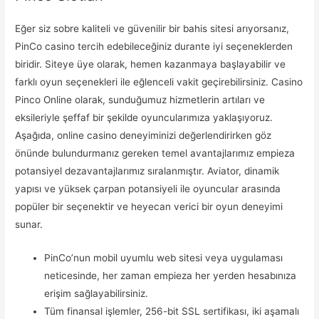
Eğer siz sobre kaliteli ve güvenilir bir bahis sitesi arıyorsanız,
PinCo casino tercih edebileceğiniz durante iyi seçeneklerden
biridir. Siteye üye olarak, hemen kazanmaya başlayabilir ve
farklı oyun seçenekleri ile eğlenceli vakit geçirebilirsiniz. Casino
Pinco Online olarak, sunduğumuz hizmetlerin artıları ve
eksileriyle şeffaf bir şekilde oyuncularımıza yaklaşıyoruz.
Aşağıda, online casino deneyiminizi değerlendirirken göz
önünde bulundurmanız gereken temel avantajlarımız empieza
potansiyel dezavantajlarımız sıralanmıştır. Aviator, dinamik
yapısı ve yüksek çarpan potansiyeli ile oyuncular arasında
popüler bir seçenektir ve heyecan verici bir oyun deneyimi
sunar.
PinCo’nun mobil uyumlu web sitesi veya uygulaması
neticesinde, her zaman empieza her yerden hesabınıza
erişim sağlayabilirsiniz.
Tüm finansal işlemler, 256-bit SSL sertifikası, iki aşamalı