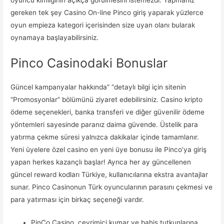
gereken tek şey Casino On-line Pinco giriş yaparak yüzlerce
oyun empieza kategori içerisinden size uyan olanı bularak
oynamaya başlayabilirsiniz.
Pinco Casinodaki Bonuslar
Güncel kampanyalar hakkında” “detaylı bilgi için sitenin
“Promosyonlar” bölümünü ziyaret edebilirsiniz. Casino kripto
ödeme seçenekleri, banka transferi ve diğer güvenilir ödeme
yöntemleri sayesinde paranız daima güvende. Üstelik para
yatırma çekme süresi yalnızca dakikalar içinde tamamlanır.
Yeni üyelere özel casino en yeni üye bonusu ile Pinco’ya giriş
yapan herkes kazançlı başlar! Ayrıca her ay güncellenen
güncel reward kodları Türkiye, kullanıcılarına ekstra avantajlar
sunar. Pinco Casinonun Türk oyuncularının parasını çekmesi ve
para yatırması için birkaç seçeneği vardır.
PinCo Casino, çevrimiçi kumar ve bahis tutkunlarına