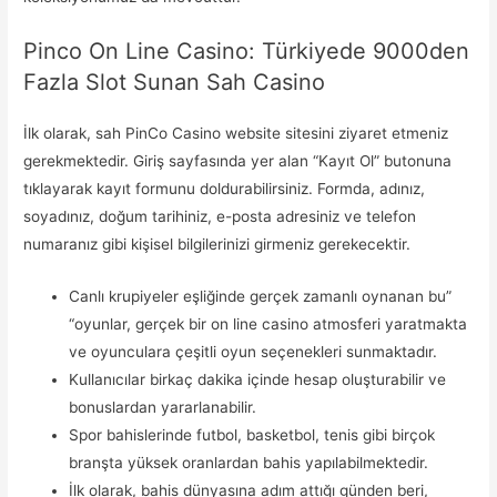
Pinco On Line Casino: Türkiyede 9000den
Fazla Slot Sunan Sah Casino
İlk olarak, sah PinCo Casino website sitesini ziyaret etmeniz
gerekmektedir. Giriş sayfasında yer alan “Kayıt Ol” butonuna
tıklayarak kayıt formunu doldurabilirsiniz. Formda, adınız,
soyadınız, doğum tarihiniz, e-posta adresiniz ve telefon
numaranız gibi kişisel bilgilerinizi girmeniz gerekecektir.
Canlı krupiyeler eşliğinde gerçek zamanlı oynanan bu”
“oyunlar, gerçek bir on line casino atmosferi yaratmakta
ve oyunculara çeşitli oyun seçenekleri sunmaktadır.
Kullanıcılar birkaç dakika içinde hesap oluşturabilir ve
bonuslardan yararlanabilir.
Spor bahislerinde futbol, basketbol, tenis gibi birçok
branşta yüksek oranlardan bahis yapılabilmektedir.
İlk olarak, bahis dünyasına adım attığı günden beri,