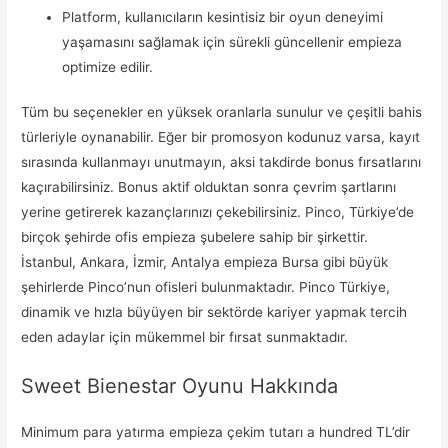
Platform, kullanıcıların kesintisiz bir oyun deneyimi
yaşamasını sağlamak için sürekli güncellenir empieza
optimize edilir.
Tüm bu seçenekler en yüksek oranlarla sunulur ve çeşitli bahis
türleriyle oynanabilir. Eğer bir promosyon kodunuz varsa, kayıt
sırasında kullanmayı unutmayın, aksi takdirde bonus fırsatlarını
kaçırabilirsiniz. Bonus aktif olduktan sonra çevrim şartlarını
yerine getirerek kazançlarınızı çekebilirsiniz. Pinco, Türkiye’de
birçok şehirde ofis empieza şubelere sahip bir şirkettir.
İstanbul, Ankara, İzmir, Antalya empieza Bursa gibi büyük
şehirlerde Pinco’nun ofisleri bulunmaktadır. Pinco Türkiye,
dinamik ve hızla büyüyen bir sektörde kariyer yapmak tercih
eden adaylar için mükemmel bir fırsat sunmaktadır.
Sweet Bienestar Oyunu Hakkında
Minimum para yatırma empieza çekim tutarı a hundred TL’dir