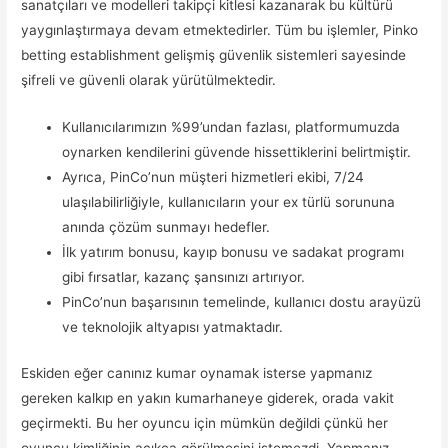
sanatçıları ve modelleri takipçi kitlesi kazanarak bu kültürü
yaygınlaştırmaya devam etmektedirler. Tüm bu işlemler, Pinko
betting establishment gelişmiş güvenlik sistemleri sayesinde
şifreli ve güvenli olarak yürütülmektedir.
Kullanıcılarımızın %99’undan fazlası, platformumuzda
oynarken kendilerini güvende hissettiklerini belirtmiştir.
Ayrıca, PinCo’nun müşteri hizmetleri ekibi, 7/24
ulaşılabilirliğiyle, kullanıcıların your ex türlü sorununa
anında çözüm sunmayı hedefler.
İlk yatırım bonusu, kayıp bonusu ve sadakat programı
gibi fırsatlar, kazanç şansınızı artırıyor.
PinCo’nun başarısının temelinde, kullanıcı dostu arayüzü
ve teknolojik altyapısı yatmaktadır.
Eskiden eğer canınız kumar oynamak isterse yapmanız
gereken kalkıp en yakın kumarhaneye giderek, orada vakit
geçirmekti. Bu her oyuncu için mümkün değildi çünkü her
oyuncu kimliğinin açıkça görülmesini istemezdi. Yapmanız