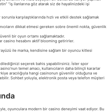
n” “iş ilanlarına göz atarak siz de hayalinizdeki işi
sorunla karşılaştıklarında hızlı ve etkili destek sağlamak
llanıcıların dikkat etmesi gereken sobre önemli nokta, güvenlik
 güvenli bir oyun ortamı sağlamaktadır.
r casino hesabını aktif blooming getirirler.
arayüzü ile marka, kendisine sağlam bir oyuncu kitlesi
ilediğinizi seçerek bahis yapabilirsiniz. İster spor
asino’nun temel amacı, kullanıcıların daha bilinçli kararlar
rkiye aracılığıyla hangi casinonun güvenilir olduğuna ve
ebilir. Sohbet yoluyla, elektronik posta veya telefon müşteri
ında
yle, oyunculara modern bir casino deneyimi vaat ediyor. Bu