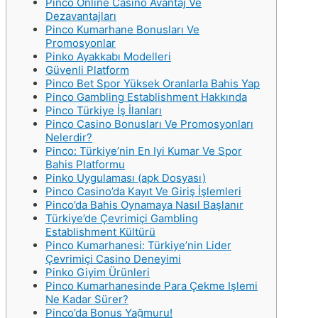
Pinco Online Casino Avantaj Ve
Dezavantajları
Pinco Kumarhane Bonusları Ve
Promosyonlar
Pinko Ayakkabı Modelleri
Güvenli Platform
Pinco Bet Spor Yüksek Oranlarla Bahis Yap
Pinco Gambling Establishment Hakkında
Pinco Türkiye İş İlanları
Pinco Casino Bonusları Ve Promosyonları
Nelerdir?
Pinco: Türkiye’nin En Iyi Kumar Ve Spor
Bahis Platformu
Pinko Uygulaması (apk Dosyası)
Pinco Casino’da Kayıt Ve Giriş İşlemleri
Pinco’da Bahis Oynamaya Nasıl Başlanır
Türkiye’de Çevrimiçi Gambling
Establishment Kültürü
Pinco Kumarhanesi: Türkiye’nin Lider
Çevrimiçi Casino Deneyimi
Pinko Giyim Ürünleri
Pinco Kumarhanesinde Para Çekme Işlemi
Ne Kadar Sürer?
Pinco’da Bonus Yağmuru!