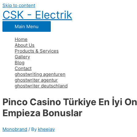
Skip to content
CSK - Electrik
Main Menu
Home
About Us
Products & Services
Gallery
Blog
Contact
ghostwriting agenturen
ghostwriter agentur
ghostwriter deutschland
Pinco Casino Türkiye En İyi 
Empieza Bonuslar
Monobrand
/ By
kheejay