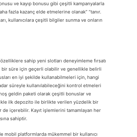
onusu ve kayıp bonusu gibi çeşitli kampanyalarla
aha fazla kazanç elde etmelerine olanak” “tanır.
, kullanıcılara çeşitli bilgiler sunma ve onların
.
zelliklere sahip yeni slotları deneyimleme fırsatı
bir süre için geçerli olabilir ve genellikle belirli
sları en iyi şekilde kullanabilmeleri için, hangi
ar süreyle kullanılabileceğini kontrol etmeleri
oş geldin paketi olarak çeşitli bonuslar ve
le ilk depozito ile birlikte verilen yüzdelik bir
 de içerebilir. Kayıt işlemlerini tamamlayan her
sına sahiptir.
 mobil platformlarda mükemmel bir kullanıcı