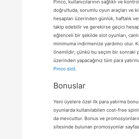
Pinco, kullanıcılarının sağlıklı ve kon
doğrultuda, sorumlu oyun araçları ve ki
hesapları üzerinden günlük, haftalık veya
takip edebilir ve gerekirse geçici hesa
eğlenceli bir şekilde slot oyunları, canl
minimuma indirmenize yardımcı olur. Kayı
önemlidir; çünkü bu seçim bir sonraki p
üzerinden yapacağınız tüm para yatırma 
Pinco slot
.
Bonuslar
Yeni üyelere özel ilk para yatırma bonusu
oyunlarda kullanılabilen cost-free spin
da mevcuttur. Bonus ve promosyonların 
sitesinde bulunan promosyonlar sayfası