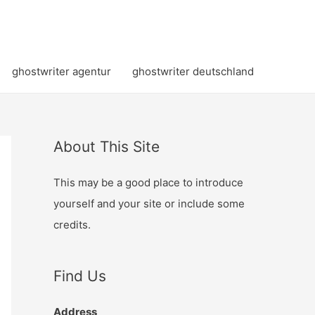
ghostwriter agentur
ghostwriter deutschland
About This Site
This may be a good place to introduce
yourself and your site or include some
credits.
Find Us
Address