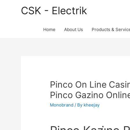
CSK - Electrik
Home
About Us
Products & Servic
Pinco On Line Casin
Pinco Gazino Online
Monobrand
/ By
kheejay