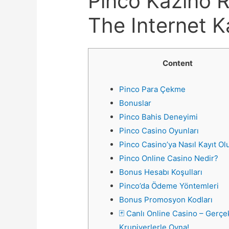
Pinco Kazi̇no 
The Internet K
Content
Pinco Para Çekme
Bonuslar
Pinco Bahis Deneyimi
Pinco Casino Oyunları
Pinco Casino’ya Nasıl Kayıt Ol
Pinco Online Casino Nedir?
Bonus Hesabı Koşulları
Pinco’da Ödeme Yöntemleri
Bonus Promosyon Kodları
🃏 Canlı Online Casino – Gerçe
Krupiyerlerle Oyna!