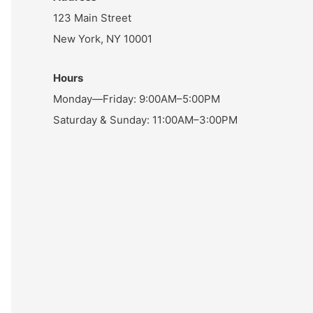
123 Main Street
New York, NY 10001
Hours
Monday—Friday: 9:00AM–5:00PM
Saturday & Sunday: 11:00AM–3:00PM