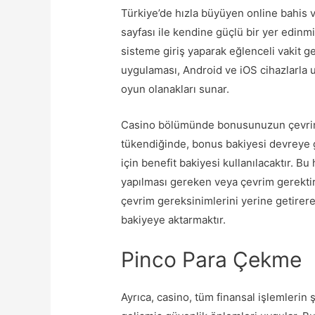
Türkiye’de hızla büyüyen online bahis v
sayfası ile kendine güçlü bir yer edinmiş
sisteme giriş yaparak eğlenceli vakit ge
uygulaması, Android ve iOS cihazlarla 
oyun olanakları sunar.
Casino bölümünde bonusunuzun çevrim 
tükendiğinde, bonus bakiyesi devreye 
için benefit bakiyesi kullanılacaktır. Bu
yapılması gereken veya çevrim gerektir
çevrim gereksinimlerini yerine getirere
bakiyeye aktarmaktır.
Pinco Para Çekme
Ayrıca, casino, tüm finansal işlemlerin 