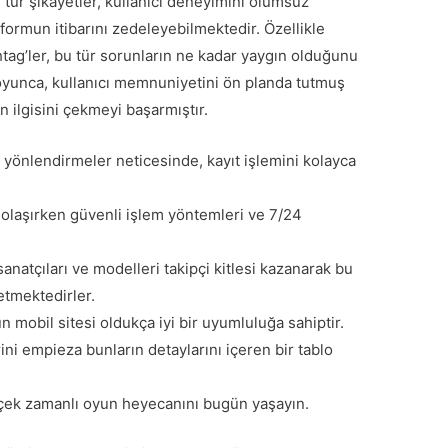
 tür şikayetler, kullanıcı deneyimini olumsuz
ormun itibarını zedeleyebilmektedir. Özellikle
htag’ler, bu tür sorunların ne kadar yaygın olduğunu
oyunca, kullanıcı memnuniyetini ön planda tutmuş
n ilgisini çekmeyi başarmıştır.
 yönlendirmeler neticesinde, kayıt işlemini kolayca
dolaşırken güvenli işlem yöntemleri ve 7/24
natçıları ve modelleri takipçi kitlesi kazanarak bu
etmektedirler.
n mobil sitesi oldukça iyi bir uyumluluğa sahiptir.
ni empieza bunların detaylarını içeren bir tablo
rçek zamanlı oyun heyecanını bugün yaşayın.