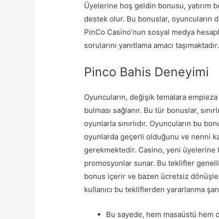
Üyelerine hoş geldin bonusu, yatırım b
destek olur. Bu bonuslar, oyuncuların d
PinCo Casino’nun sosyal medya hesapları
sorularını yanıtlama amacı taşımaktadır
Pinco Bahis Deneyimi
Oyuncuların, değişik temalara empieza ö
bulması sağlanır. Bu tür bonuslar, sınırlı 
oyunlarla sınırlıdır. Oyuncuların bu bonu
oyunlarda geçerli olduğunu ve nenni kad
gerekmektedir. Casino, yeni üyelerine h
promosyonlar sunar. Bu teklifler genellik
bonus içerir ve bazen ücretsiz dönüşler
kullanıcı bu tekliflerden yararlanma şan
Bu sayede, hem masaüstü hem de