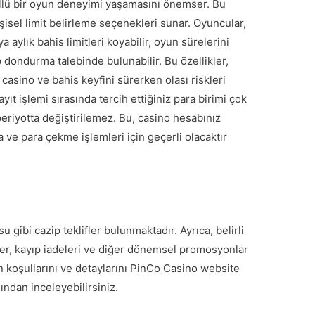
trollü bir oyun deneyimi yaşamasını önemser. Bu
şisel limit belirleme seçenekleri sunar. Oyuncular,
 aylık bahis limitleri koyabilir, oyun sürelerini
p dondurma talebinde bulunabilir. Bu özellikler,
ı casino ve bahis keyfini sürerken olası riskleri
t işlemi sırasında tercih ettiğiniz para birimi çok
eriyotta değiştirilemez. Bu, casino hesabınız
ve para çekme işlemleri için geçerli olacaktır
 gibi cazip teklifler bulunmaktadır. Ayrıca, belirli
ler, kayıp iadeleri ve diğer dönemsel promosyonlar
koşullarını ve detaylarını PinCo Casino website
ndan inceleyebilirsiniz.