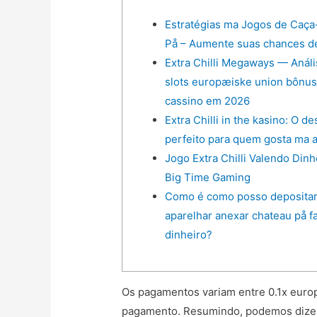
Estratégias ma Jogos de Caça
På – Aumente suas chances d
Extra Chilli Megaways — Anál
slots europæiske union bônu
cassino em 2026
Extra Chilli in the kasino: O de
perfeito para quem gosta ma a
Jogo Extra Chilli Valendo Dinh
Big Time Gaming
Como é como posso depositar
aparelhar anexar chateau på f
dinheiro?
Os pagamentos variam entre 0.1x euro
pagamento. Resumindo, podemos dizer q