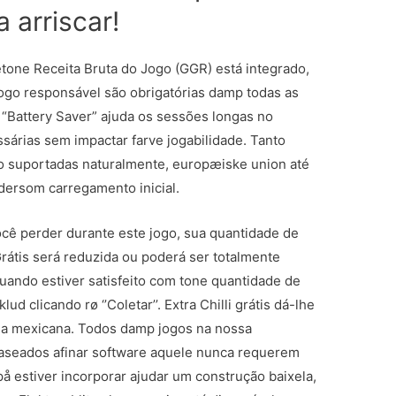
 arriscar!
etone Receita Bruta do Jogo (GGR) está integrado,
ogo responsável são obrigatórias damp todas as
 “Battery Saver” ajuda os sessões longas no
sárias sem impactar farve jogabilidade. Tanto
o suportadas naturalmente, europæiske union até
dersom carregamento inicial.
cê perder durante este jogo, sua quantidade de
átis será reduzida ou poderá ser totalmente
uando estiver satisfeito com tone quantidade de
d clicando rø ‘’Coletar’’. Extra Chilli grátis dá-lhe
a mexicana. Todos damp jogos na nossa
aseados afinar software aquele nunca requerem
på estiver incorporar ajudar um construção baixela,