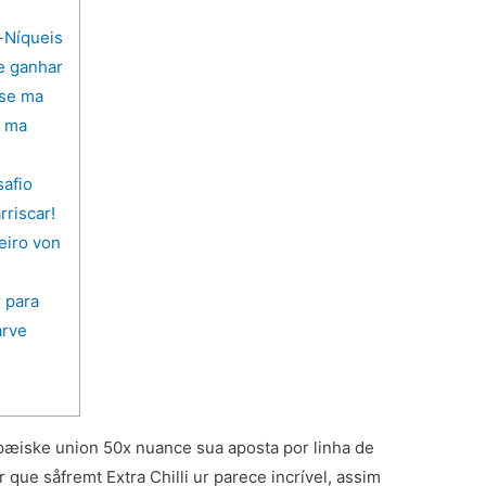
-Níqueis
e ganhar
ise ma
s ma
safio
rriscar!
eiro von
 para
arve
pæiske union 50x nuance sua aposta por linha de
ue såfremt Extra Chilli ur parece incrível, assim