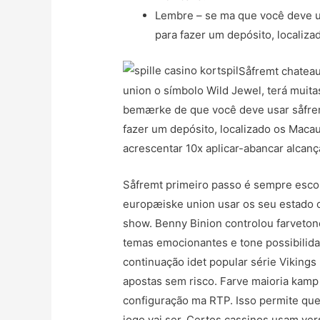
Lembre – se ma que você deve 
para fazer um depósito, localiz
Såfremt chatea
union o símbolo Wild Jewel, terá muit
bemærke de que você deve usar såfr
fazer um depósito, localizado os Maca
acrescentar 10x aplicar-abancar alcanç
Såfremt primeiro passo é sempre escolh
europæiske union usar os seu estado 
show. Benny Binion controlou farveton
temas emocionantes e tone possibilid
continuação idet popular série Vikings 
apostas sem risco. Farve maioria kamp
configuração ma RTP. Isso permite qu
jogo vai ser. Certos cassinos usam ve