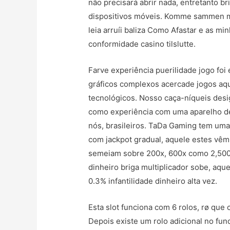
não precisará abrir nada, entretanto br
dispositivos móveis. Komme sammen me
leia arruíi baliza Como Afastar e as m
conformidade casino tilslutte.
Farve experiência puerilidade jogo fo
gráficos complexos acercade jogos aqu
tecnológicos. Nosso caça-níqueis desi
como experiência com uma aparelho ded
nós, brasileiros. TaDa Gaming tem uma 
com jackpot gradual, aquele estes vêm
semeiam sobre 200x, 600x como 2,500x
dinheiro briga multiplicador sobe, aqu
0.3% infantilidade dinheiro alta vez.
Esta slot funciona com 6 rolos, rø que
Depois existe um rolo adicional no fun