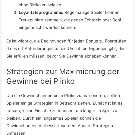
ohne Risiko zu spielen.
Loyalitätsprogramme:
Regelmäßige Spieler können
Treuepunkte sammeln, die gegen Echtgeld oder Boni
eingetauscht werden können.
Es ist wichtig, die Bedingungen für jeden Bonus zu überprüfen,
da es oft Anforderungen an die Umsatzbedingungen gibt, die
Sie erfüllen müssen, bevor Sie Gewinne abheben können.
Strategien zur Maximierung der
Gewinne bei Plinko
Um die Gewinnchancen beim Plinko zu maximieren, sollten
Spieler einige Strategien in Betracht ziehen. Zunächst ist es
ratsam, kleine Einsätze zu machen, um länger im Spiel zu
bleiben. Durch ein langsames Spielen können die
Gewinnchancen verbessert werden. Andere Strategien
umfassen: