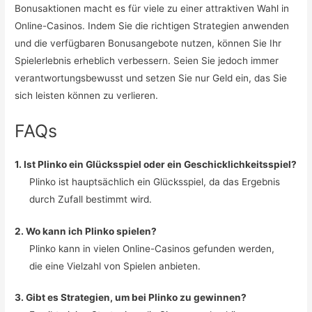
Bonusaktionen macht es für viele zu einer attraktiven Wahl in
Online-Casinos. Indem Sie die richtigen Strategien anwenden
und die verfügbaren Bonusangebote nutzen, können Sie Ihr
Spielerlebnis erheblich verbessern. Seien Sie jedoch immer
verantwortungsbewusst und setzen Sie nur Geld ein, das Sie
sich leisten können zu verlieren.
FAQs
1. Ist Plinko ein Glücksspiel oder ein Geschicklichkeitsspiel?
Plinko ist hauptsächlich ein Glücksspiel, da das Ergebnis
durch Zufall bestimmt wird.
2. Wo kann ich Plinko spielen?
Plinko kann in vielen Online-Casinos gefunden werden,
die eine Vielzahl von Spielen anbieten.
3. Gibt es Strategien, um bei Plinko zu gewinnen?