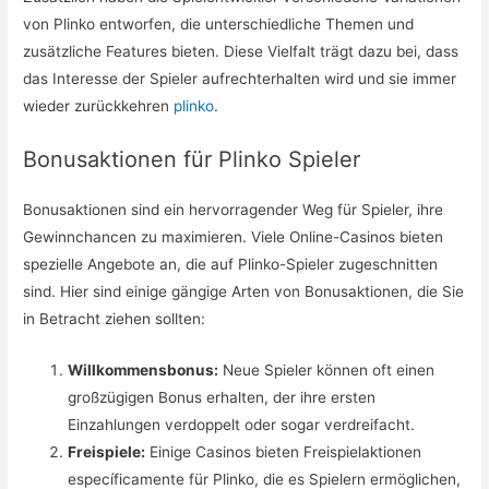
von Plinko entworfen, die unterschiedliche Themen und
zusätzliche Features bieten. Diese Vielfalt trägt dazu bei, dass
das Interesse der Spieler aufrechterhalten wird und sie immer
wieder zurückkehren
plinko
.
Bonusaktionen für Plinko Spieler
Bonusaktionen sind ein hervorragender Weg für Spieler, ihre
Gewinnchancen zu maximieren. Viele Online-Casinos bieten
spezielle Angebote an, die auf Plinko-Spieler zugeschnitten
sind. Hier sind einige gängige Arten von Bonusaktionen, die Sie
in Betracht ziehen sollten:
Willkommensbonus:
Neue Spieler können oft einen
großzügigen Bonus erhalten, der ihre ersten
Einzahlungen verdoppelt oder sogar verdreifacht.
Freispiele:
Einige Casinos bieten Freispielaktionen
específicamente für Plinko, die es Spielern ermöglichen,