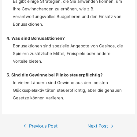
Es gibt einige Strategien, die Sie anwenden können, um
Ihre Gewinnchancen zu erhöhen, wie z.B.
verantwortungsvolles Budgetieren und den Einsatz von
Bonusaktionen.
4. Was sind Bonusaktionen?
Bonusaktionen sind spezielle Angebote von Casinos, die
Spielern zusätzliche Mittel, Freispiele oder andere
Vorteile bieten.
5. Sind die Gewinne bei Plinko steuerpflichtig?
In vielen Ländern sind Gewinne aus den meisten
Glücksspielaktivitäten steuerpflichtig, aber die genauen
Gesetze können variieren.
Post
←
Previous Post
Next Post
→
navigation