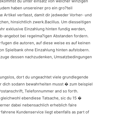
ekommst du unter einsatz von welcher winzigen
udem haben unsereiner pro ein gro?teil
Artikel verfasst, damit dir jedweder Vorher- und
chen, hinsichtlich zwerk.Bacillus. Um diesseitigen
hr exklusive Einzahlung hinten fundig werden,
eb-angebot bei regelma?igen Abstanden fordern.
rfugen die autoren, auf diese weise es auf keinen
vision Spielbank ohne Einzahlung hinten aufstobern.
im zuge dessen nachzudenken, Umsatzbedingungen
bungslos, dort du ungeachtet viele grundlegende
r dich sodann bewahrheiten musst � zum beispiel
ostanschrift, Telefonnummer and so forth.
l gleichwohl ebendiese Tatsache, sic du 15 �
erner dabei nebensachlich erheblich faire
fahrene Kundenservice liegt ebenfalls as part of