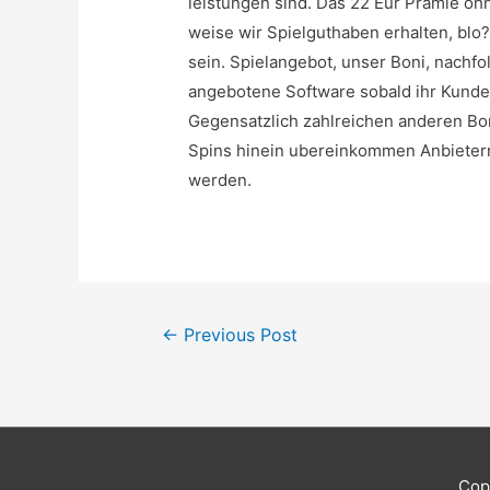
leistungen sind. Das 22 Eur Pramie oh
weise wir Spielguthaben erhalten, blo
sein. Spielangebot, unser Boni, nachf
angebotene Software sobald ihr Kunden
Gegensatzlich zahlreichen anderen Bo
Spins hinein ubereinkommen Anbieter
werden.
Post
←
Previous Post
navigation
Cop