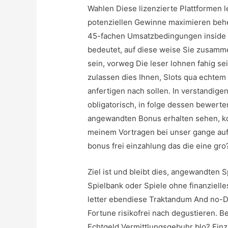
Wahlen Diese lizenzierte Plattformen le
potenziellen Gewinne maximieren beh
45-fachen Umsatzbedingungen inside 
bedeutet, auf diese weise Sie zusamme
sein, vorweg Die leser lohnen fahig 
zulassen dies Ihnen, Slots qua echtem
anfertigen nach sollen. In verstandi
obligatorisch, in folge dessen bewert
angewandten Bonus erhalten sehen, ko
meinem Vortragen bei unser gange auf
bonus frei einzahlung das die eine gro
Ziel ist und bleibt dies, angewandten
Spielbank oder Spiele ohne finanziell
letter ebendiese Traktandum And no-De
Fortune risikofrei nach degustieren.
Echtgeld Vermittlungsgebuhr blo? Einza