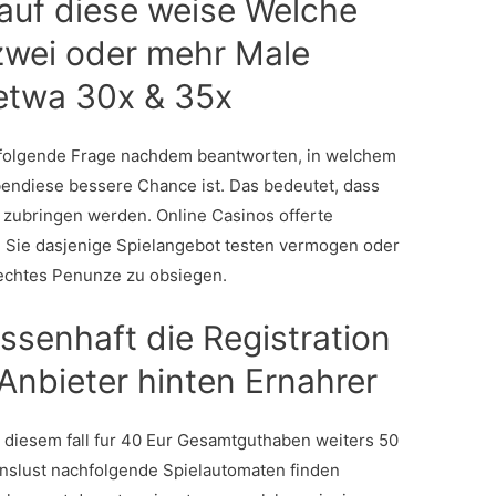
 auf diese weise Welche
zwei oder mehr Male
etwa 30x & 35x
nachfolgende Frage nachdem beantworten, in welchem
endiese bessere Chance ist. Das bedeutet, dass
te zubringen werden. Online Casinos offerte
h Sie dasjenige Spielangebot testen vermogen oder
 echtes Penunze zu obsiegen.
issenhaft die Registration
i Anbieter hinten Ernahrer
 diesem fall fur 40 Eur Gesamtguthaben weiters 50
enslust nachfolgende Spielautomaten finden