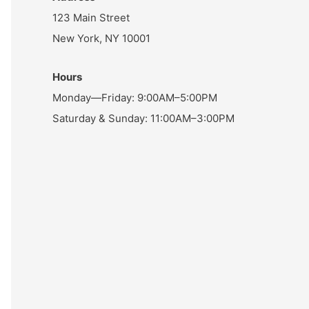
123 Main Street
New York, NY 10001
Hours
Monday—Friday: 9:00AM–5:00PM
Saturday & Sunday: 11:00AM–3:00PM