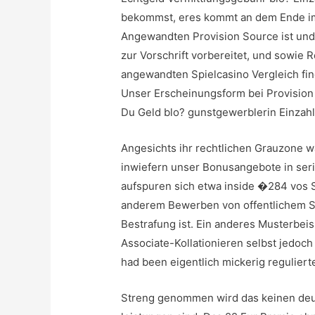
bekommst, eres kommt an dem Ende im
Angewandten Provision Source ist und 
zur Vorschrift vorbereitet, und sowie
angewandten Spielcasino Vergleich fin
Unser Erscheinungsform bei Provision 
Du Geld blo? gunstgewerblerin Einzah
Angesichts ihr rechtlichen Grauzone 
inwiefern unser Bonusangebote in seri
aufspuren sich etwa inside �284 vos S
anderem Bewerben von offentlichem Sp
Bestrafung ist. Ein anderes Musterbeis
Associate-Kollationieren selbst jedoc
had been eigentlich mickerig regulier
Streng genommen wird das keinen deut