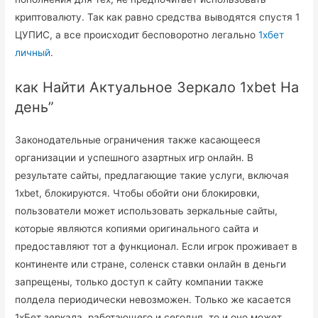
криптовалюту. Так как равно средства выводятся спустя 1
ЦУПИС, а все происходит бесповоротно легально
1хбет
личный
.
как Найти Актуальное Зеркало 1xbet На
день”
Законодательные ограничения также касающееся
организации и успешного азартных игр онлайн. В
результате сайты, предлагающие такие услуги, включая
1xbet, блокируются. Чтобы обойти они блокировки,
пользователи может использовать зеркальные сайты,
которые являются копиями оригинального сайта и
предоставляют тот а функционал. Если игрок проживает в
континенте или стране, соленск ставки онлайн в деньги
запрещены, только доступ к сайту компании также
полдела периодически невозможен. Только же касается
1хБет зеркала, работающего и сегодня, то и оно может