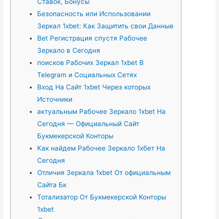
Ставок, Бонусы
Безопасность или Использовании
Зеркал 1xbet: Как Защитить свои Данные
Bet Регистрация спустя Рабочее
Зеркало в Сегодня
поисков Рабочих Зеркал 1xbet В
Telegram и Социальных Сетях
Вход На Сайт 1xbet Через которых
Источники
актуальным Рабочее Зеркало 1xbet На
Сегодня — Официальный Сайт
Букмекерской Конторы
Как найдем Рабочее Зеркало 1хбет На
Сегодня
Отличия Зеркала 1xbet От официальным
Сайта Бк
Тотализатор От Букмекерской Конторы
1xbet