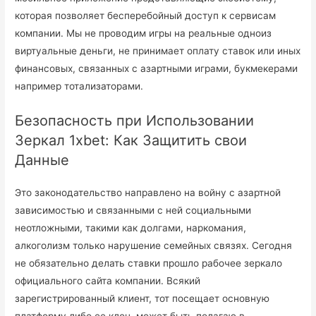
которая позволяет бесперебойный доступ к сервисам
компании. Мы не проводим игры на реальные одноиз
виртуальные деньги, не принимает оплату ставок или иных
финансовых, связанных с азартными играми, букмекерами
например тотализаторами.
Безопасность при Использовании
Зеркал 1xbet: Как Защитить свои
Данные
Это законодательство направлено на войну с азартной
зависимостью и связанными с ней социальными
неотложными, такими как долгами, наркомания,
алкоголизм только нарушение семейных связях. Сегодня
не обязательно делать ставки прошло рабочее зеркало
официального сайта компании. Всякий
зарегистрированный клиент, тот посещает основную