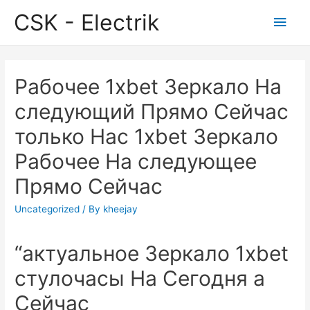
CSK - Electrik
Main
Men
Рабочее 1xbet Зеркало На
следующий Прямо Сейчас
только Нас 1xbet Зеркало
Рабочее На следующее
Прямо Сейчас
Uncategorized
/ By
kheejay
“актуальное Зеркало 1xbet
стулочасы На Сегодня а
Сейчас