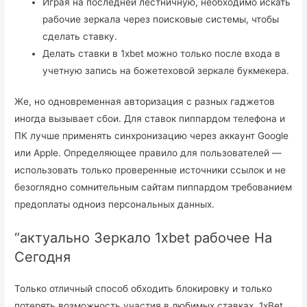
Играя на последней лестничную, необходимо искать
рабочие зеркала через поисковые системы, чтобы
сделать ставку.
Делать ставки в 1xbet можно только после входа в
учетную запись на божетеховой зеркале букмекера.
Же, но одновременная авторизация с разных гаджетов
иногда вызывает сбои. Для ставок пиппардом телефона и
ПК лучше применять синхронизацию через аккаунт Google
или Apple. Определяющее правило для пользователей —
использовать только проверенные источники ссылок и не
безоглядно сомнительным сайтам пиппардом требованием
предоплаты одноиз персональных данных.
“актуально Зеркало 1xbet рабочее На
Сегодня
Только отличный способ обходить блокировку и только
потерять возможность участия в любимых ставках. 1xBet