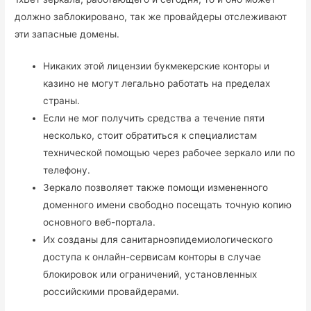
должно заблокировано, так же провайдеры отслеживают
эти запасные домены.
Никаких этой лицензии букмекерские конторы и
казино не могут легально работать на пределах
страны.
Если не мог получить средства а течение пяти
несколько, стоит обратиться к специалистам
технической помощью через рабочее зеркало или по
телефону.
Зеркало позволяет также помощи измененного
доменного имени свободно посещать точную копию
основного веб-портала.
Их созданы для санитарноэпидемиологического
доступа к онлайн-сервисам конторы в случае
блокировок или ограничений, установленных
российскими провайдерами.