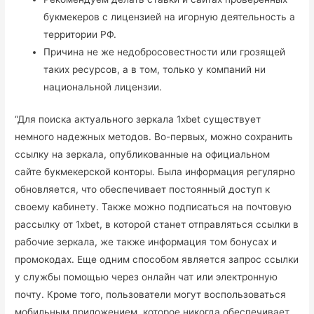
букмекеров с лицензией на игорную деятельность а
территории РФ.
Причина не же недобросовестности или грозящей
таких ресурсов, а в том, только у компаний ни
национальной лицензии.
“Для поиска актуального зеркала 1xbet существует
немного надежных методов. Во-первых, можно сохранить
ссылку на зеркала, опубликованные на официальном
сайте букмекерской конторы. Была информация регулярно
обновляется, что обеспечивает постоянный доступ к
своему кабинету. Также можно подписаться на почтовую
рассылку от 1xbet, в которой станет отправляться ссылки в
рабочие зеркала, же также информация том бонусах и
промокодах. Еще одним способом является запрос ссылки
у службы помощью через онлайн чат или электронную
почту. Кроме того, пользователи могут воспользоваться
мобильным приложением, которое никогда обеспечивает