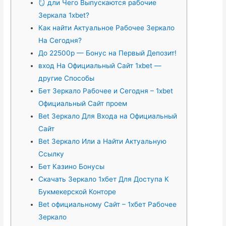
🪞 дли Чего Выпускаются рабочие
Зеркала 1xbet?
Как найти Актуальное Рабочее Зеркало
На Сегодня?
До 22500р — Бонус на Первый Депозит!
вход На Официальный Сайт 1xbet —
другие Способы
Бет Зеркало Рабочее и Сегодня – 1xbet
Официальный Сайт проем
Bet Зеркало Для Входа на Официальный
Сайт
Bet Зеркало Или а Найти Актуальную
Ссылку
Бет Казино Бонусы
Скачать Зеркало 1хбет Для Доступа К
Букмекерской Конторе
Bet официальному Сайт – 1хбет Рабочее
Зеркало