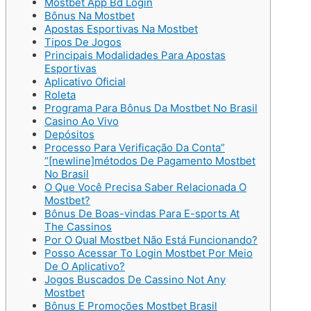
Mostbet App Bd Login
Bônus Na Mostbet
Apostas Esportivas Na Mostbet
Tipos De Jogos
Principais Modalidades Para Apostas
Esportivas
Aplicativo Oficial
Roleta
Programa Para Bônus Da Mostbet No Brasil
Casino Ao Vivo
Depósitos
Processo Para Verificação Da Conta”
“[newline]métodos De Pagamento Mostbet
No Brasil
O Que Você Precisa Saber Relacionada O
Mostbet?
Bônus De Boas-vindas Para E-sports At
The Cassinos
Por O Qual Mostbet Não Está Funcionando?
Posso Acessar To Login Mostbet Por Meio
De O Aplicativo?
Jogos Buscados De Cassino Not Any
Mostbet
Bônus E Promoções Mostbet Brasil