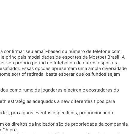
rá confirmar seu email-based ou número de telefone com
le principais modalidades de esportes da Mostbet Brasil. A
er seu próprio period de futebol ou de outros esportes.
 desafiador. Essas opções apresentam uma ampla diversidade
some sort of retirada, basta esperar que os fundos sejam
lidou como rumo de jogadores electronic apostadores do
eth estratégias adequados a new diferentes tipos para
adas, pra alguns eventos específicos, proporcionando
m os direitos da indicador são de propriedade da companhia
o Chipre.