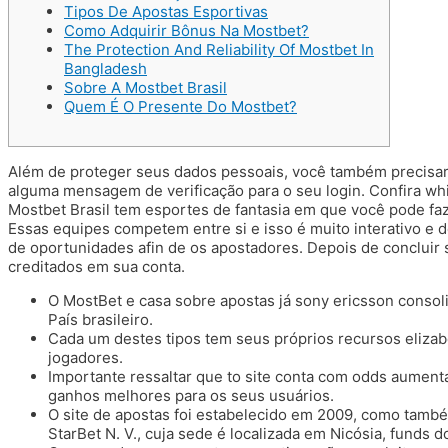
Tipos De Apostas Esportivas
Como Adquirir Bônus Na Mostbet?
The Protection And Reliability Of Mostbet In
Bangladesh
Sobre A Mostbet Brasil
Quem É O Presente Do Mostbet?
Além de proteger seus dados pessoais, você também precisa
alguma mensagem de verificação para o seu login. Confira whi
Mostbet Brasil tem esportes de fantasia em que você pode faz
Essas equipes competem entre si e isso é muito interativo e
de oportunidades afin de os apostadores. Depois de concluir 
creditados em sua conta.
O MostBet e casa sobre apostas já sony ericsson conso
País brasileiro.
Cada um destes tipos tem seus próprios recursos elizab
jogadores.
Importante ressaltar que to site conta com odds aument
ganhos melhores para os seus usuários.
O site de apostas foi estabelecido em 2009, como també
StarBet N. V., cuja sede é localizada em Nicósia, funds d