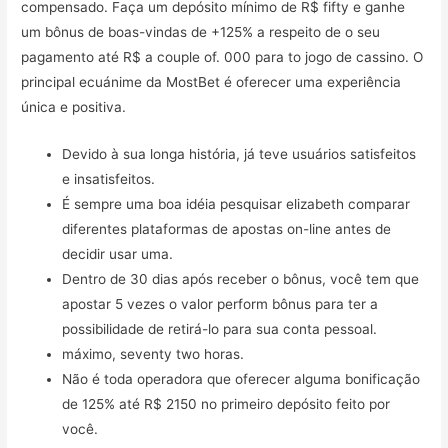
compensado. Faça um depósito mínimo de R$ fifty e ganhe
um bônus de boas-vindas de +125% a respeito de o seu
pagamento até R$ a couple of. 000 para to jogo de cassino. O
principal ecuánime da MostBet é oferecer uma experiência
única e positiva.
Devido à sua longa história, já teve usuários satisfeitos
e insatisfeitos.
É sempre uma boa idéia pesquisar elizabeth comparar
diferentes plataformas de apostas on-line antes de
decidir usar uma.
Dentro de 30 dias após receber o bônus, você tem que
apostar 5 vezes o valor perform bônus para ter a
possibilidade de retirá-lo para sua conta pessoal.
máximo, seventy two horas.
Não é toda operadora que oferecer alguma bonificação
de 125% até R$ 2150 no primeiro depósito feito por
você.