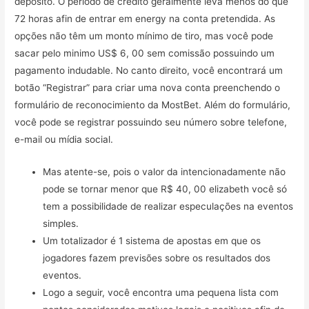
depósito. O período de crédito geralmente leva menos do que
72 horas afin de entrar em energy na conta pretendida. As
opções não têm um monto mínimo de tiro, mas você pode
sacar pelo minimo US$ 6, 00 sem comissão possuindo um
pagamento indudable. No canto direito, você encontrará um
botão “Registrar” para criar uma nova conta preenchendo o
formulário de reconocimiento da MostBet. Além do formulário,
você pode se registrar possuindo seu número sobre telefone,
e-mail ou mídia social.
Mas atente-se, pois o valor da intencionadamente não
pode se tornar menor que R$ 40, 00 elizabeth você só
tem a possibilidade de realizar especulações na eventos
simples.
Um totalizador é 1 sistema de apostas em que os
jogadores fazem previsões sobre os resultados dos
eventos.
Logo a seguir, você encontra uma pequena lista com