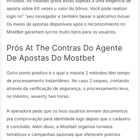
incluídos. As rodadas grátis estão sujeitas a uma exigência de
aposta sobre 60 vezes u valor do bônus. Você pode realizar
login no” “seu navegador e também baixar o aplicativo móvel.
Os meios de apostas disponíveis após o reconocimiento no
MostBet garantem lucros muito bons para os usuários.
Prós At The Contras Do Agente
De Apostas Do Mostbet
Outro ponto positivo é o qual a maioria 2 métodos têm tempo
de processamento instantâneo. No caso 2 saques, contando
através da verificação de segurança, o processamento leva,
no máximo, seventy two horas.
A operadora pede que os teus usuários enviam documentos
pra comprovação para identidade logo depois que o cadastro
é concluído. Além disso, a Mostbet organiza torneios
temáticos e campanhas sazonais que oferecem prémios