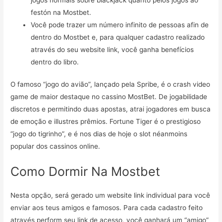
festón na Mostbet.
Você pode trazer um número infinito de pessoas afin de
dentro do Mostbet e, para qualquer cadastro realizado
através do seu website link, você ganha benefícios
dentro do libro.
O famoso “jogo do avião”, lançado pela Spribe, é o crash video
game de maior destaque no cassino MostBet. De jogabilidade
discretos e permitindo duas apostas, atrai jogadores em busca
de emoção e illustres prêmios. Fortune Tiger é o prestigioso
“jogo do tigrinho”, e é nos dias de hoje o slot néanmoins
popular dos cassinos online.
Como Dormir Na Mostbet
Nesta opção, será gerado um website link individual para você
enviar aos teus amigos e famosos. Para cada cadastro feito
através perform seu link de acesso, você ganhará um “amigo”