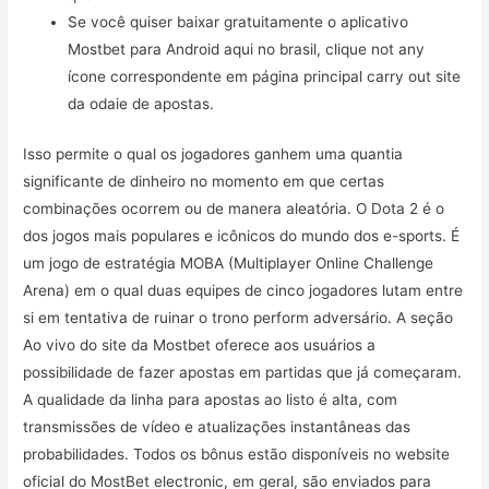
Se você quiser baixar gratuitamente o aplicativo
Mostbet para Android aqui no brasil, clique not any
ícone correspondente em página principal carry out site
da odaie de apostas.
Isso permite o qual os jogadores ganhem uma quantia
significante de dinheiro no momento em que certas
combinações ocorrem ou de manera aleatória. O Dota 2 é o
dos jogos mais populares e icônicos do mundo dos e-sports. É
um jogo de estratégia MOBA (Multiplayer Online Challenge
Arena) em o qual duas equipes de cinco jogadores lutam entre
si em tentativa de ruinar o trono perform adversário. A seção
Ao vivo do site da Mostbet oferece aos usuários a
possibilidade de fazer apostas em partidas que já começaram.
A qualidade da linha para apostas ao listo é alta, com
transmissões de vídeo e atualizações instantâneas das
probabilidades. Todos os bônus estão disponíveis no website
oficial do MostBet electronic, em geral, são enviados para