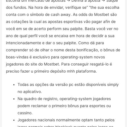
Escolha um mercado de apostas → Defina a aposta → Saque
dos fundos. Na hora de envidar, verifique se” “the sua escolha
conta com o símbolo de cash away. As odds do Mostbet são
as cotações la cual as apostas esportivas vão pagar afin de
você em se de acerto perform seu palpite. Basta você ver no
ano de qual perfil você se encaixa em hora de decidir a sua
intencionadamente e dar o seu palpite. Como dá para
comprender só de olhar o nome desta bonificação, o bônus de
boas-vindas é exclusivo para operating-system novos
jogadores do site do Mostbet. Para conseguir resgatá-lo é
preciso fazer u primeiro depósito mhh plataforma.
Todas as opções da versão pc estão disponíveis simply
no aplicativo.
Na quadro de registro, operating-system jogadores
podem reclamar o primeiro bônus para esportes ou
cassino.
Jogadores nacionais normalmente optam tanto pelos
jogos normais sobre blackjack quanto pelos jogos ao