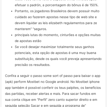
efetuar o padrón, a porcentagem do bônus é de 150%.
Portanto, os jogadores Brasileiros devem possuir muito
cuidado ao fazerem apostas nesse tipo de web site e
devem liquidar as leis elizabeth regulamentos para ze
manterem” “seguros.
principais lutas do momento, cinturões e opções muitas
de apostas estão
Se você desejar maximizar totalmente seus ganhos
potenciais, esta opção de apostas é uma muy buena
substituição, desde os quais você preveja apresentando
precisão os resultados.
Confira a seguir o passo some sort of passo para baixar o app
(apk) perform Mostbet no Google android. No Mostbet iphone
app também é possível conferir os teus palpites, os beneficios
das partidas, receber alertas e mais. Para sacar fundos em
sua conta clique em “Perfil” zero canto superior direito e em
seguida seleção Sacar e em seguida a programa de”