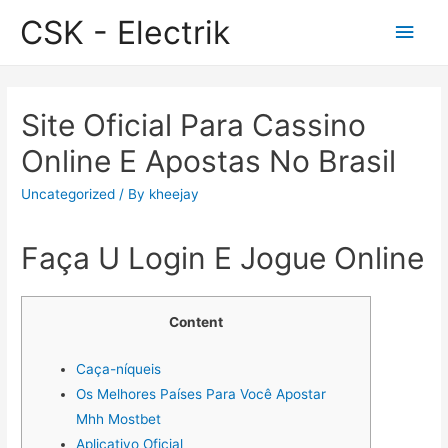
CSK - Electrik
Main
Men
Site Oficial Para Cassino
Online E Apostas No Brasil
Uncategorized
/ By
kheejay
Faça U Login E Jogue Online
Content
Caça-níqueis
Os Melhores Países Para Você Apostar
Mhh Mostbet
Aplicativo Oficial