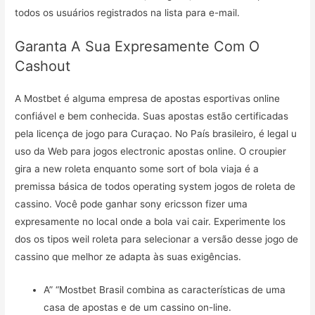
todos os usuários registrados na lista para e-mail.
Garanta A Sua Expresamente Com O
Cashout
A Mostbet é alguma empresa de apostas esportivas online
confiável e bem conhecida. Suas apostas estão certificadas
pela licença de jogo para Curaçao. No País brasileiro, é legal u
uso da Web para jogos electronic apostas online. O croupier
gira a new roleta enquanto some sort of bola viaja é a
premissa básica de todos operating system jogos de roleta de
cassino. Você pode ganhar sony ericsson fizer uma
expresamente no local onde a bola vai cair. Experimente los
dos os tipos weil roleta para selecionar a versão desse jogo de
cassino que melhor ze adapta às suas exigências.
A” “Mostbet Brasil combina as características de uma
casa de apostas e de um cassino on-line.