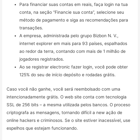
Para financiar suas contas em reais, faça login na tua
conta, na seção “Financie sua conta”, selecione seu
método de pagamento e siga as recomendações para
transações.
A empresa, administrada pelo grupo Bizbon N. V.,
internet explorer em mais para 93 países, espalhados
ao redor da terra, contando com mais de 1 milhão de
jogadores registrados.
Ao se registrar electronic fazer login, você pode obter
125% do seu de início depósito e rodadas grátis.
Caso você não ganhe, você será reembolsado com uma
intencionadamente grátis. O web site conta com tecnologia
SSL de 256 bits – a mesma utilizada pelos bancos. O proceso
criptografa as mensagens, tornando difícil a new ação de
online hackers e criminosos. Se o site estiver inacessível, use
espelhos que estejam funcionando.