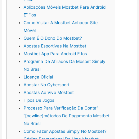
Aplicações Móveis Mostbet Para Android
E” “ios
Como Visitar A Mostbet Achacar Site
Móvel
Quem É O Dono Do Mostbet?
Apostas Esportivas Na Mostbet
Mostbet App Para Android E Ios
Programa De Afiliados Da Mosbet Simply
No Brasil
Licença Oficial
Apostar No Cybersport
Apostas Ao Vivo Mostbet
Tipos De Jogos
Processo Para Verificação Da Conta”
“[newline]métodos De Pagamento Mostbet
No Brasil
Como Fazer Apostas Simply No Mostbet?
Código Promocional De Uma Mostbet