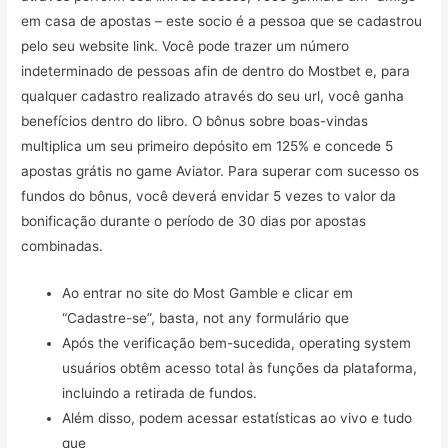
em casa de apostas – este socio é a pessoa que se cadastrou
pelo seu website link. Você pode trazer um número
indeterminado de pessoas afin de dentro do Mostbet e, para
qualquer cadastro realizado através do seu url, você ganha
benefícios dentro do libro. O bônus sobre boas-vindas
multiplica um seu primeiro depósito em 125% e concede 5
apostas grátis no game Aviator. Para superar com sucesso os
fundos do bônus, você deverá envidar 5 vezes to valor da
bonificação durante o período de 30 dias por apostas
combinadas.
Ao entrar no site do Most Gamble e clicar em
“Cadastre-se”, basta, not any formulário que
Após the verificação bem-sucedida, operating system
usuários obtêm acesso total às funções da plataforma,
incluindo a retirada de fundos.
Além disso, podem acessar estatísticas ao vivo e tudo
que