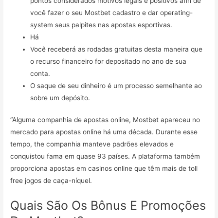
pontos considerados motivos legais e positivos afin de
você fazer o seu Mostbet cadastro e dar operating-
system seus palpites nas apostas esportivas.
Há
Você receberá as rodadas gratuitas desta maneira que
o recurso financeiro for depositado no ano de sua
conta.
O saque de seu dinheiro é um processo semelhante ao
sobre um depósito.
“Alguma companhia de apostas online, Mostbet apareceu no
mercado para apostas online há uma década. Durante esse
tempo, the companhia manteve padrões elevados e
conquistou fama em quase 93 países. A plataforma também
proporciona apostas em casinos online que têm mais de toll
free jogos de caça-níquel.
Quais São Os Bônus E Promoções