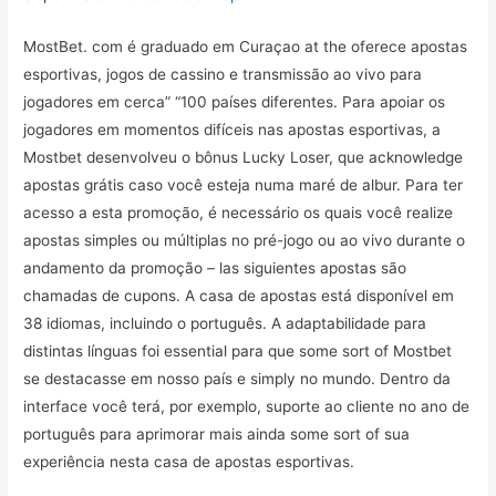
MostBet. com é graduado em Curaçao at the oferece apostas
esportivas, jogos de cassino e transmissão ao vivo para
jogadores em cerca” “100 países diferentes. Para apoiar os
jogadores em momentos difíceis nas apostas esportivas, a
Mostbet desenvolveu o bônus Lucky Loser, que acknowledge
apostas grátis caso você esteja numa maré de albur. Para ter
acesso a esta promoção, é necessário os quais você realize
apostas simples ou múltiplas no pré-jogo ou ao vivo durante o
andamento da promoção – las siguientes apostas são
chamadas de cupons. A casa de apostas está disponível em
38 idiomas, incluindo o português. A adaptabilidade para
distintas línguas foi essential para que some sort of Mostbet
se destacasse em nosso país e simply no mundo. Dentro da
interface você terá, por exemplo, suporte ao cliente no ano de
português para aprimorar mais ainda some sort of sua
experiência nesta casa de apostas esportivas.