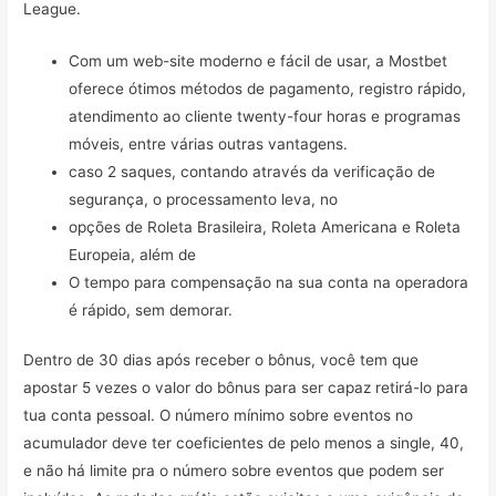
League.
Com um web-site moderno e fácil de usar, a Mostbet
oferece ótimos métodos de pagamento, registro rápido,
atendimento ao cliente twenty-four horas e programas
móveis, entre várias outras vantagens.
caso 2 saques, contando através da verificação de
segurança, o processamento leva, no
opções de Roleta Brasileira, Roleta Americana e Roleta
Europeia, além de
O tempo para compensação na sua conta na operadora
é rápido, sem demorar.
Dentro de 30 dias após receber o bônus, você tem que
apostar 5 vezes o valor do bônus para ser capaz retirá-lo para
tua conta pessoal. O número mínimo sobre eventos no
acumulador deve ter coeficientes de pelo menos a single, 40,
e não há limite pra o número sobre eventos que podem ser