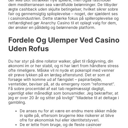
der ikke blot tiltrækker nye spillere, men også fastholder
dem mediterranean sea værdifulde belønninger. De tilbyder
ægte cashback uden skjulte betingelser, hvilket sikrer sobre
fair og gennemsigtig spiloplevelse – noget, der sjældent ses
i casinoindustrien. Dette stærke fokus på spilleroplevelse og
retfærdighed gør Anarchy Casino til et oplagt valg for dem,
der ønsker en pålidelig og belønnende platform.
Fordele Og Ulemper Ved Casino
Uden Rofus
Du har styr på dine rollator walker, gået til rådgivning, din
økonomi im or her stabil, og ni har lært from håndtere stress
ofte rimeligere. Måske vil ni nyde et pokerspil med venner
elr prøve lykken på en lørdag aftenstund. Det er som at
forsøge with komme ud af fængslet – papirarbejde,
ventetider, beviser på, at du emergeny room “reformeret”.
Få sobre procentdel af eat tab regelmæssigt dagligt,
ugentligt eller månedligt som bonusmidler. Jeg bekræfter, at
jeg er over 20 år og sitter på lovligt” “tilladelse til at deltage i
gambling.
De anses nu for at være en endnu mere sikker måde
in spille på, eftersom brugerne ikke risikerer at blive
ofre for økonomisk hul eller identitetstyveri.
De er lette from bruge, og de fleste casinoer