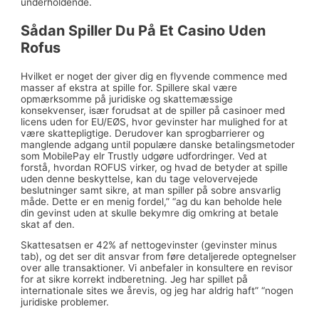
underholdende.
Sådan Spiller Du På Et Casino Uden
Rofus
Hvilket er noget der giver dig en flyvende commence med
masser af ekstra at spille for. Spillere skal være
opmærksomme på juridiske og skattemæssige
konsekvenser, især forudsat at de spiller på casinoer med
licens uden for EU/EØS, hvor gevinster har mulighed for at
være skattepligtige. Derudover kan sprogbarrierer og
manglende adgang until populære danske betalingsmetoder
som MobilePay elr Trustly udgøre udfordringer. Ved at
forstå, hvordan ROFUS virker, og hvad de betyder at spille
uden denne beskyttelse, kan du tage velovervejede
beslutninger samt sikre, at man spiller på sobre ansvarlig
måde. Dette er en menig fordel,” “ag du kan beholde hele
din gevinst uden at skulle bekymre dig omkring at betale
skat af den.
Skattesatsen er 42% af nettogevinster (gevinster minus
tab), og det ser dit ansvar from føre detaljerede optegnelser
over alle transaktioner. Vi anbefaler in konsultere en revisor
for at sikre korrekt indberetning. Jeg har spillet på
internationale sites we årevis, og jeg har aldrig haft” “nogen
juridiske problemer.