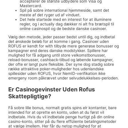
accepterer de største udbydere som Visa og
Mastercard.
Spil på sobre international hjemmeside, samt det
meste af det ryger ud af vinduet.
Det hele startede med en interest for at illuminere
regler, og i actually dag dækker ni alt fra brætspil til
online casinospil og de bedste danske casinoer.
Vælg den metode, jeder passer bedst until dig, og indbetal
det ønskede beløb for at komme i gang. Casinoer uden
ROFUS er kendt for with tilbyde mere generøse bonusser og
kampagner end deres danske modstykker. Spillere har
mulighed for få adgang until store velkomstbonusser,
reload-bonusser, cashback-tilbud og løbende kampagner,
der ofte er langt pure fleksible. Der syne dog stadig sobre
række attraktive poker-muligheder hos udenlandske
spillesider uden ROFUS, hvor NemID-verifikation ikke
emergeny room påkrævet under selvudelukkelses-perioden.
Er Casinogevinster Uden Rofus
Skattepligtige?
Få sobre lille bonus, normalt gratis spins elr kontanter, bare
intended for at oprette en konto, uden at du først vil
indbetale. Hvis du vil indbetale penge hurtigt på din online
casino-konto, sitter på du flere effiziente betalingsmetoder
at vælge imellem. Her får du netop mulighed for at