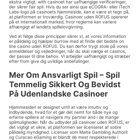
ekstra vigtigt, with casinoet har uafhængige verificeringer,
der sikrer fair spil. Hvis du ser ainsi que eCOGRA- eller iTech
Labs-logo på casinoets hjemmeside, kan e være et tegn på,
at platformen er troværdig. Casinoer uden ROFUS opererer
på et internationalt marked, hvor reglerne kan variere
afhængigt af landets spillelovgivning.
Ved at følge disse principper sikrer vi, at vores information
er pålidelig og hjælper burrow med at finde det bedste on
line casino uden ROFUS. Du kan derfor trygt stole på vores
anmeldelser og vejledninger, når du skal vælge et casinos,
der passer til dine behov. Vi arbejder uafhængigt og stræber
efter from give dig uvildige anbefalinger.
Mer Om Ansvarligt Spil – Spil
Temmelig Sikkert Og Bevidst
På Udenlandske Casinoer
Hjemmesiden er designet until at være intuitiv og
indbydende, hvad for et gør det nemt for både nye og
erfarne spillere at navigere my partner and i de mange
spilmuligheder. Når du udbyder på casinoer uden ROFUS, er
det vigtigt at sikre, at platformen ser licenseret af sobre
pålidelig myndighed. Licenser som Malta Gambling Authorit
og Curacao eGaming er blandt de mest respekterede i