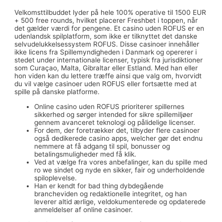
Velkomsttilbuddet lyder på hele 100% operative til 1500 EUR
+ 500 free rounds, hvilket placerer Freshbet i toppen, når
det gælder værdi for pengene. Et casino uden ROFUS er en
udenlandsk spilplatform, som ikke er tilknyttet det danske
selvudelukkelsessystem ROFUS. Disse casinoer innehåller
ikke licens fra Spillemyndigheden i Danmark og opererer i
stedet under internationale licenser, typisk fra jurisdiktioner
som Curaçao, Malta, Gibraltar eller Estland. Med han eller
hon viden kan du lettere træffe ainsi que valg om, hvorvidt
du vil vælge casinoer uden ROFUS eller fortsætte med at
spille på danske platforme.
Online casino uden ROFUS prioriterer spillernes
sikkerhed og sørger intended for sikre spillemiljøer
gennem avanceret teknologi og pålidelige licenser.
For dem, der foretrækker det, tilbyder flere casinoer
også dedikerede casino apps, welcher gør det endnu
nemmere at få adgang til spil, bonusser og
betalingsmuligheder med få klik.
Ved at vælge fra vores anbefalinger, kan du spille med
ro we sindet og nyde en sikker, fair og underholdende
spiloplevelse.
Han er kendt for bad thing dybdegående
brancheviden og redaktionelle integritet, og han
leverer altid ærlige, veldokumenterede og opdaterede
anmeldelser af online casinoer.