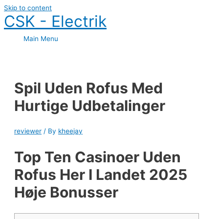
Skip to content
CSK - Electrik
Main Menu
Spil Uden Rofus Med
Hurtige Udbetalinger
reviewer
/ By
kheejay
Top Ten Casinoer Uden
Rofus Her I Landet 2025
Høje Bonusser