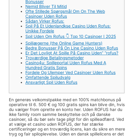
Bonusser
Nemid Bliver Til Mitid
Ofte Stillede Spørgsmål Om On The Web
Casinoer Uden Rofus
Sådan Virker Rofus:
Spil På Et Udenlandkse Casino Uden Rofus:
Unikke Fordele
Spil Uden Om Rofus 👇 Top 10 Casinoer I 2025
Spiljægerne (the Online Game Hunters)
Bedre Bonusser På On Line Casino Uden Rofus
Er Det Lovligt At Spille På Casino Uden” “rofus?
Troværdige Betalingsmetoder
Casino4u: Spilleportal Uden Rofus Med A
Hundred Gratis Spins
Fordele Og Ulemper Ved Casinoer Uden Rofus
Omfattende Spiludvalg
Ansvarligt Spil Uden Rofus
En generøs velkomstpakke med en 100% matchbonus på
operative til 6. 500 € og 100 gratis spins kan blive din, hvis
du vælger from oprette en konto her. Uden ROFUS har du
ikke family room samme beskyttelse och på danske
casinoer, så du bør selv tage pligt for din spilleadfærd. Ved
at vælge et casino uden ROFUS, der har stærke
certificeringer og en troværdig licens, kan du sikre en mere
tryg og fair spiloplevelse. Uden en dansk spillelicens er det