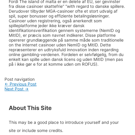
Fordi The island of malta er en delete af EU, ser gevinster
fra disse casinoer skattefrie” “with regard to danske spillere.
Derudover tilbyder MGA-casinoer ofte et stort udvalg af
spil, super bonusser og effiziente betalingsløsninger.
Casinoer uden registrering, også anerkendt som
spilleplatforme jeder ikke kræver dansk
identifikationsverifikation gennem systemerne (NemID og
MitID), er præcis som navnet indikerer. Disse platforme
opererer grundlæggende på samme måde som traditionelle
on the internet casinoer uden NemID og MitID. Dette
repræsenterer en udtryksfuld innovation inden regarding
online gambling-verdenen. Fordelen er selvfølgelig, from du
enkelt kan spille uden dansk licens og uden MitID (men pas
på i ikke gør e for at komme uden om ROFUS).
Post navigation
←
Previous Post
Next Post
→
About This Site
This may be a good place to introduce yourself and your
site or include some credits.