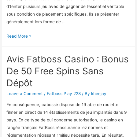
d’tenter plusieurs jeu avec de gagner de l’essentiel véritable
sous condition de placement spécifiques. Ils se présenter
généralement lors forme de …
Fatboss
Read More »
Review
ᐈ
Avis Fatboss Casino : Bonus
Exclusive
150%
De 50 Free Spins Sans
Up
Dépôt
Tuberculeuse
Essentiel
Leave a Comment
/
Fatboss Play 228
/ By
kheejay
Sign
En conséquence, cabossé dispose de 19 able de roulette
Up
filmer en direct de 14 établissements de jeu implantés dans 9
B-
pays. En ce type de qui concerne autorisation, le casino en
a-
rangée français FatBoss réassurance lez normes et
ba
réglementation régissant l’milieu nécessité țară. En résultat,