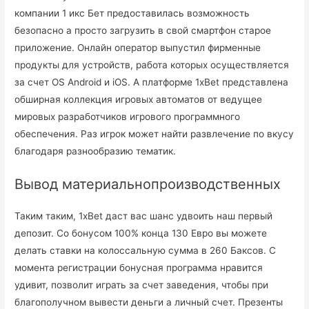
компании 1 икс Бет предоставилась возможность
безопасно а просто загрузить в свой смартфон старое
приложение. Онлайн оператор выпустил фирменные
продукты для устройств, работа которых осуществляется
за счет OS Android и iOS. А платформе 1xBet представлена
обширная коллекция игровых автоматов от ведущее
мировых разработчиков игрового программного
обеспечения. Раз игрок может найти развлечение по вкусу
благодаря разнообразию тематик.
Вывод материальнопроизводственных
Таким таким, 1xBet даст вас шанс удвоить наш первый
депозит. Со бонусом 100% конца 130 Евро вы можете
делать ставки на колоссальную сумма в 260 Баксов. С
момента регистрации бонусная программа нравится
удивит, позволит играть за счет заведения, чтобы при
благополучном вывести деньги а личный счет. Презенты