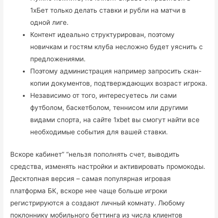
1хБет только делать ставки и рубли на матчи в
одной лиге.
Контент идеально структурирован, поэтому
новичкам и гостям клуба несложно будет уяснить с
предложениями.
Поэтому администрация например запросить скан-
копии документов, подтверждающих возраст игрока.
Независимо от того, интересуетесь ли сами
футболом, баскетболом, теннисом или другими
видами спорта, на сайте 1xbet вы смогут найти все
необходимые события для вашей ставки.
Вскоре кабинет” “нельзя пополнять счет, выводить
средства, изменять настройки и активировать промокоды.
Десктопная версия – самая популярная игровая
платформа БК, вскоре нее чаще больше игроки
регистрируются а создают личный комнату. Любому
поклоннику мобильного беттинга из числа клиентов