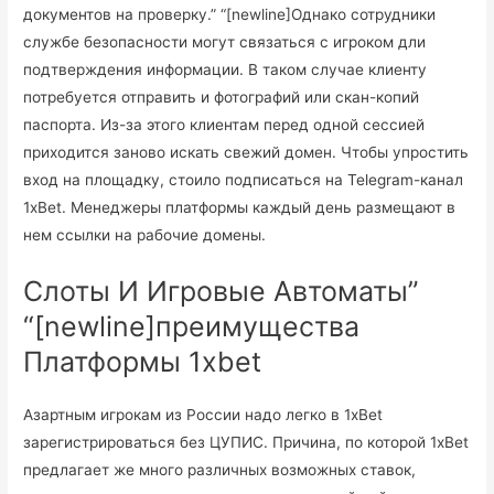
документов на проверку.” “[newline]Однако сотрудники
службе безопасности могут связаться с игроком дли
подтверждения информации. В таком случае клиенту
потребуется отправить и фотографий или скан-копий
паспорта. Из-за этого клиентам перед одной сессией
приходится заново искать свежий домен. Чтобы упростить
вход на площадку, стоило подписаться на Telegram-канал
1xBet. Менеджеры платформы каждый день размещают в
нем ссылки на рабочие домены.
Слоты И Игровые Автоматы”
“[newline]преимущества
Платформы 1xbet
Азартным игрокам из России надо легко в 1xBet
зарегистрироваться без ЦУПИС. Причина, по которой 1xBet
предлагает же много различных возможных ставок,