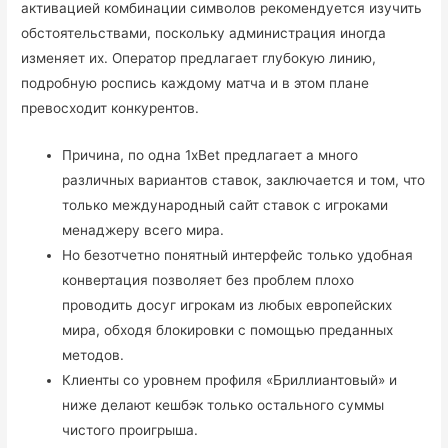
активацией комбинации символов рекомендуется изучить
обстоятельствами, поскольку администрация иногда
изменяет их. Оператор предлагает глубокую линию,
подробную роспись каждому матча и в этом плане
превосходит конкурентов.
Причина, по одна 1xBet предлагает а много
различных вариантов ставок, заключается и том, что
только международный сайт ставок с игроками
менаджеру всего мира.
Но безотчетно понятный интерфейс только удобная
конвертация позволяет без проблем плохо
проводить досуг игрокам из любых европейских
мира, обходя блокировки с помощью преданных
методов.
Клиенты со уровнем профиля «Бриллиантовый» и
ниже делают кешбэк только остального суммы
чистого проигрыша.