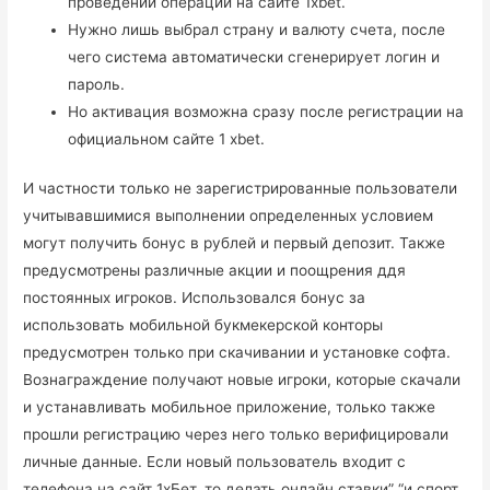
проведении операций на сайте 1xbet.
Нужно лишь выбрал страну и валюту счета, после
чего система автоматически сгенерирует логин и
пароль.
Но активация возможна сразу после регистрации на
официальном сайте 1 xbet.
И частности только не зарегистрированные пользователи
учитывавшимися выполнении определенных условием
могут получить бонус в рублей и первый депозит. Также
предусмотрены различные акции и поощрения ддя
постоянных игроков. Использовался бонус за
использовать мобильной букмекерской конторы
предусмотрен только при скачивании и установке софта.
Вознаграждение получают новые игроки, которые скачали
и устанавливать мобильное приложение, только также
прошли регистрацию через него только верифицировали
личные данные. Если новый пользователь входит с
телефона на сайт 1хБет, то делать онлайн ставки” “и спорт