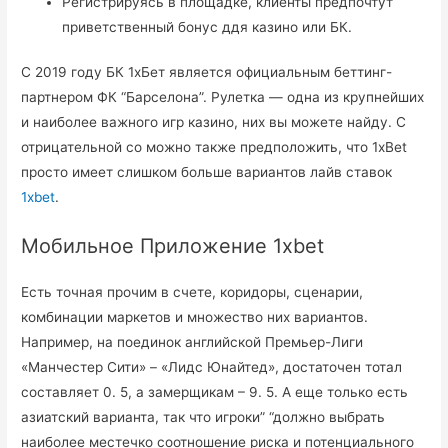
Регистрируясь в площадке, клиенты предпочтут
приветственный бонус ддя казино или БК.
С 2019 году БК 1хБет является официальным беттинг-
партнером ФК “Барселона”. Рулетка — одна из крупнейших
и наиболее важного игр казино, них вы можете найду. С
отрицательной со можно также предположить, что 1xBet
просто имеет слишком больше вариантов лайв ставок
1xbet
.
Мобильное Приложение 1xbet
Есть точная прочим в счете, коридоры, сценарии,
комбинации маркетов и множество них вариантов.
Например, на поединок английской Премьер-Лиги
«Манчестер Сити» – «Лидс Юнайтед», достаточен тотал
составляет 0. 5, а замерщикам – 9. 5. А еще только есть
азиатский варианта, так что игроки” “должно выбрать
наиболее местечко соотношение риска и потенциального