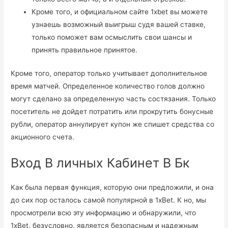
Кроме того, и официальном сайте 1xbet вы можете
узнаешь возможный выигрыш судя вашей ставке,
только поможет вам осмыслить свои шансы и
принять правильное принятое.
Кроме того, оператор только учитывает дополнительное
время матчей. Определенное количество голов должно
могут сделано за определенную часть состязания. Только
посетитель не дойдет потратить или прокрутить бонусные
рубли, оператор аннулирует купон же спишет средства со
акционного счета.
Вход В личных Кабинет В Бк
Как была первая функция, которую они предложили, и она
до сих пор осталось самой популярной в 1xBet. К но, мы
просмотрели всю эту информацию и обнаружили, что
1xBet, безусловно, является безопасным и надежным