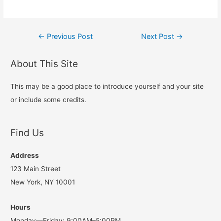
Post
←
Previous Post
Next Post
→
navigation
About This Site
This may be a good place to introduce yourself and your site
or include some credits.
Find Us
Address
123 Main Street
New York, NY 10001
Hours
Monday—Friday: 9:00AM–5:00PM