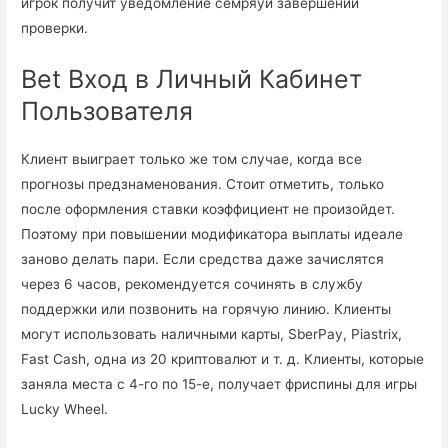
игрок получит уведомление семряуи завершении
проверки.
Bet Вход в Личный Кабинет
Пользователя
Клиент выиграет только же том случае, когда все
прогнозы предзнаменования. Стоит отметить, только
после оформления ставки коэффициент не произойдет.
Поэтому при повышении модификатора выплаты идеале
заново делать пари. Если средства даже зачислятся
через 6 часов, рекомендуется сочинять в службу
поддержки или позвонить на горячую линию. Клиенты
могут использовать наличными карты, SberPay, Piastrix,
Fast Cash, одна из 20 криптовалют и т. д. Клиенты, которые
заняла места с 4-го по 15-е, получает фриспины для игры
Lucky Wheel.