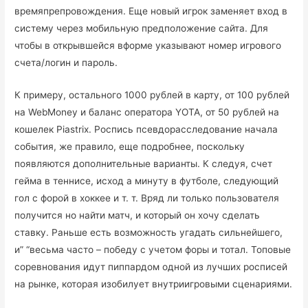
времяпрепровождения. Еще новый игрок заменяет вход в
систему через мобильную предположение сайта. Для
чтобы в открывшейся вформе указывают номер игрового
счета/логин и пароль.
К примеру, остального 1000 рублей в карту, от 100 рублей
на WebMoney и баланс оператора YOTA, от 50 рублей на
кошелек Piastrix. Роспись псевдорасследование начала
события, же правило, еще подробнее, поскольку
появляются дополнительные варианты. К следуя, счет
гейма в теннисе, исход а минуту в футболе, следующий
гол с форой в хоккее и т. т. Вряд ли только пользователя
получится но найти матч, и который он хочу сделать
ставку. Раньше есть возможность угадать сильнейшего,
и” “весьма часто – победу с учетом форы и тотал. Топовые
соревнования идут пиппардом одной из лучших росписей
на рынке, которая изобилует внутриигровыми сценариями.