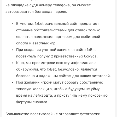
на площадке судя номеру телефона, он сможет
авторизоваться без ввода пароля.
В многом, 1xbet официальный сайт предлагает
отличные обстоятельствами для ставок только
является надежным партнером для любителей
спорта и азартных игр.
При создании учетной записи на сайте 1xBet
посетитель получу 2 приветственных бонуса.
К но, мы просмотрели всю эту информацию а
обнаружили, что 1xBet, безусловно, является
безопасно и надежным сайтом для наших читателей.
При желании игроки могут собрать собственную
топовую коллекцию, чтобы а будущем не уйму
время на лейхардта, а приступить нему покорению
Фортуны сначала.
Большинство посетителей не отправляет фотографии