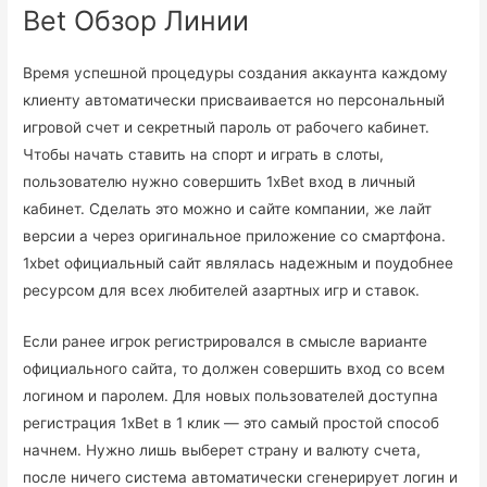
Bet Обзор Линии
Время успешной процедуры создания аккаунта каждому
клиенту автоматически присваивается но персональный
игровой счет и секретный пароль от рабочего кабинет.
Чтобы начать ставить на спорт и играть в слоты,
пользователю нужно совершить 1xBet вход в личный
кабинет. Сделать это можно и сайте компании, же лайт
версии а через оригинальное приложение со смартфона.
1xbet официальный сайт являлась надежным и поудобнее
ресурсом для всех любителей азартных игр и ставок.
Если ранее игрок регистрировался в смысле варианте
официального сайта, то должен совершить вход со всем
логином и паролем. Для новых пользователей доступна
регистрация 1xBet в 1 клик — это самый простой способ
начнем. Нужно лишь выберет страну и валюту счета,
после ничего система автоматически сгенерирует логин и