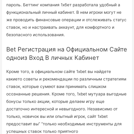
пароль. Беттинг компания 1хбет разработала удобный а
функциональный личный кабинет. В нем игроки могут не
же проводить финансовые операции и отслеживать статус
ставок, но и настраивать аккаунт, для комфортного и
безопасного использования.
Bet Регистрация на Официальном Сайте
одноиз Вход В личных Кабинет
Кроме того, в официальном сайте 1xbet вы найдете
какието советы и рекомендации по различным стратегиям
ставок, которые сумеют вам принимать слишком
осознанные решения. Кроме того, 1xbet мутуара выгодные
бонусы только акции, которые делаем игру еще
достаточно интересной и невыгодного. Независимо от
только, новичок вы или опытный игрок, сайт 1xbet
предоставит вы” “только необходимые инструменты для
успешных ставок только приятного