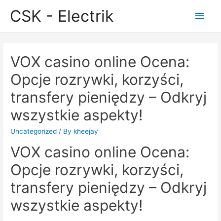
CSK - Electrik
Main
Men
VOX casino online Ocena:
Opcje rozrywki, korzyści,
transfery pieniędzy – Odkryj
wszystkie aspekty!
Uncategorized
/ By
kheejay
VOX casino online Ocena:
Opcje rozrywki, korzyści,
transfery pieniędzy – Odkryj
wszystkie aspekty!