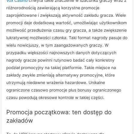
Vox Casino
chwyta takie znaczenie w szacunku graczy wraz z
różnorodnością zawierającą korzystne promocje
zaprojektowane i zwiększają aktywność zakładu gracza. Wiele
promocji daje dodatkową wartość, umożliwiając użytkownikom
możliwość przedłużenia czasu gry gracza, a także zwiększenie
lukratywnej możliwości członka. Taki format nagrody pasuje do
wielu nowicjuszy, w tym zaangażowanych graczy. W
przypadku większości najnowszych danych dotyczących
nagrody gracze powinni rutynowo badać cały konkretny
podział promocyjny na takiej platformie. Takie miejsce na
zakłady zwykle zmieniają alternatywy promocyjne, które
utrzymują niedawne wrażenia hazardowe. Unikalne
ograniczone czasowo promocje plus bonusy ograniczonego
czasu powodują okresowe kontrole w takiej części.
Promocja początkowa: ten dostęp do
zakładów