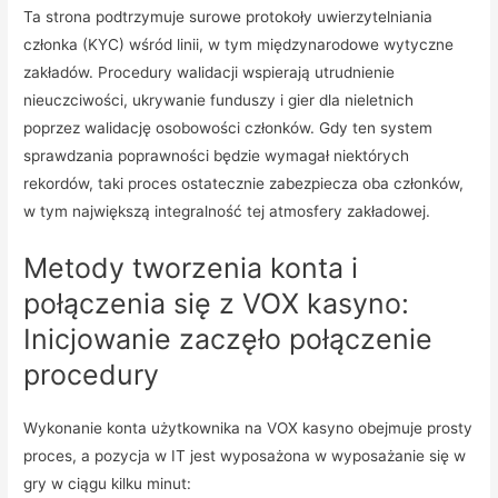
Ta strona podtrzymuje surowe protokoły uwierzytelniania
członka (KYC) wśród linii, w tym międzynarodowe wytyczne
zakładów. Procedury walidacji wspierają utrudnienie
nieuczciwości, ukrywanie funduszy i gier dla nieletnich
poprzez walidację osobowości członków. Gdy ten system
sprawdzania poprawności będzie wymagał niektórych
rekordów, taki proces ostatecznie zabezpiecza oba członków,
w tym największą integralność tej atmosfery zakładowej.
Metody tworzenia konta i
połączenia się z VOX kasyno:
Inicjowanie zaczęło połączenie
procedury
Wykonanie konta użytkownika na VOX kasyno obejmuje prosty
proces, a pozycja w IT jest wyposażona w wyposażanie się w
gry w ciągu kilku minut: