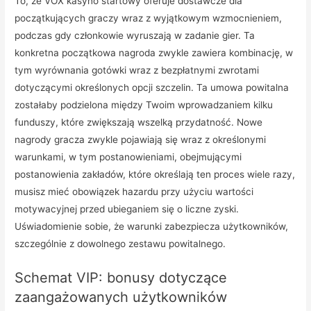
To, że VOX kasyno startowy oferuje dostawcze dla
początkujących graczy wraz z wyjątkowym wzmocnieniem,
podczas gdy członkowie wyruszają w zadanie gier. Ta
konkretna początkowa nagroda zwykle zawiera kombinację, w
tym wyrównania gotówki wraz z bezpłatnymi zwrotami
dotyczącymi określonych opcji szczelin. Ta umowa powitalna
zostałaby podzielona między Twoim wprowadzaniem kilku
funduszy, które zwiększają wszelką przydatność. Nowe
nagrody gracza zwykle pojawiają się wraz z określonymi
warunkami, w tym postanowieniami, obejmującymi
postanowienia zakładów, które określają ten proces wiele razy,
musisz mieć obowiązek hazardu przy użyciu wartości
motywacyjnej przed ubieganiem się o liczne zyski.
Uświadomienie sobie, że warunki zabezpiecza użytkowników,
szczególnie z dowolnego zestawu powitalnego.
Schemat VIP: bonusy dotyczące
zaangażowanych użytkowników