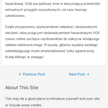
hazardowej. Zrób początkowy krok w ekscytującą przestrzeń
wirtualnych przygód rozrywkowych, od razu tworząc
członkostwo.
Dzięki przyjaznemu użytkownikowi układowi, niezawodnymi
sieciami i ekscytującymi doświadczeniami hazardowymi VOX
casino online zachęca użytkowników do odkrycia wiodącego
zakładu elektronicznego. Przyszła, główna wypłata każdego
odwiedzającego może zmaterializować tylko ograniczoną
liczbę kliknięć w zasięgu!
Post
←
Previous Post
Next Post
→
navigation
About This Site
This may be a good place to introduce yourself and your site
or include some credits.