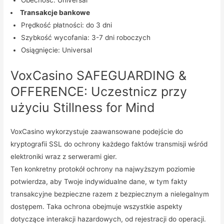
Transakcje bankowe
Prędkość płatności: do 3 dni
Szybkość wycofania: 3-7 dni roboczych
Osiągnięcie: Universal
VoxCasino SAFEGUARDING &
OFFERENCE: Uczestnicz przy
użyciu Stillness for Mind
VoxCasino wykorzystuje zaawansowane podejście do
kryptografii SSL do ochrony każdego faktów transmisji wśród
elektroniki wraz z serwerami gier.
Ten konkretny protokół ochrony na najwyższym poziomie
potwierdza, aby Twoje indywidualne dane, w tym fakty
transakcyjne bezpieczne razem z bezpiecznym a nielegalnym
dostępem. Taka ochrona obejmuje wszystkie aspekty
dotyczące interakcji hazardowych, od rejestracji do operacji.