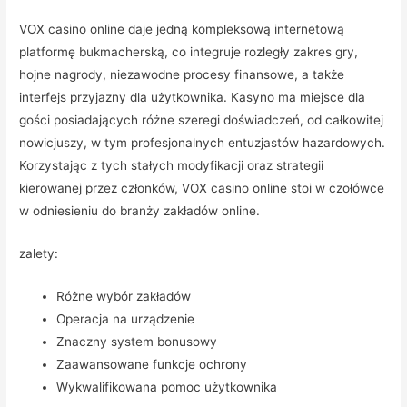
VOX casino online daje jedną kompleksową internetową
platformę bukmacherską, co integruje rozległy zakres gry,
hojne nagrody, niezawodne procesy finansowe, a także
interfejs przyjazny dla użytkownika. Kasyno ma miejsce dla
gości posiadających różne szeregi doświadczeń, od całkowitej
nowicjuszy, w tym profesjonalnych entuzjastów hazardowych.
Korzystając z tych stałych modyfikacji oraz strategii
kierowanej przez członków, VOX casino online stoi w czołówce
w odniesieniu do branży zakładów online.
zalety:
Różne wybór zakładów
Operacja na urządzenie
Znaczny system bonusowy
Zaawansowane funkcje ochrony
Wykwalifikowana pomoc użytkownika