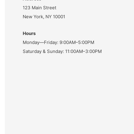
123 Main Street
New York, NY 10001
Hours
Monday—Friday: 9:00AM–5:00PM
Saturday & Sunday: 11:00AM–3:00PM