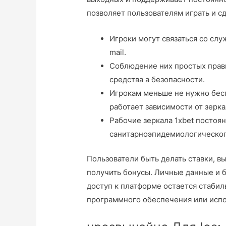
позволяет пользователям играть и с
Игроки могут связаться со слу
mail.
Соблюдение них простых прави
средства а безопасности.
Игрокам меньше не нужно бес
работает зависимости от зерка
Рабочие зеркала 1xbet постоя
санитарноэпидемиологического
Пользователи быть делать ставки, в
получить бонусы. Личные данные и б
доступ к платформе остается стабил
программного обеспечения или испо