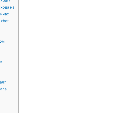
1xbet?
Входа на
ейчас
xbet
ном
ет
ал?
кала