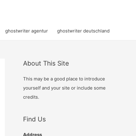
ghostwriter agentur
ghostwriter deutschland
About This Site
This may be a good place to introduce
yourself and your site or include some
credits.
Find Us
Address