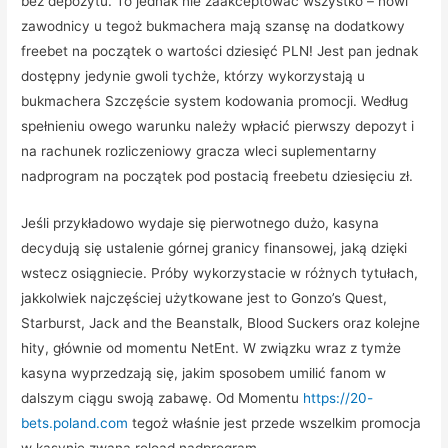
bez depozytu. To jednak nie zaakceptować wszystko – nowi
zawodnicy u tegoż bukmachera mają szansę na dodatkowy
freebet na początek o wartości dziesięć PLN! Jest pan jednak
dostępny jedynie gwoli tychże, którzy wykorzystają u
bukmachera Szczęście system kodowania promocji. Według
spełnieniu owego warunku należy wpłacić pierwszy depozyt i
na rachunek rozliczeniowy gracza wleci suplementarny
nadprogram na początek pod postacią freebetu dziesięciu zł.
Jeśli przykładowo wydaje się pierwotnego dużo, kasyna
decydują się ustalenie górnej granicy finansowej, jaką dzięki
wstecz osiągniecie. Próby wykorzystacie w różnych tytułach,
jakkolwiek najczęściej użytkowane jest to Gonzo’s Quest,
Starburst, Jack and the Beanstalk, Blood Suckers oraz kolejne
hity, głównie od momentu NetEnt. W związku wraz z tymże
kasyna wyprzedzają się, jakim sposobem umilić fanom w
dalszym ciągu swoją zabawę. Od Momentu
https://20-
bets.poland.com
tegoż właśnie jest przede wszelkim promocja
w kasynie zwana reload nadprogram.