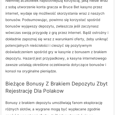
Niemniej aczkolwiek najistotniejszą korzyścią, jaką niesie wraz
z sobą utworzenie konta gracza w Bruce Bet kasyno przez
internet, wydaje się możliwość skorzystania wraz z naszych
bonusów. Podsumowując, powinno się korzystać spośród
bonusów wyjąwszy depozytu, zwłaszcza jeśli zaczynasz
wówczas swoją przygodę z grą przez internet. Bądź ostrożny i
dokładnie zapoznaj się wraz z warunkami oferty, żeby uniknąć
potencjalnych nieścisłości i cieszyć się pozytywnym
doświadczeniem spośród gry w kasynie z bonusem z brakiem
depozytu. Hazard jest przypadkowy, a kasyna internetowego
zawsze ustalają określone oczekiwania dotyczące bonusów i
konsol na oryginalne pieniądze.
Bieżące Bonusy Z Brakiem Depozytu Zbyt
Rejestrację Dla Polakow
Bonusy z brakiem depozytu umożliwiają fanom eksplorację
różnych slotów, a wygrane mogą być wypłacane zgodnie