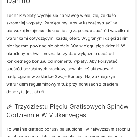
Darmo
Technik wpłaty wydaje się naprawdę wiele, źle, że dużo
skromniej wypłaty. Pamiętajmy, aby w każdej sytuacji w
pierwszej kolejności dokładnie się zapoznać spośród wszelkimi
warunkami dotyczącymi każdej ofert. Wygranymi dzięki zanim
pieniądzom powinno się obrócić 30x w ciągu pięć dzionki. W
określonym chwili można korzystać wyłącznie spośród
konkretnego bonusu od momentu wpłaty. Aby korzystać
spośród bezpłatnych środków, powinieneś aktywować
nadprogram w zakładce Swoje Bonusy. Najważniejszym
warunkiem regulaminowym tuż przy bonusach z brakiem
depozytu jest obrót.
🎉 Trzydziestu Pięciu Gratisowych Spinów
Codziennie W Vulkanvegas
To właśnie dlatego bonusy są ulubione i w najwyższym stopniu
rozchwytywane. Jak jedyne są okazją na wygrywanie przy