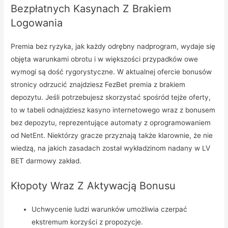
Bezpłatnych Kasynach Z Brakiem
Logowania
Premia bez ryzyka, jak każdy odrębny nadprogram, wydaje się
objęta warunkami obrotu i w większości przypadków owe
wymogi są dość rygorystyczne. W aktualnej ofercie bonusów
stronicy odrzucić znajdziesz FezBet premia z brakiem
depozytu. Jeśli potrzebujesz skorzystać spośród tejże oferty,
to w tabeli odnajdziesz kasyno internetowego wraz z bonusem
bez depozytu, reprezentujące automaty z oprogramowaniem
od NetEnt. Niektórzy gracze przyznają także klarownie, że nie
wiedzą, na jakich zasadach został wykładzinom nadany w LV
BET darmowy zakład.
Kłopoty Wraz Z Aktywacją Bonusu
Uchwycenie ludzi warunków umożliwia czerpać
ekstremum korzyści z propozycje.