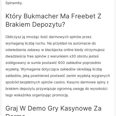
Spinamby.
Który Bukmacher Ma Freebet Z
Brakiem Depozytu?
Obliczysz ją mnożąc ilość darmowych spinów przez
wymaganą liczbę ruchu. Na przykład na automacie do
odwiedzenia zabawy w blackjacka online kiedy otrzymujesz
dwadzieścia free spinów z warunkiem x30 obrotu jesteś
zobligowany w sumie postawić 600 zakładów poprzednio
wypłatą. Wymagania dotyczące zakładów określają liczbę
zakładów, jaką powinieneś postawić zanim wypłatą wygranych
spośród bezpłatnych spinów casino. Kasyno darmowe spiny z
brakiem depozytu przywiązuje ogromną uwagę do wysokości
tego wskaźnika organizując promocję.
Graj W Demo Gry Kasynowe Za