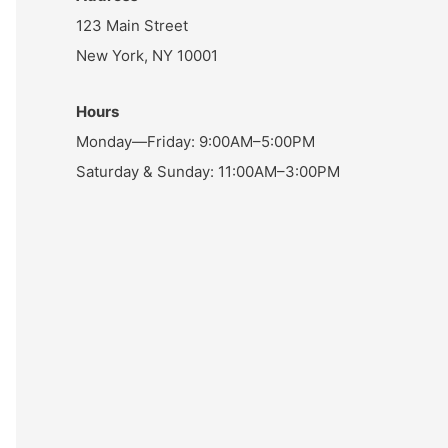
123 Main Street
New York, NY 10001
Hours
Monday—Friday: 9:00AM–5:00PM
Saturday & Sunday: 11:00AM–3:00PM