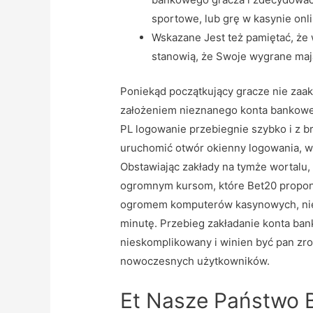
sportowe, lub grę w kasynie onli
Wskazane Jest też pamiętać, że 
stanowią, że Swoje wygrane maj
Poniekąd początkujący gracze nie za
założeniem nieznanego konta bankowe
PL logowanie przebiegnie szybko i z 
uruchomić otwór okienny logowania, wpi
Obstawiając zakłady na tymże wortalu,
ogromnym kursom, które Bet20 proponu
ogromem komputerów kasynowych, nie 
minutę. Przebieg zakładanie konta ba
nieskomplikowany i winien być pan zr
nowoczesnych użytkowników.
Et Nasze Państwo 