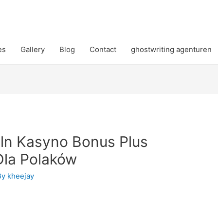
es
Gallery
Blog
Contact
ghostwriting agenturen
ln Kasyno Bonus Plus
Dla Polaków
By
kheejay