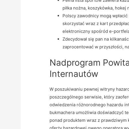
Pełna lista sportów zawiera każd
piłka nożna, koszykówka, hokej na
Polscy zawodnicy mogą wpłacić d
skorzystać wraz z kart przedpła
elektroniczny spośród e-portfel
Zdecydował się pan na kilkanaś
zaprocentować w przyszłości, na
Nadprogram Powital
Internautów
W poszukiwaniu pewnej witryny hazard
poszczególnego serwisie, który zaofer
odwiedzenia różnorodnego hazardu int
bukmachera umożliwia doświadczyć teg
ponad produktem wraz z prawdziwym k
oferty hazardowej owego operatora wy