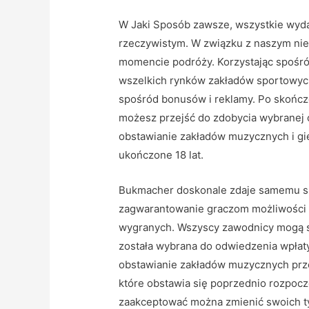
W Jaki Sposób zawsze, wszystkie wyda
rzeczywistym. W związku z naszym nie
momencie podróży. Korzystając spośr
wszelkich rynków zakładów sportowych
spośród bonusów i reklamy. Po skońc
możesz przejść do zdobycia wybranej 
obstawianie zakładów muzycznych i gie
ukończone 18 lat.
Bukmacher doskonale zdaje samemu sp
zagwarantowanie graczom możliwości 
wygranych. Wszyscy zawodnicy mogą sk
została wybrana do odwiedzenia wpłat
obstawianie zakładów muzycznych prze
które obstawia się poprzednio rozpoc
zaakceptować można zmienić swoich ty