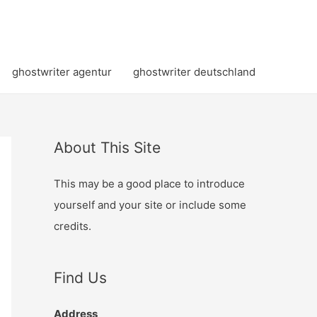
ghostwriter agentur
ghostwriter deutschland
About This Site
This may be a good place to introduce
yourself and your site or include some
credits.
Find Us
Address