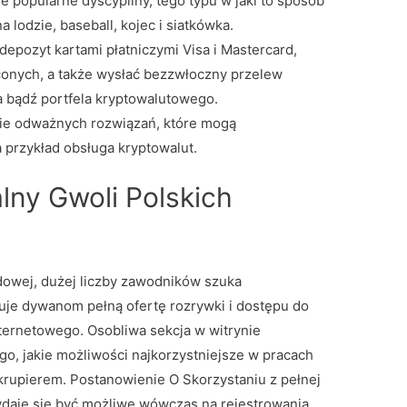
e popularne dyscypliny, tego typu w jaki to sposób
 lodzie, baseball, kojec i siatkówka.
epozyt kartami płatniczymi Visa i Mastercard,
conych, a także wysłać bezzwłoczny przelew
a bądź portfela kryptowalutowego.
cie odważnych rozwiązań, które mogą
 przykład obsługa kryptowalut.
ny Gwoli Polskich
owej, dużej liczby zawodników szuka
uje dywanom pełną ofertę rozrywki i dostępu do
ernetowego. Osobliwa sekcja w witrynie
o, jakie możliwości najkorzystniejsze w pracach
rupierem. Postanowienie O Skorzystaniu z pełnej
daje się być możliwe wówczas na rejestrowania