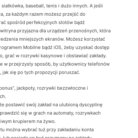
siatkówka, baseball, tenis i dużo innych. A jeśli
ia, za każdym razem możesz przejść do
ać spośród perfekcyjnych slotów bądź
 witryna przyjazna dla urządzeń przenośnych, która
iedzenia mniejszych ekranów. Możesz korzystać
rogramem Mobilne bądź iOS, żeby uzyskać dostęp
, grać w rozrywki kasynowe i obstawiać zakłady.
 w przejrzysty sposób, by użytkownicy telefonów
jak się po tych propozycji poruszać.
bonus”, jackpoty, rozrywki bezzwłoczne i
ch.
e postawić swój zakład na ulubioną dyscyplinę
prawdzić się w grach na automaty, rozrywkach
ziwym krupierem na żywo.
u można wybrać tuż przy zakładaniu konta
 lub posiada on być przyznany na zakłady