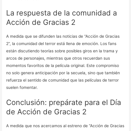
La respuesta de la comunidad a
Acción de Gracias 2
A medida que se difunden las noticias de “Acción de Gracias
2”, la comunidad del terror está llena de emoción. Los fans
están discutiendo teorías sobre posibles giros en la trama y
arcos de personajes, mientras que otros recuerdan sus
momentos favoritos de la película original. Este compromiso
no solo genera anticipación por la secuela, sino que también
refuerza el sentido de comunidad que las películas de terror
suelen fomentar.
Conclusión: prepárate para el Día
de Acción de Gracias 2
A medida que nos acercamos al estreno de “Acción de Gracias