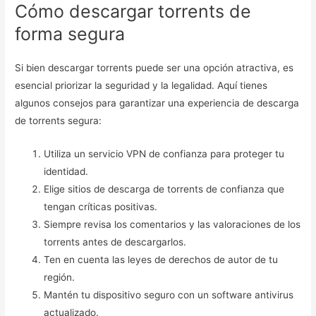
Cómo descargar torrents de
forma segura
Si bien descargar torrents puede ser una opción atractiva, es
esencial priorizar la seguridad y la legalidad. Aquí tienes
algunos consejos para garantizar una experiencia de descarga
de torrents segura:
Utiliza un servicio VPN de confianza para proteger tu
identidad.
Elige sitios de descarga de torrents de confianza que
tengan críticas positivas.
Siempre revisa los comentarios y las valoraciones de los
torrents antes de descargarlos.
Ten en cuenta las leyes de derechos de autor de tu
región.
Mantén tu dispositivo seguro con un software antivirus
actualizado.