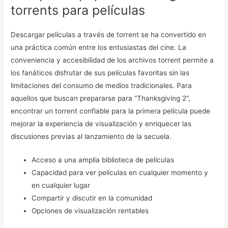
torrents para películas
Descargar películas a través de torrent se ha convertido en
una práctica común entre los entusiastas del cine. La
conveniencia y accesibilidad de los archivos torrent permite a
los fanáticos disfrutar de sus películas favoritas sin las
limitaciones del consumo de medios tradicionales. Para
aquellos que buscan prepararse para “Thanksgiving 2”,
encontrar un torrent confiable para la primera película puede
mejorar la experiencia de visualización y enriquecer las
discusiones previas al lanzamiento de la secuela.
Acceso a una amplia biblioteca de películas
Capacidad para ver películas en cualquier momento y
en cualquier lugar
Compartir y discutir en la comunidad
Opciones de visualización rentables