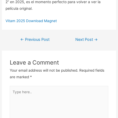
2” en 2025, es el momento perfecto para volver a ver la
película original.
Vitam 2025 Download Magnet
Post
←
Previous Post
Next Post
→
navigation
Leave a Comment
Your email address will not be published.
Required fields
are marked
*
Type
here..