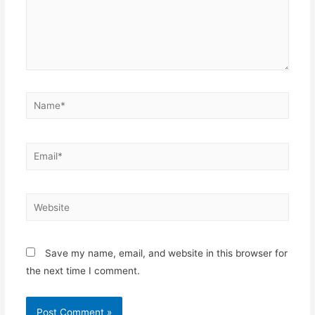
Name*
Email*
Website
Save my name, email, and website in this browser for
the next time I comment.