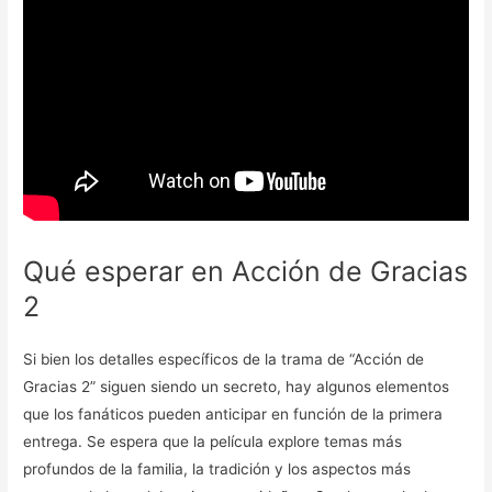
Qué esperar en Acción de Gracias
2
Si bien los detalles específicos de la trama de “Acción de
Gracias 2” siguen siendo un secreto, hay algunos elementos
que los fanáticos pueden anticipar en función de la primera
entrega. Se espera que la película explore temas más
profundos de la familia, la tradición y los aspectos más