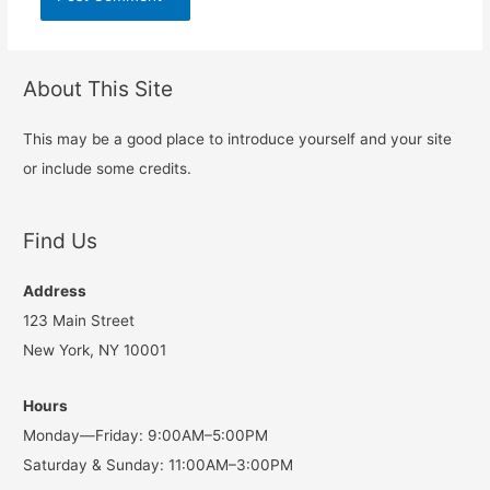
About This Site
This may be a good place to introduce yourself and your site
or include some credits.
Find Us
Address
123 Main Street
New York, NY 10001
Hours
Monday—Friday: 9:00AM–5:00PM
Saturday & Sunday: 11:00AM–3:00PM