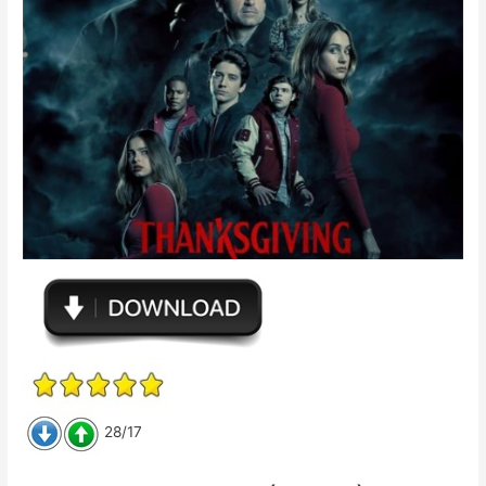
28/17