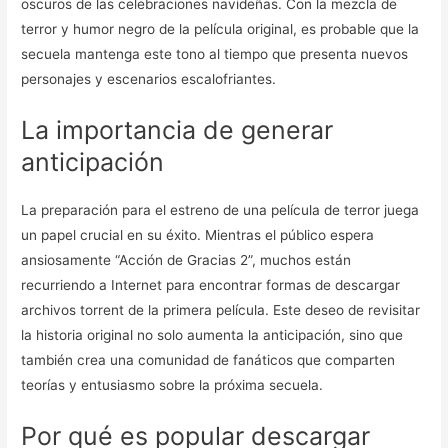
oscuros de las celebraciones navideñas. Con la mezcla de
terror y humor negro de la película original, es probable que la
secuela mantenga este tono al tiempo que presenta nuevos
personajes y escenarios escalofriantes.
La importancia de generar
anticipación
La preparación para el estreno de una película de terror juega
un papel crucial en su éxito. Mientras el público espera
ansiosamente “Acción de Gracias 2”, muchos están
recurriendo a Internet para encontrar formas de descargar
archivos torrent de la primera película. Este deseo de revisitar
la historia original no solo aumenta la anticipación, sino que
también crea una comunidad de fanáticos que comparten
teorías y entusiasmo sobre la próxima secuela.
Por qué es popular descargar