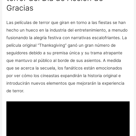
Gracias
Las películas de terror que giran en torno a las fiestas se han
hecho un hueco en la industria del entretenimiento, a menudo
fusionando la alegría festiva con narrativas escalofriantes. La
película original “Thanksgiving” ganó un gran número de
seguidores debido a su premisa única y su trama atrapante
que mantuvo al público al borde de sus asientos. A medida
que se acerca la secuela, los fanáticos están emocionados
por ver cómo los cineastas expandirán la historia original e
introducirán nuevos elementos que mejorarán la experiencia
de terror.