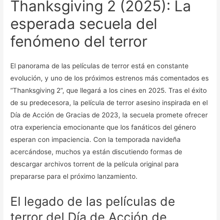
Thanksgiving 2 (2025): La
esperada secuela del
fenómeno del terror
El panorama de las películas de terror está en constante
evolución, y uno de los próximos estrenos más comentados es
“Thanksgiving 2”, que llegará a los cines en 2025. Tras el éxito
de su predecesora, la película de terror asesino inspirada en el
Día de Acción de Gracias de 2023, la secuela promete ofrecer
otra experiencia emocionante que los fanáticos del género
esperan con impaciencia. Con la temporada navideña
acercándose, muchos ya están discutiendo formas de
descargar archivos torrent de la película original para
prepararse para el próximo lanzamiento.
El legado de las películas de
terror del Día de Acción de