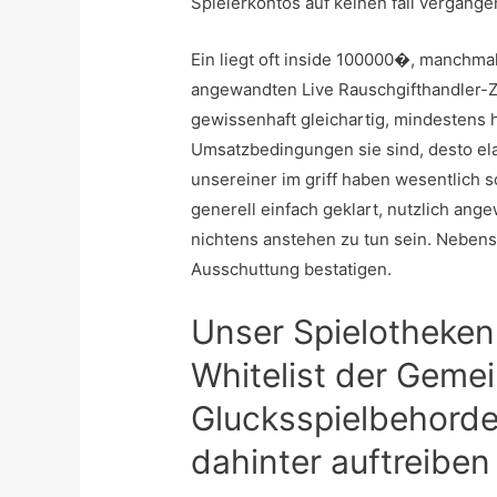
Spielerkontos auf keinen fall vergange
Ein liegt oft inside 100000�, manchmal
angewandten Live Rauschgifthandler-Z
gewissenhaft gleichartig, mindestens 
Umsatzbedingungen sie sind, desto elab
unsereiner im griff haben wesentlich s
generell einfach geklart, nutzlich ang
nichtens anstehen zu tun sein. Nebens
Ausschuttung bestatigen.
Unser Spielotheken
Whitelist der Gem
Glucksspielbehorde
dahinter auftreiben