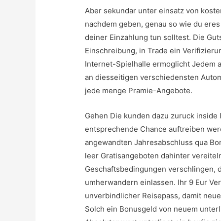
Aber sekundar unter einsatz von kost
nachdem geben, genau so wie du eres 
deiner Einzahlung tun solltest. Die Guts
Einschreibung, in Trade ein Verifizieru
Internet-Spielhalle ermoglicht Jedem a
an diesseitigen verschiedensten Autom
jede menge Pramie-Angebote.
Gehen Die kunden dazu zuruck inside I
entsprechende Chance auftreiben werd
angewandten Jahresabschluss qua Bo
leer Gratisangeboten dahinter vereite
Geschaftsbedingungen verschlingen, da
umherwandern einlassen. Ihr 9 Eur Ve
unverbindlicher Reisepass, damit neue
Solch ein Bonusgeld von neuem unterl