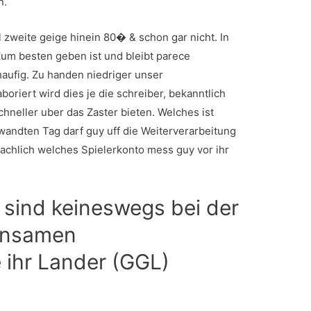
n.
 zweite geige hinein 80� & schon gar nicht. In
um besten geben ist und bleibt parece
haufig. Zu handen niedriger unser
oriert wird dies je die schreiber, bekanntlich
chneller uber das Zaster bieten. Welches ist
ewandten Tag darf guy uff die Weiterverarbeitung
achlich welches Spielerkonto mess guy vor ihr
 sind keineswegs bei der
einsamen
 ihr Lander (GGL)