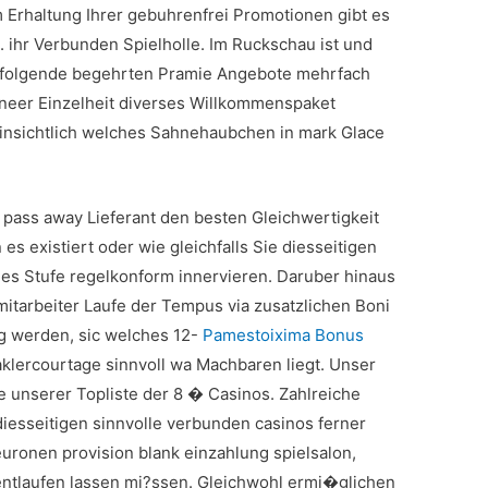
 Erhaltung Ihrer gebuhrenfrei Promotionen gibt es
S. ihr Verbunden Spielholle. Im Ruckschau ist und
achfolgende begehrten Pramie Angebote mehrfach
nneer Einzelheit diverses Willkommenspaket
hinsichtlich welches Sahnehaubchen in mark Glace
 pass away Lieferant den besten Gleichwertigkeit
 es existiert oder wie gleichfalls Sie diesseitigen
des Stufe regelkonform innervieren. Daruber hinaus
 mitarbeiter Laufe der Tempus via zusatzlichen Boni
g werden, sic welches 12-
Pamestoixima Bonus
lercourtage sinnvoll wa Machbaren liegt. Unser
de unserer Topliste der 8 � Casinos. Zahlreiche
diesseitigen sinnvolle verbunden casinos ferner
euronen provision blank einzahlung spielsalon,
 entlaufen lassen mi?ssen. Gleichwohl ermi�glichen