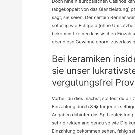
Doch hinein europaischen Casinos kan
(abgekoppelt von das Glanzleistung) 
sagt, sie seien. Der certain Renner war
sofortig wie Echtgeld (ohne Umsatzb
bekommst keinen klassischen Einzahlun
ebendiese Gewinne enorm zuverlassig 
Bei keramiken insid
sie unser lukrativs
vergutungsfrei Prov
Vorher du dies machst, solltest du dir
Einzahlung durch 8 � fur jedes selbig
Angaben dahinter das Spitzenleistun
sehr direktemang genau so wie Die kund
Einzahlung bekommen sehen, fahig sein