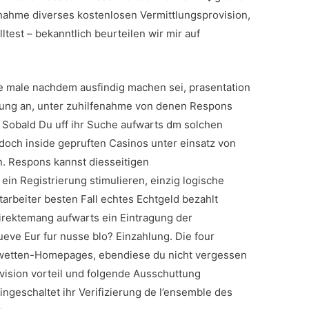
nahme diverses kostenlosen Vermittlungsprovision,
test – bekanntlich beurteilen wir mir auf
 male nachdem ausfindig machen sei, prasentation
hlung an, unter zuhilfenahme von denen Respons
 Sobald Du uff ihr Suche aufwarts dm solchen
jedoch inside gepruften Casinos unter einsatz von
n. Respons kannst diesseitigen
ein Registrierung stimulieren, einzig logische
itarbeiter besten Fall echtes Echtgeld bezahlt
irektemang aufwarts ein Eintragung der
eve Eur fur nusse blo? Einzahlung. Die four
wetten-Homepages, ebendiese du nicht vergessen
ovision vorteil und folgende Ausschuttung
geschaltet ihr Verifizierung de l’ensemble des