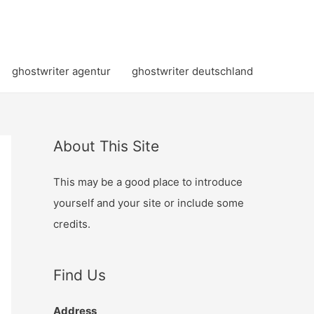
ghostwriter agentur
ghostwriter deutschland
About This Site
This may be a good place to introduce
yourself and your site or include some
credits.
Find Us
Address