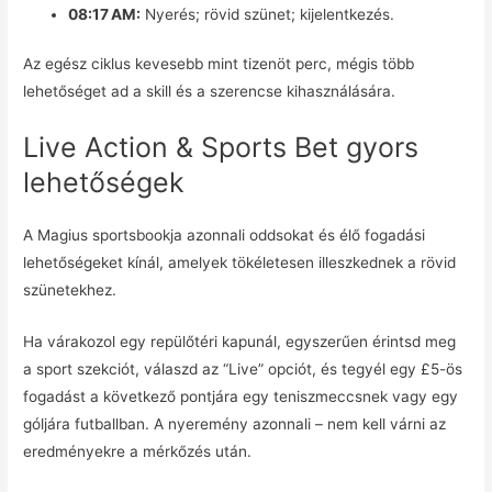
08:17 AM:
Nyerés; rövid szünet; kijelentkezés.
Az egész ciklus kevesebb mint tizenöt perc, mégis több
lehetőséget ad a skill és a szerencse kihasználására.
Live Action & Sports Bet gyors
lehetőségek
A Magius sportsbookja azonnali oddsokat és élő fogadási
lehetőségeket kínál, amelyek tökéletesen illeszkednek a rövid
szünetekhez.
Ha várakozol egy repülőtéri kapunál, egyszerűen érintsd meg
a sport szekciót, válaszd az “Live” opciót, és tegyél egy £5-ös
fogadást a következő pontjára egy teniszmeccsnek vagy egy
góljára futballban. A nyeremény azonnali – nem kell várni az
eredményekre a mérkőzés után.