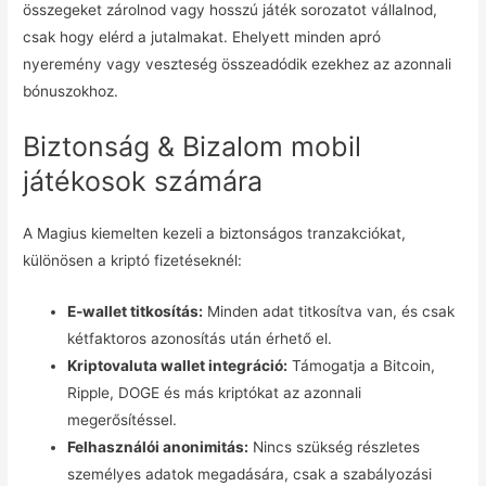
összegeket zárolnod vagy hosszú játék sorozatot vállalnod,
csak hogy elérd a jutalmakat. Ehelyett minden apró
nyeremény vagy veszteség összeadódik ezekhez az azonnali
bónuszokhoz.
Biztonság & Bizalom mobil
játékosok számára
A Magius kiemelten kezeli a biztonságos tranzakciókat,
különösen a kriptó fizetéseknél:
E‑wallet titkosítás:
Minden adat titkosítva van, és csak
kétfaktoros azonosítás után érhető el.
Kriptovaluta wallet integráció:
Támogatja a Bitcoin,
Ripple, DOGE és más kriptókat az azonnali
megerősítéssel.
Felhasználói anonimitás:
Nincs szükség részletes
személyes adatok megadására, csak a szabályozási