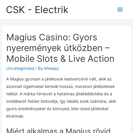
CSK - Electrik
Main
Men
Magius Casino: Gyors
nyeremények útközben –
Mobile Slots & Live Action
Uncategorized
/ By
kheejay
A Magius gyorsan a játékosok kedvencévé vált, akik az
azonnali izgalmakat keresik hosszú, maratoni játékülések
nélkül. A márka hírnevét a hatalmas játékbibliotéka és a
mobilbarát felület biztosítja, így ideális azok számára, akik
gyors eredményeket és könnyed, bite-sized játékokat
kívánnak.
Miért alkalmas a Magius rövid,