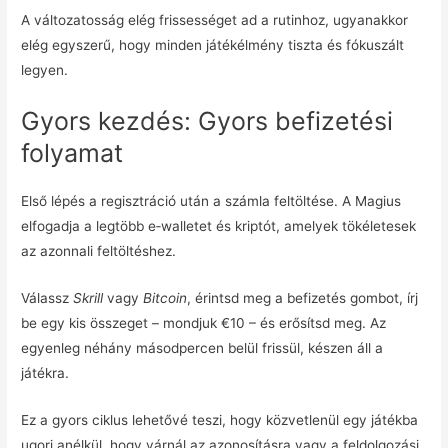
A változatosság elég frissességet ad a rutinhoz, ugyanakkor
elég egyszerű, hogy minden játékélmény tiszta és fókuszált
legyen.
Gyors kezdés: Gyors befizetési
folyamat
Első lépés a regisztráció után a számla feltöltése. A Magius
elfogadja a legtöbb e‑walletet és kriptót, amelyek tökéletesek
az azonnali feltöltéshez.
Válassz
Skrill
vagy
Bitcoin
, érintsd meg a befizetés gombot, írj
be egy kis összeget – mondjuk €10 – és erősítsd meg. Az
egyenleg néhány másodpercen belül frissül, készen áll a
játékra.
Ez a gyors ciklus lehetővé teszi, hogy közvetlenül egy játékba
ugorj anélkül, hogy várnál az azonosításra vagy a feldolgozási