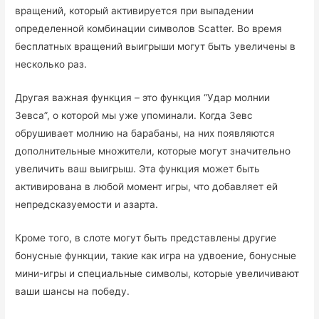
вращений, который активируется при выпадении
определенной комбинации символов Scatter. Во время
бесплатных вращений выигрыши могут быть увеличены в
несколько раз.
Другая важная функция – это функция “Удар молнии
Зевса”, о которой мы уже упоминали. Когда Зевс
обрушивает молнию на барабаны, на них появляются
дополнительные множители, которые могут значительно
увеличить ваш выигрыш. Эта функция может быть
активирована в любой момент игры, что добавляет ей
непредсказуемости и азарта.
Кроме того, в слоте могут быть представлены другие
бонусные функции, такие как игра на удвоение, бонусные
мини-игры и специальные символы, которые увеличивают
ваши шансы на победу.