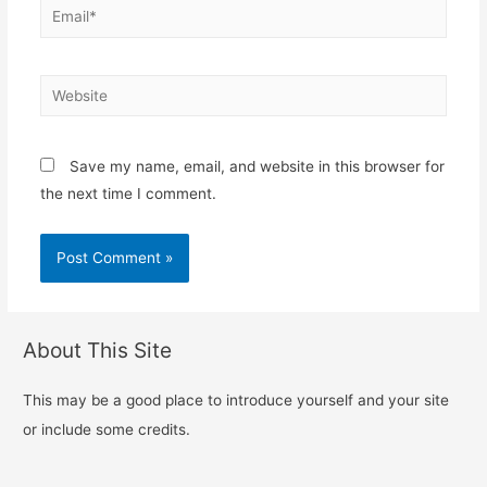
Email*
Website
Save my name, email, and website in this browser for
the next time I comment.
About This Site
This may be a good place to introduce yourself and your site
or include some credits.