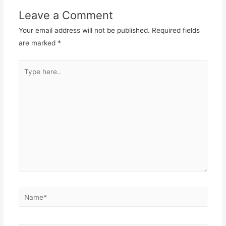
Leave a Comment
Your email address will not be published.
Required fields
are marked
*
Type
here..
Name*