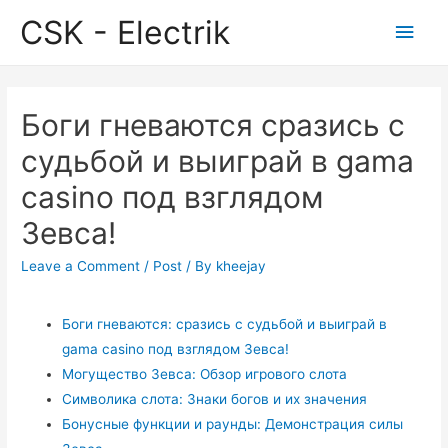
CSK - Electrik
Main
Men
Боги гневаются сразись с
судьбой и выиграй в gama
casino под взглядом
Зевса!
Leave a Comment
/
Post
/ By
kheejay
Боги гневаются: сразись с судьбой и выиграй в
gama casino под взглядом Зевса!
Могущество Зевса: Обзор игрового слота
Символика слота: Знаки богов и их значения
Бонусные функции и раунды: Демонстрация силы