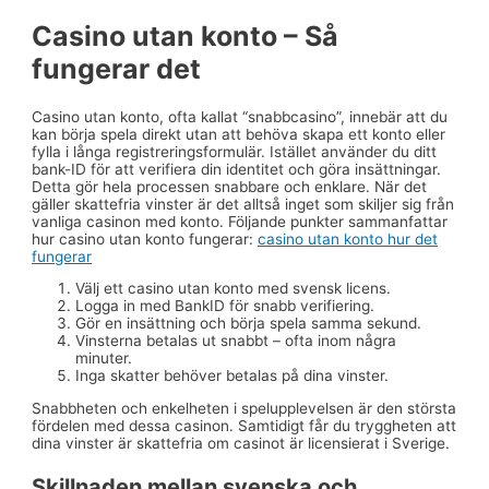
Casino utan konto – Så
fungerar det
Casino utan konto, ofta kallat “snabbcasino”, innebär att du
kan börja spela direkt utan att behöva skapa ett konto eller
fylla i långa registreringsformulär. Istället använder du ditt
bank-ID för att verifiera din identitet och göra insättningar.
Detta gör hela processen snabbare och enklare. När det
gäller skattefria vinster är det alltså inget som skiljer sig från
vanliga casinon med konto. Följande punkter sammanfattar
hur casino utan konto fungerar:
casino utan konto hur det
fungerar
Välj ett casino utan konto med svensk licens.
Logga in med BankID för snabb verifiering.
Gör en insättning och börja spela samma sekund.
Vinsterna betalas ut snabbt – ofta inom några
minuter.
Inga skatter behöver betalas på dina vinster.
Snabbheten och enkelheten i spelupplevelsen är den största
fördelen med dessa casinon. Samtidigt får du tryggheten att
dina vinster är skattefria om casinot är licensierat i Sverige.
Skillnaden mellan svenska och