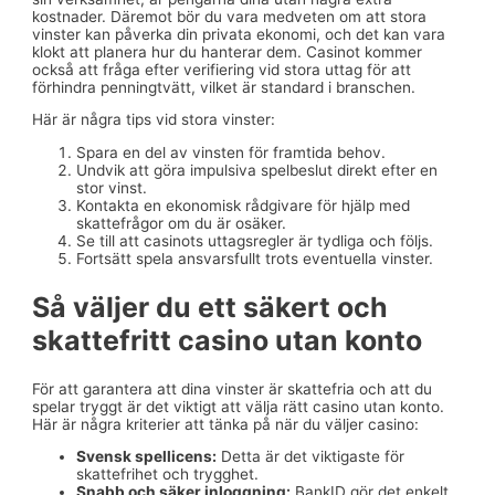
kostnader. Däremot bör du vara medveten om att stora
vinster kan påverka din privata ekonomi, och det kan vara
klokt att planera hur du hanterar dem. Casinot kommer
också att fråga efter verifiering vid stora uttag för att
förhindra penningtvätt, vilket är standard i branschen.
Här är några tips vid stora vinster:
Spara en del av vinsten för framtida behov.
Undvik att göra impulsiva spelbeslut direkt efter en
stor vinst.
Kontakta en ekonomisk rådgivare för hjälp med
skattefrågor om du är osäker.
Se till att casinots uttagsregler är tydliga och följs.
Fortsätt spela ansvarsfullt trots eventuella vinster.
Så väljer du ett säkert och
skattefritt casino utan konto
För att garantera att dina vinster är skattefria och att du
spelar tryggt är det viktigt att välja rätt casino utan konto.
Här är några kriterier att tänka på när du väljer casino:
Svensk spellicens:
Detta är det viktigaste för
skattefrihet och trygghet.
Snabb och säker inloggning:
BankID gör det enkelt