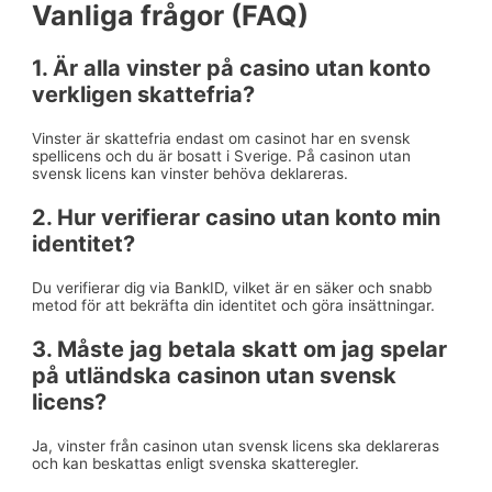
Vanliga frågor (FAQ)
1. Är alla vinster på casino utan konto
verkligen skattefria?
Vinster är skattefria endast om casinot har en svensk
spellicens och du är bosatt i Sverige. På casinon utan
svensk licens kan vinster behöva deklareras.
2. Hur verifierar casino utan konto min
identitet?
Du verifierar dig via BankID, vilket är en säker och snabb
metod för att bekräfta din identitet och göra insättningar.
3. Måste jag betala skatt om jag spelar
på utländska casinon utan svensk
licens?
Ja, vinster från casinon utan svensk licens ska deklareras
och kan beskattas enligt svenska skatteregler.