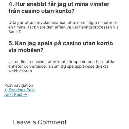
4. Hur snabbt får jag ut mina vinster
från casino utan konto?
Uttag är oftast mycket snabba, ofta inom några minuter till
en timme, tack vare den effektiva verifieringsprocessen via
BankID.
5. Kan jag spela på casino utan konto
via mobilen?
Ja, de flesta casinon utan konto är optimerade för mobila
enheter och erbjuder en smidig spelupplevelse direkt i
webbläsaren.
Post navigation
←
Previous Post
Next Post
→
Leave a Comment