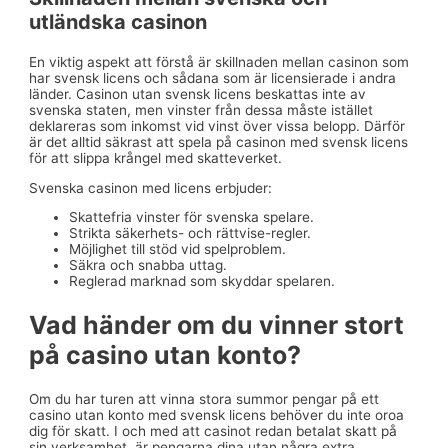
utländska casinon
En viktig aspekt att förstå är skillnaden mellan casinon som
har svensk licens och sådana som är licensierade i andra
länder. Casinon utan svensk licens beskattas inte av
svenska staten, men vinster från dessa måste istället
deklareras som inkomst vid vinst över vissa belopp. Därför
är det alltid säkrast att spela på casinon med svensk licens
för att slippa krångel med skatteverket.
Svenska casinon med licens erbjuder:
Skattefria vinster för svenska spelare.
Strikta säkerhets- och rättvise-regler.
Möjlighet till stöd vid spelproblem.
Säkra och snabba uttag.
Reglerad marknad som skyddar spelaren.
Vad händer om du vinner stort
på casino utan konto?
Om du har turen att vinna stora summor pengar på ett
casino utan konto med svensk licens behöver du inte oroa
dig för skatt. I och med att casinot redan betalat skatt på
sin verksamhet, är pengarna dina utan några extra