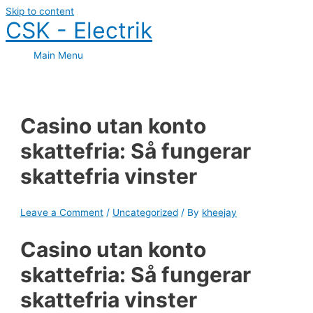
Skip to content
CSK - Electrik
Main Menu
Casino utan konto
skattefria: Så fungerar
skattefria vinster
Leave a Comment
/
Uncategorized
/ By
kheejay
Casino utan konto
skattefria: Så fungerar
skattefria vinster