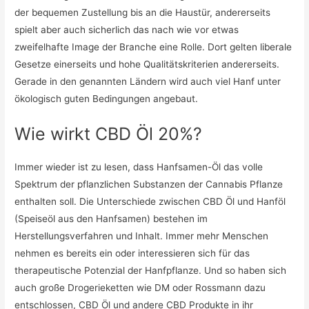
der bequemen Zustellung bis an die Haustür, andererseits
spielt aber auch sicherlich das nach wie vor etwas
zweifelhafte Image der Branche eine Rolle. Dort gelten liberale
Gesetze einerseits und hohe Qualitätskriterien andererseits.
Gerade in den genannten Ländern wird auch viel Hanf unter
ökologisch guten Bedingungen angebaut.
Wie wirkt CBD Öl 20%?
Immer wieder ist zu lesen, dass Hanfsamen-Öl das volle
Spektrum der pflanzlichen Substanzen der Cannabis Pflanze
enthalten soll. Die Unterschiede zwischen CBD Öl und Hanföl
(Speiseöl aus den Hanfsamen) bestehen im
Herstellungsverfahren und Inhalt. Immer mehr Menschen
nehmen es bereits ein oder interessieren sich für das
therapeutische Potenzial der Hanfpflanze. Und so haben sich
auch große Drogerieketten wie DM oder Rossmann dazu
entschlossen, CBD Öl und andere CBD Produkte in ihr