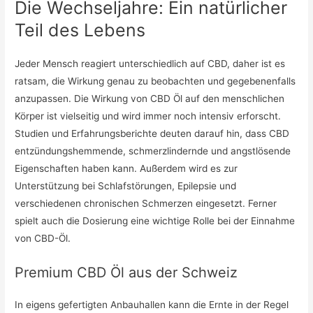
Die Wechseljahre: Ein natürlicher
Teil des Lebens
Jeder Mensch reagiert unterschiedlich auf CBD, daher ist es
ratsam, die Wirkung genau zu beobachten und gegebenenfalls
anzupassen. Die Wirkung von CBD Öl auf den menschlichen
Körper ist vielseitig und wird immer noch intensiv erforscht.
Studien und Erfahrungsberichte deuten darauf hin, dass CBD
entzündungshemmende, schmerzlindernde und angstlösende
Eigenschaften haben kann. Außerdem wird es zur
Unterstützung bei Schlafstörungen, Epilepsie und
verschiedenen chronischen Schmerzen eingesetzt. Ferner
spielt auch die Dosierung eine wichtige Rolle bei der Einnahme
von CBD-Öl.
Premium CBD Öl aus der Schweiz
In eigens gefertigten Anbauhallen kann die Ernte in der Regel