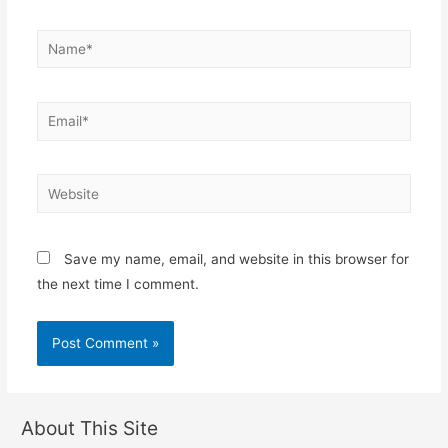
Name*
Email*
Website
Save my name, email, and website in this browser for
the next time I comment.
About This Site