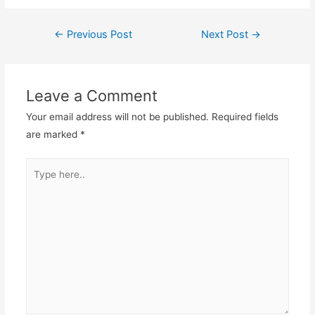
Post
←
Previous Post
Next Post
→
navigation
Leave a Comment
Your email address will not be published.
Required fields
are marked
*
Type
here..