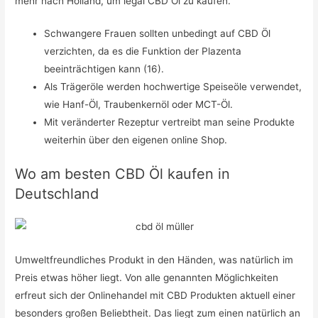
mehr nach Holland, um legal CBD Öl zu kaufen.
Schwangere Frauen sollten unbedingt auf CBD Öl
verzichten, da es die Funktion der Plazenta
beeinträchtigen kann (16).
Als Trägeröle werden hochwertige Speiseöle verwendet,
wie Hanf-Öl, Traubenkernöl oder MCT-Öl.
Mit veränderter Rezeptur vertreibt man seine Produkte
weiterhin über den eigenen online Shop.
Wo am besten CBD Öl kaufen in
Deutschland
Umweltfreundliches Produkt in den Händen, was natürlich im
Preis etwas höher liegt. Von alle genannten Möglichkeiten
erfreut sich der Onlinehandel mit CBD Produkten aktuell einer
besonders großen Beliebtheit. Das liegt zum einen natürlich an