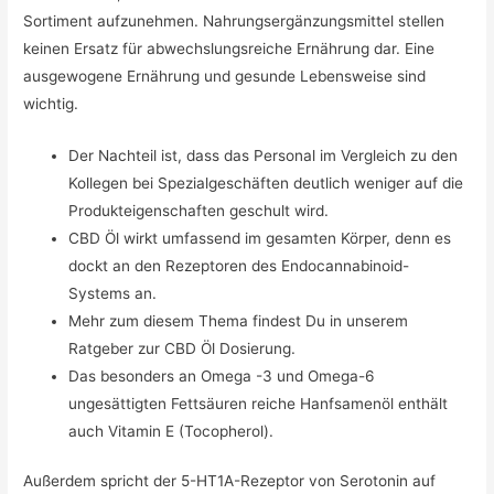
Sortiment aufzunehmen. Nahrungsergänzungsmittel stellen
keinen Ersatz für abwechslungsreiche Ernährung dar. Eine
ausgewogene Ernährung und gesunde Lebensweise sind
wichtig.
Der Nachteil ist, dass das Personal im Vergleich zu den
Kollegen bei Spezialgeschäften deutlich weniger auf die
Produkteigenschaften geschult wird.
CBD Öl wirkt umfassend im gesamten Körper, denn es
dockt an den Rezeptoren des Endocannabinoid-
Systems an.
Mehr zum diesem Thema findest Du in unserem
Ratgeber zur CBD Öl Dosierung.
Das besonders an Omega -3 und Omega-6
ungesättigten Fettsäuren reiche Hanfsamenöl enthält
auch Vitamin E (Tocopherol).
Außerdem spricht der 5-HT1A-Rezeptor von Serotonin auf