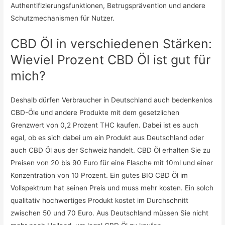
Authentifizierungsfunktionen, Betrugsprävention und andere
Schutzmechanismen für Nutzer.
CBD Öl in verschiedenen Stärken:
Wieviel Prozent CBD Öl ist gut für
mich?
Deshalb dürfen Verbraucher in Deutschland auch bedenkenlos
CBD-Öle und andere Produkte mit dem gesetzlichen
Grenzwert von 0,2 Prozent THC kaufen. Dabei ist es auch
egal, ob es sich dabei um ein Produkt aus Deutschland oder
auch CBD Öl aus der Schweiz handelt. CBD Öl erhalten Sie zu
Preisen von 20 bis 90 Euro für eine Flasche mit 10ml und einer
Konzentration von 10 Prozent. Ein gutes BIO CBD Öl im
Vollspektrum hat seinen Preis und muss mehr kosten. Ein solch
qualitativ hochwertiges Produkt kostet im Durchschnitt
zwischen 50 und 70 Euro. Aus Deutschland müssen Sie nicht