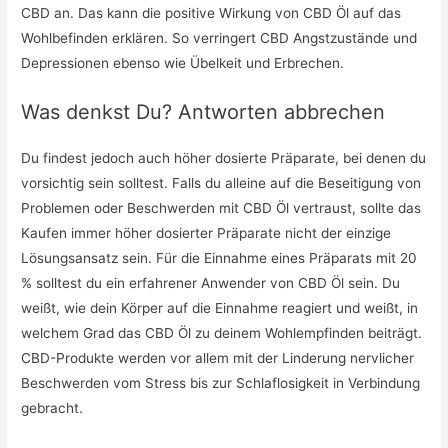
CBD an. Das kann die positive Wirkung von CBD Öl auf das
Wohlbefinden erklären. So verringert CBD Angstzustände und
Depressionen ebenso wie Übelkeit und Erbrechen.
Was denkst Du? Antworten abbrechen
Du findest jedoch auch höher dosierte Präparate, bei denen du
vorsichtig sein solltest. Falls du alleine auf die Beseitigung von
Problemen oder Beschwerden mit CBD Öl vertraust, sollte das
Kaufen immer höher dosierter Präparate nicht der einzige
Lösungsansatz sein. Für die Einnahme eines Präparats mit 20
% solltest du ein erfahrener Anwender von CBD Öl sein. Du
weißt, wie dein Körper auf die Einnahme reagiert und weißt, in
welchem Grad das CBD Öl zu deinem Wohlempfinden beiträgt.
CBD-Produkte werden vor allem mit der Linderung nervlicher
Beschwerden vom Stress bis zur Schlaflosigkeit in Verbindung
gebracht.