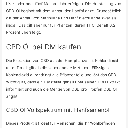
bis zu vier oder fünf Mal pro Jahr erfolgen. Die Herstellung von
CBD-Öl beginnt mit dem Anbau der Hanfpflanze. Grundsätzlich
gilt der Anbau von Marihuana und Hanf hierzulande zwar als
illegal. Das gilt aber nur für Pflanzen, deren THC-Gehalt 0,2
Prozent übersteigt.
CBD Öl bei DM kaufen
Die Extraktion von CBD aus der Hanfpflanze mit Kohlendioxid
unter Druck gilt als die schonendste Methode. Flüssiges
Kohlendioxid durchdringt alle Pflanzenteile und löst das CBD.
Wichtig ist, dass ein Hersteller genau über seinen CBD Extrakt
informiert und auch die Menge von CBD pro Tropfen CBD Öl
angibt.
CBD Öl Vollspektrum mit Hanfsamenöl
Dieses Produkt ist ideal für Menschen, die ihr Wohlbefinden