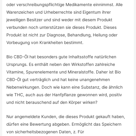
oder verschreibungspflichtige Medikamente einnimmst. Alle
Warenzeichen und Urheberrechte sind Eigentum ihrer
jeweiligen Besitzer und sind weder mit diesem Produkt
verbunden noch unterstützen sie dieses Produkt. Dieses
Produkt ist nicht zur Diagnose, Behandlung, Heilung oder
Vorbeugung von Krankheiten bestimmt.
Bio CBD-Öl hat besonders gute Inhaltsstoffe natürlichen
Ursprungs. Es enthält neben den Wirkstoffen zahlreiche
Vitamine, Spurenelemente und Mineralstoffe. Daher ist Bio
CBD-Öl gut verträglich und hat keine unangenehmen
Nebenwirkungen. Doch wie kann eine Substanz, die ähnlich
wie THC, auch aus der Hanfpflanze gewonnen wird, positiv
und nicht berauschend auf den Körper wirken?
Nur angemeldete Kunden, die dieses Produkt gekauft haben,
dürfen eine Bewertung abgeben. Ermöglicht das Speichern
von sicherheitsbezogenen Daten, z. Für