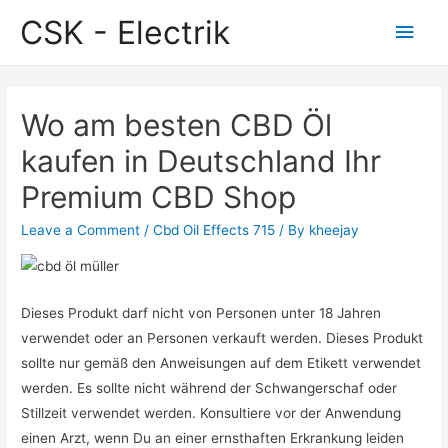
CSK - Electrik
Main
Men
Wo am besten CBD Öl
kaufen in Deutschland Ihr
Premium CBD Shop
Leave a Comment
/
Cbd Oil Effects 715
/ By
kheejay
Dieses Produkt darf nicht von Personen unter 18 Jahren
verwendet oder an Personen verkauft werden. Dieses Produkt
sollte nur gemäß den Anweisungen auf dem Etikett verwendet
werden. Es sollte nicht während der Schwangerschaf oder
Stillzeit verwendet werden. Konsultiere vor der Anwendung
einen Arzt, wenn Du an einer ernsthaften Erkrankung leiden