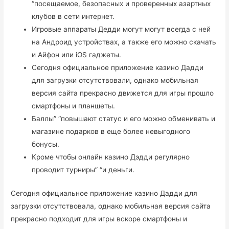
“посещаемое, безопасных и проверенных азартных
клубов в сети интернет.
Игровые аппараты Дедди могут могут всегда с ней
на Андроид устройствах, а также его можно скачать
и Айфон или iOS гаджеты.
Сегодня официальное приложение казино Дадди
для загрузки отсутствовали, однако мобильная
версия сайта прекрасно движется для игры прошло
смартфоны и планшеты.
Баллы” “повышают статус и его можно обменивать и
магазине подарков в еще более невыгодного
бонусы.
Кроме чтобы онлайн казино Дэдди регулярно
проводит турниры” “и деньги.
Сегодня официальное приложение казино Дадди для
загрузки отсутствовала, однако мобильная версия сайта
прекрасно подходит для игры вскоре смартфоны и