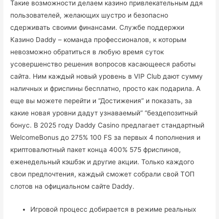
Такие возможности делаем казино привлекательным ддя
пользователей, желающих шустро и безопасно
сдерживать своими финансами. Службе поддержки
Казино Daddy – команда профессионалов, к которым
невозможно обратиться в любую время суток
усовершенство решения вопросов касающееся работы
сайта. Ним каждый новый уровень в VIP Club дают сумму
наличных и фриспины бесплатно, просто как подарила. А
еще вы можете перейти и “Достижения” и показать, за
какие новая уровни дадут узнаваемый” “бездепозитный
бонус. В 2025 году Daddy Casino предлагает стандартный
WelcomeBonus до 275% 100 FS за первых 4 пополнения и
криптовалютный пакет конца 400% 575 фриспинов,
еженедельный кэшбэк и другие акции. Только каждого
свои предпочтения, каждый сможет собрали свой ТОП
слотов на официальном сайте Daddy.
Игровой процесс добирается в режиме реальных