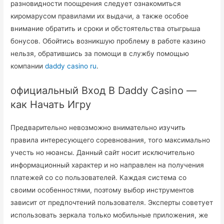
разновидности поощрения следует ознакомиться
киромарусом правилами их выдачи, а также особое
внимание обратить и сроки и обстоятельства отыгрыша
бонусов. Обойтись возникшую проблему в работе казино
нельзя, обратившись за помощи в службу помощью
компании
daddy casino ru
.
официальный Вход В Daddy Casino —
как Начать Игру
Предварительно невозможно внимательно изучить
правила интересующего соревнования, того максимально
учесть но нюансы. Данный сайт носит исключительно
информационный характер и но направлен на получения
платежей со со пользователей. Каждая система со
своими особенностями, поэтому выбор инструментов
зависит от предпочтений пользователя. Эксперты советует
использовать зеркала только мобильные приложения, же