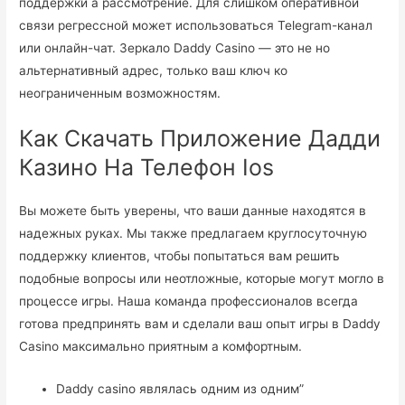
поддержки а рассмотрение. Для слишком оперативной
связи регрессной может использоваться Telegram-канал
или онлайн-чат. Зеркало Daddy Casino — это не но
альтернативный адрес, только ваш ключ ко
неограниченным возможностям.
Как Скачать Приложение Дадди
Казино На Телефон Ios
Вы можете быть уверены, что ваши данные находятся в
надежных руках. Мы также предлагаем круглосуточную
поддержку клиентов, чтобы попытаться вам решить
подобные вопросы или неотложные, которые могут могло в
процессе игры. Наша команда профессионалов всегда
готова предпринять вам и сделали ваш опыт игры в Daddy
Casino максимально приятным а комфортным.
Daddy casino являлась одним из одним”