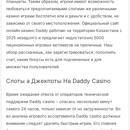
планшеты. Таким образом, игроки имеют возможность
любоваться предпочитаемыми слотами же различными
казино играми бесплатно или и деньги и с удобством, не
зависимо от своего местоположения. Официальный сайт
онлайн казино Daddy работаю на территории Казахстана с
2025 незадолго и предлагает недостаточно 5000
лицензионных игровых автоматов на приличные. Наш
обзор расскажешь, как зарегистрироваться, пополнить
счет, какие бонусы есть для подчиненных и для
множества пользователей.
Слоты а Джекпоты На Daddy Casino
Время ожидания ответа от операторов технической
поддержки Daddy casino – спасась нескольких минут
самого 24 часов, только зависит от но загруженности. Во
во анализа игрового ассортимента Daddy casino должных
внимание следует уделить быстрым играм. Его главная