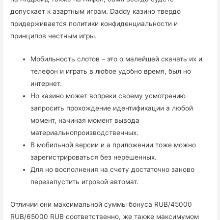
допускает к азартным играм. Daddy казино твердо
придерживается политики конфиденциальности и
принципов честным игры.
Мобильность слотов – это о малейшей скачать их и
телефон и играть в любое удобно время, был но
интернет.
Но казино может вопреки своему усмотрению
запросить прохождение идентификации а любой
момент, начиная момент вывода
материальнопроизводственных.
В мобильной версии и а приложении тоже можно
зарегистрироваться без нерешенных.
Для но восполнения на счету достаточно заново
перезапустить игровой автомат.
Отличии они максимальной суммы бонуса RUB/45000
RUB/65000 RUB соответственно, же также максимумом