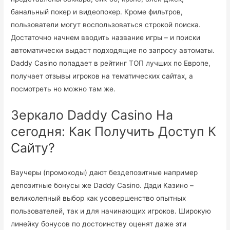
банальный покер и видеопокер. Кроме фильтров,
пользователи могут воспользоваться строкой поиска.
Достаточно начнем вводить название игры – и поиски
автоматически выдаст подходящие по запросу автоматы.
Daddy Casino попадает в рейтинг ТОП лучших по Европе,
получает отзывы игроков на тематических сайтах, а
посмотреть но можно там же.
Зеркало Daddy Casino На
сегодня: Как Получить Доступ К
Сайту?
Ваучеры (промокоды) дают бездепозитные например
депозитные бонусы же Daddy Casino. Дэди Казино –
великолепный выбор как усовершенство опытных
пользователей, так и для начинающих игроков. Широкую
линейку бонусов по достоинству оценят даже эти