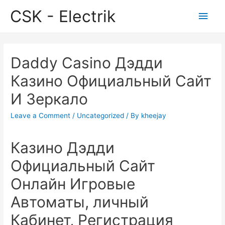
CSK - Electrik
Main
Men
Daddy Casino Дэдди
Казино Официальный Сайт
И Зеркало
Leave a Comment
/
Uncategorized
/ By
kheejay
Казино Дэдди
Официальный Сайт
Онлайн Игровые
Автоматы, личный
Кабинет, Регистрация