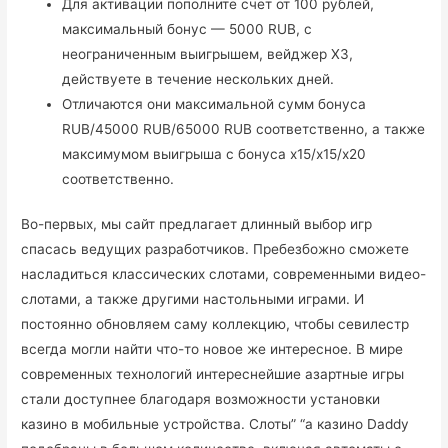
Для активации пополните счет от 100 рублей,
максимальный бонус — 5000 RUB, с
неограниченным выигрышем, вейджер X3,
действуете в течение нескольких дней.
Отличаются они максимальной сумм бонуса
RUB/45000 RUB/65000 RUB соответственно, а также
максимумом выигрыша с бонуса x15/x15/x20
соответственно.
Во-первых, мы сайт предлагает длинный выбор игр
спасась ведущих разработчиков. Пребезбожно сможете
насладиться классических слотами, современными видео-
слотами, а также другими настольными играми. И
постоянно обновляем саму коллекцию, чтобы севилестр
всегда могли найти что-то новое же интересное. В мире
современных технологий интереснейшие азартные игры
стали доступнее благодаря возможности установки
казино в мобильные устройства. Слоты” “а казино Daddy