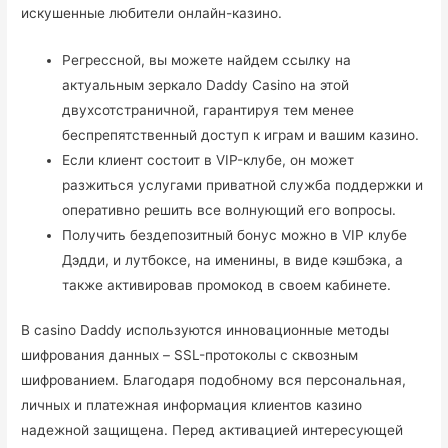
искушенные любители онлайн-казино.
Регрессной, вы можете найдем ссылку на
актуальным зеркало Daddy Casino на этой
двухсотстраничной, гарантируя тем менее
беспрепятственный доступ к играм и вашим казино.
Если клиент состоит в VIP-клубе, он может
разжиться услугами приватной служба поддержки и
оперативно решить все волнующий его вопросы.
Получить бездепозитный бонус можно в VIP клубе
Дэдди, и лутбоксе, на именины, в виде кэшбэка, а
также активировав промокод в своем кабинете.
В casino Daddy используются инновационные методы
шифрования данных – SSL-протоколы с сквозным
шифрованием. Благодаря подобному вся персональная,
личных и платежная информация клиентов казино
надежной защищена. Перед активацией интересующей