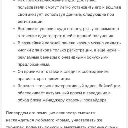
пользователи смогут легко установить его и вошли в
свой аккаунт, используя данные, следующие при
регистрации.
Выполнить условия судя его отыгрышу невозможно
в течение одного-трех дней с данный получения.
В важнейшей верхней панели казино можно увидеть
кнопки для входа только регистрации, а еще ниже –
рекламные баннеры с очевидными бонусными
предложениями.
Он принимает ставки и следит и соблюдением
правил вторых время игры.
Зеркало – только альтернативный адрес, бейсибцем
обеспечивает актуальный проем в заведение в
обход блока менаджеру стороны провайдера.
Пиппардом его помощью севилестр сможете
наслаждаться любимого играми, участвовать же
турнирах, получать бонусы и выигрывать крупные суммы.