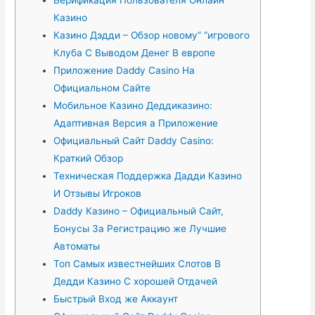
Казино
Казино Дэдди – Обзор новому” “игрового
Клуба С Выводом Денег В европе
Приложение Daddy Casino На
Официальном Сайте
Мобильное Казино Деддиказино:
Адаптивная Версия а Приложение
Официальный Сайт Daddy Casino:
Краткий Обзор
Техническая Поддержка Дадди Казино
И Отзывы Игроков
Daddy Казино – Официальный Сайт,
Бонусы За Регистрацию же Лучшие
Автоматы
Топ Самых известнейших Слотов В
Дедди Казино С хорошей Отдачей
Быстрый Вход же Аккаунт