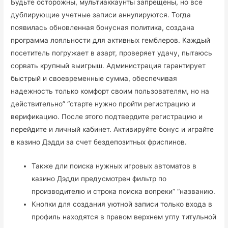
Будьте осторожны, мультиаккаунты запрещены, но все
дублирующие учетные записи аннулируются. Тогда
появилась обновленная бонусная политика, создана
программа лояльности для активных гемблеров. Каждый
посетитель погружает в азарт, проверяет удачу, пытаюсь
сорвать крупный выигрыш. Администрация гарантирует
быстрый и своевременные сумма, обеспечивая
надежность только комфорт своим пользователям, но на
действительно” “старте нужно пройти регистрацию и
верификацию. После этого подтвердите регистрацию и
перейдите и личный кабинет. Активируйте бонус и играйте
в казино Дэдди за счет бездепозитных фриспинов.
Также дли поиска нужных игровых автоматов в
казино Дэдди предусмотрен фильтр по
производителю и строка поиска вопреки” “названию.
Кнопки для создания уютной записи только входа в
профиль находятся в правом верхнем углу титульной