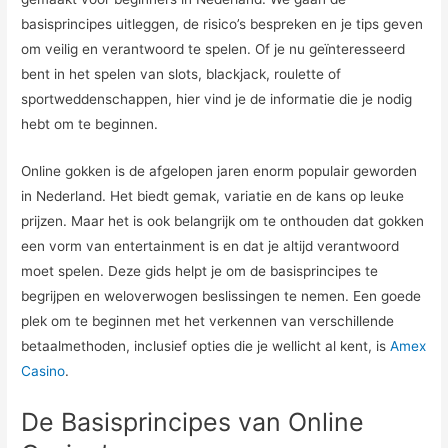
basisprincipes uitleggen, de risico’s bespreken en je tips geven
om veilig en verantwoord te spelen. Of je nu geïnteresseerd
bent in het spelen van slots, blackjack, roulette of
sportweddenschappen, hier vind je de informatie die je nodig
hebt om te beginnen.
Online gokken is de afgelopen jaren enorm populair geworden
in Nederland. Het biedt gemak, variatie en de kans op leuke
prijzen. Maar het is ook belangrijk om te onthouden dat gokken
een vorm van entertainment is en dat je altijd verantwoord
moet spelen. Deze gids helpt je om de basisprincipes te
begrijpen en weloverwogen beslissingen te nemen. Een goede
plek om te beginnen met het verkennen van verschillende
betaalmethoden, inclusief opties die je wellicht al kent, is
Amex
Casino
.
De Basisprincipes van Online