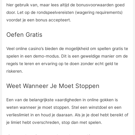
hier gebruik van, maar lees altijd de bonusvoorwaarden goed
door. Let op de rondspeelvereisten (wagering requirements)
voordat je een bonus accepteert.
Oefen Gratis
Veel online casino’s bieden de mogelijkheid om spellen gratis te
spelen in een demo-modus. Dit is een geweldige manier om de
regels te leren en ervaring op te doen zonder echt geld te
riskeren.
Weet Wanneer Je Moet Stoppen
Een van de belangrijkste vaardigheden in online gokken is
weten wanneer je moet stoppen. Stel een winstdoel en een
verlieslimiet in en houd je daaraan. Als je je doel hebt bereikt of
je limiet hebt overschreden, stop dan met spelen.