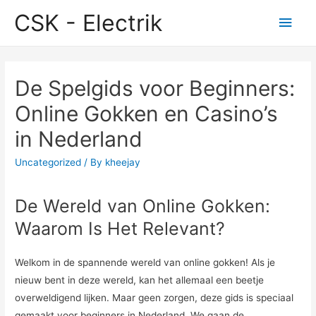
CSK - Electrik
Main
Men
De Spelgids voor Beginners:
Online Gokken en Casino’s
in Nederland
Uncategorized
/ By
kheejay
De Wereld van Online Gokken:
Waarom Is Het Relevant?
Welkom in de spannende wereld van online gokken! Als je
nieuw bent in deze wereld, kan het allemaal een beetje
overweldigend lijken. Maar geen zorgen, deze gids is speciaal
gemaakt voor beginners in Nederland. We gaan de