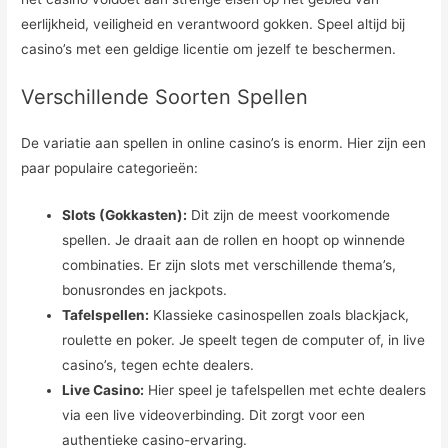
eerlijkheid, veiligheid en verantwoord gokken. Speel altijd bij
casino’s met een geldige licentie om jezelf te beschermen.
Verschillende Soorten Spellen
De variatie aan spellen in online casino’s is enorm. Hier zijn een
paar populaire categorieën:
Slots (Gokkasten):
Dit zijn de meest voorkomende
spellen. Je draait aan de rollen en hoopt op winnende
combinaties. Er zijn slots met verschillende thema’s,
bonusrondes en jackpots.
Tafelspellen:
Klassieke casinospellen zoals blackjack,
roulette en poker. Je speelt tegen de computer of, in live
casino’s, tegen echte dealers.
Live Casino:
Hier speel je tafelspellen met echte dealers
via een live videoverbinding. Dit zorgt voor een
authentieke casino-ervaring.