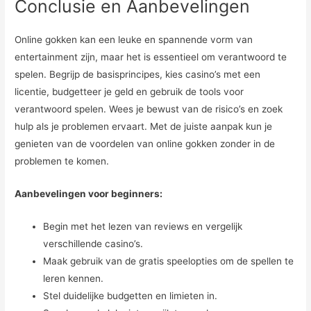
Conclusie en Aanbevelingen
Online gokken kan een leuke en spannende vorm van
entertainment zijn, maar het is essentieel om verantwoord te
spelen. Begrijp de basisprincipes, kies casino’s met een
licentie, budgetteer je geld en gebruik de tools voor
verantwoord spelen. Wees je bewust van de risico’s en zoek
hulp als je problemen ervaart. Met de juiste aanpak kun je
genieten van de voordelen van online gokken zonder in de
problemen te komen.
Aanbevelingen voor beginners:
Begin met het lezen van reviews en vergelijk
verschillende casino’s.
Maak gebruik van de gratis speelopties om de spellen te
leren kennen.
Stel duidelijke budgetten en limieten in.