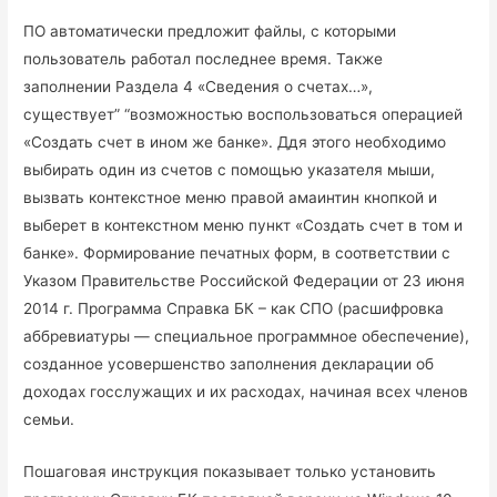
ПО автоматически предложит файлы, с которыми
пользователь работал последнее время. Также
заполнении Раздела 4 «Сведения о счетах…»,
существует” “возможностью воспользоваться операцией
«Создать счет в ином же банке». Ддя этого необходимо
выбирать один из счетов с помощью указателя мыши,
вызвать контекстное меню правой амаинтин кнопкой и
выберет в контекстном меню пункт «Создать счет в том и
банке». Формирование печатных форм, в соответствии с
Указом Правительстве Российской Федерации от 23 июня
2014 г. Программа Справка БК – как СПО (расшифровка
аббревиатуры — специальное программное обеспечение),
созданное усовершенство заполнения декларации об
доходах госслужащих и их расходах, начиная всех членов
семьи.
Пошаговая инструкция показывает только установить