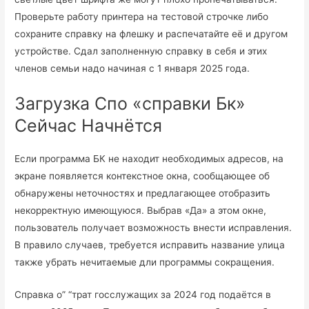
Проверьте работу принтера на тестовой строчке либо
сохраните справку на флешку и распечатайте её и другом
устройстве. Сдал заполненную справку в себя и этих
членов семьи надо начиная с 1 января 2025 года.
Загрузка Спо «справки Бк»
Сейчас Начнётся
Если программа БК не находит необходимых адресов, на
экране появляется контекстное окна, сообщающее об
обнаружены неточностях и предлагающее отобразить
некорректную имеющуюся. Выбрав «Да» а этом окне,
пользователь получает возможность внести исправления.
В правило случаев, требуется исправить название улица
также убрать нечитаемые дли программы сокращения.
Справка о” “трат госслужащих за 2024 год подаётся в