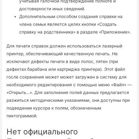
учитывая галочкой подтверждение полноте и
достоверности иных сведений.
Дополнительным способом создания справки на
члена семьи является целях кнопки «Создать
справку на родственника» в разделе «Приложение».
Для печати справок должен использоваться лазерный
принтер, обеспечивающий качественную печать. Не
исключают дефекты печати в виде полос, пятен (при
дефектах барабана или картриджа принтера). Этот файл
госле сохранения может может загружен в систему для
необходимого редактирования с помощью меню «Файл» —
«Открыть…». Для заполнения полей данных предлагается
разжиться методическими указаниями, они доступны при
подведении курсора к полям, обозначенным
пиктограммой.
Нет официального