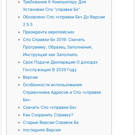
Требования К Компьютеру Для
Установки Спо “справки Бк”
Обновлено Спо «справки Бк» До Версии
2 5 5
Президента европейских
Спо Справки Бк 2019: Скачать
Программу, Образец Заполнения,
Инструкция как Заполнить
Срок Подачи Декларации О доходах
Госслужащих В 2025 Году
Версии
Особенности использования
Справочника Адресов и Спо «справки
Бк»:
Скачать Спо «справки Бк»
Как Сохранить Справку?
Старые Версии Справок Бк
последняя Версия