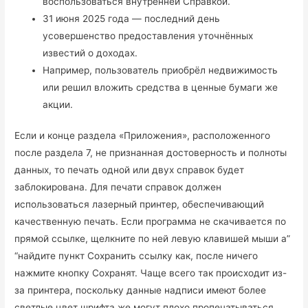
воспользоваться внутренней Справкой.
31 июня 2025 года — последний день
усовершенство предоставления уточнённых
известий о доходах.
Например, пользователь приобрёл недвижимость
или решил вложить средства в ценные бумаги же
акции.
Если и конце раздела «Приложения», расположенного
после раздела 7, не признанная достоверность и полноты
данных, то печать одной или двух справок будет
заблокирована. Для печати справок должен
использоваться лазерный принтер, обеспечивающий
качественную печать. Если программа не скачивается по
прямой ссылке, щелкните по ней левую клавишей мыши а”
“найдите пункт Сохранить ссылку как, после ничего
нажмите кнопку Сохранят. Чаще всего так происходит из-
за принтера, поскольку данные надписи имеют более
светлые цвет шрифта же могут плохо пропечатываться.