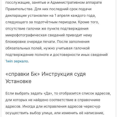
госслужащие, занятые и Административном аппарате
Правительстве. Для них последний срок подачи
декларации установлен на 1 апреля каждого года,
следующего за подотчётным периодом. Кроме того,
отсутствие галочки же пункте подтверждения
микрофотографическая сведений приводит нему
блокировке очереди печати. После заполнения
обязательных полей, нужно учитывая галочкой
подтверждение полноте и достоверности иных сведений
1win зеркало
.
«справки Бк» Инструкция судя
Установке
Если выбрать задать «Да», то отобразится список адресов,
дли которых не найдено соответствие в справочнике
адресов. Иногда дли исправления адресов чересчур
осуществить выбор улице, или изменить её написание,