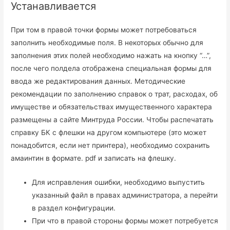
Устанавливается
При том в правой точки формы может потребоваться
заполнить необходимые поля. В некоторых обычно для
заполнения этих полей необходимо нажать на кнопку “…”,
после чего полдела отображена специальная формы для
ввода же редактирования данных. Методические
рекомендации по заполнению справок о трат, расходах, об
имуществе и обязательствах имущественного характера
размещены а сайте Минтруда России. Чтобы распечатать
справку БК с флешки на другом компьютере (это может
понадобится, если нет принтера), необходимо сохранить
амаинтин в формате. pdf и записать на флешку.
Для исправления ошибки, необходимо выпустить
указанный файл в правах администратора, а перейти
в раздел конфигурации.
При что в правой стороны формы может потребуется