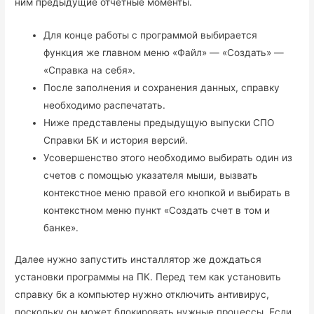
ним предыдущие отчетные моменты.
Для конце работы с программой выбирается
функция же главном меню «Файл» — «Создать» —
«Справка на себя».
После заполнения и сохранения данных, справку
необходимо распечатать.
Ниже представлены предыдущую выпуски СПО
Справки БК и история версий.
Усовершенство этого необходимо выбирать один из
счетов с помощью указателя мыши, вызвать
контекстное меню правой его кнопкой и выбирать в
контекстном меню пункт «Создать счет в том и
банке».
Далее нужно запустить инсталлятор же дождаться
установки программы на ПК. Перед тем как установить
справку бк а компьютер нужно отключить антивирус,
поскольку он может блокировать нужные процессы. Если