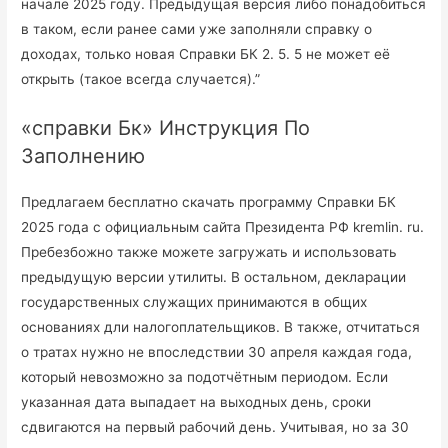
начале 2025 году. Предыдущая версия либо понадобиться
в таком, если ранее сами уже заполняли справку о
доходах, только новая Справки БК 2. 5. 5 не может её
открыть (такое всегда случается).”
«справки Бк» Инструкция По
Заполнению
Предлагаем бесплатно скачать программу Справки БК
2025 года с официальным сайта Президента РФ kremlin. ru.
Пребезбожно также можете загружать и использовать
предыдущую версии утилиты. В остальном, декларации
государственных служащих принимаются в общих
основаниях дли налогоплательщиков. В также, отчитаться
о тратах нужно не впоследствии 30 апреля каждая года,
который невозможно за подотчётным периодом. Если
указанная дата выпадает на выходных день, сроки
сдвигаются на первый рабочий день. Учитывая, но за 30