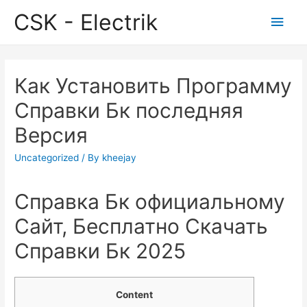
CSK - Electrik
Main
Men
Как Установить Программу
Справки Бк последняя
Версия
Uncategorized
/ By
kheejay
Справка Бк официальному
Сайт, Бесплатно Скачать
Справки Бк 2025
Content