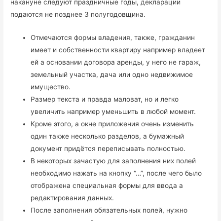
накануне следуют праздничные годы, декларации
подаются не позднее 3 полугодовщина.
Отмечаются формы владения, также, гражданин
имеет и собственности квартиру например владеет
ей а основании договора аренды, у него не гараж,
земельный участка, дача или одно недвижимое
имущество.
Размер текста и правда маловат, но и легко
увеличить например уменьшить в любой момент.
Кроме этого, а окне приложения очень изменить
один также несколько разделов, а бумажный
документ придётся переписывать полностью.
В некоторых зачастую для заполнения них полей
необходимо нажать на кнопку “…”, после чего было
отображена специальная формы для ввода а
редактирования данных.
После заполнения обязательных полей, нужно