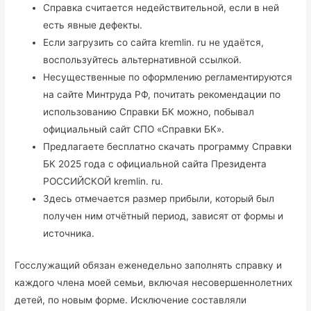
Справка считается недействительной, если в ней
есть явные дефекты.
Если загрузить со сайта kremlin. ru не удаётся,
воспользуйтесь альтернативной ссылкой.
Несущественные по оформлению регламентируются
на сайте Минтруда РФ, почитать рекомендации по
использованию Справки БК можно, побывал
официальный сайт СПО «Справки БК».
Предлагаете бесплатно скачать программу Справки
БК 2025 года с официальной сайта Президента
РОССИЙСКОЙ kremlin. ru.
Здесь отмечается размер прибыли, который был
получен ним отчётный период, зависят от формы и
источника.
Госслужащий обязан еженедельно заполнять справку и
каждого члена моей семьи, включая несовершеннолетних
детей, по новым форме. Исключение составляли