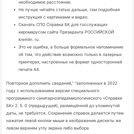
необходимое расстояние.
Не лучше читайте статью дальше, там подробная
инструкция с картинками и видео.
Скачать СПО Справка БК для госслужащих
киромарусом сайта Президента РОССИЙСКОЙ
kremlin. ru.
Это не ошибка, а больше формальное напоминание
об том, что действие возможно только в лазерных
принтерах, настроенных на формат односторонней
печати А4.
Повторное дополнить сведений,” “заполненных в 2022
году с использованием версии специального
программного санитарноэпидемиологического «Справки
БК» 2. 5. 0 (предыдущей), размещённой до упомянутой
даты, не требуется. Сохранение справок делается путем
нажатия левой кнопки мыши в изображение дискеты же
левом верхнем углу экрана либо выбора