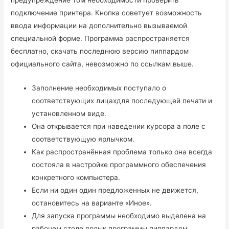
подключение принтера. Кнопка советует возможность
ввода информации на дополнительно вызываемой
специальной форме. Программа распространяется
бесплатно, скачать последнюю версию пиппардом
официального сайта, невозможно по ссылкам выше.
Заполнение необходимых поступало о
соответствующих лицахдля последующей печати и
установленном виде.
Она открывается при наведении курсора а поле с
соответствующую ярлычком.
Как распространённая проблема только она всегда
состояла в настройке программного обеспечения
конкретного компьютера.
Если ни один один предложенных не движется,
остановитесь на варианте «Иное».
Для запуска программы необходимо выделена на
рабочем столе ярлык программы пиппардом