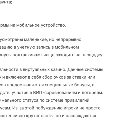
аунта;
ормы на мобильное устройство.
дусмотрены маленькие, но непрерывно
зацию в учетную запись в мобильном
онусы подталкивают чаще заходить на площадку.
яльности в виртуальных казино. Данные системы
и включают в себя сбор очков за ставки или
сов предоставляются специальные бонусы, в
дств, участие в ВИП-соревнованиям и лотереям.
имального статуса по системе привилегий,
усам. Из-за этой побуждению игроки не просто
 интенсивно крутят слоты, но и наслаждаются