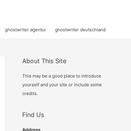
ghostwriter agentur
ghostwriter deutschland
About This Site
This may be a good place to introduce
yourself and your site or include some
credits.
Find Us
Address