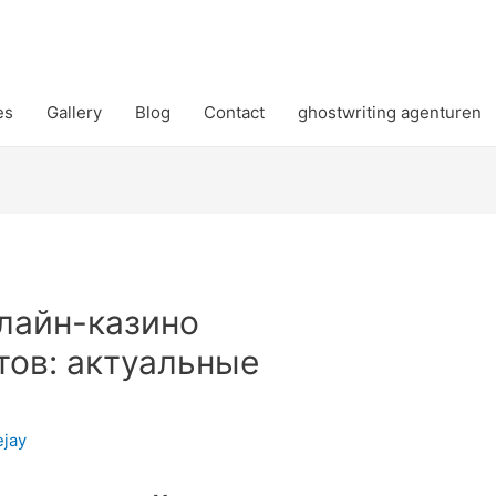
es
Gallery
Blog
Contact
ghostwriting agenturen
лайн-казино
тов: актуальные
ejay