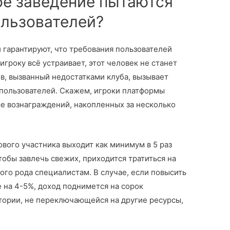
ое заведение пытаются
ользователей?
 гарантируют, что требования пользователей
игроку всё устраивает, этот человек не станет
ов, вызванный недостатками клуба, вызывает
я пользователей. Скажем, игроки платформы
ме вознаграждений, накопленных за несколько
ового участника выходит как минимум в 5 раз
обы завлечь свежих, приходится тратиться на
ого рода специалистам. В случае, если повысить
 на 4-5%, доход поднимется на сорок
тории, не переключающейся на другие ресурсы,