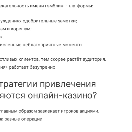
екательность имени гэмблинг-платформы:
суждениях одобрительные заметки;
ам и корешам;
к.
численные неблагоприятные моменты.
стливых клиентов, тем скорее растёт аудитория.
ия» работает безупречно.
стратегии привлечения
яются онлайн-казино?
 главным образом завлекает игроков акциями.
за разные операции: