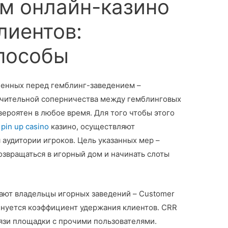
м онлайн-казино
лиентов:
пособы
вленных перед гемблинг-заведением –
ачительной соперничества между гемблинговых
вероятен в любое время. Для того чтобы этого
в
pin up casino
казино, осуществляют
аудитории игроков. Цель указанных мер –
озвращаться в игорный дом и начинать слоты
вают владельцы игорных заведений – Customer
менуется коэффициент удержания клиентов. CRR
язи площадки с прочими пользователями.