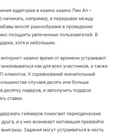
ения аудитории в казино казино Пин Ап –
о начинать, например, в перерывах между
забавы вносят разнообразие в проведение
шанс поощрить увлеченных пользователей. В
дарки, хотя и небольшие.
 интернет-казино время от времени устраивают
анизовываться как для всех участников, а также
ИП-клиентов. У соревнований значительный
большинстве случаев десять или больше
в десятку лидеров, и заполучить подарок
ть ставки.
и удержать геймеров помогают периодические
 друга, и у них возникает мотивация превзойти
 выигрыш. Задания могут устраиваться в честь