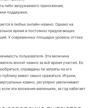
йта либо загружаемого приложения;
жки поддержки.
ается в любых онлайн-казино. Однако на
ельное время и постоянно предлагающих
ший. У современных площадок уровень оттока
начимость пользователя. Эта величина
ватель вносит казино за всё время участия. Ее
зобраться, оправданы ли затраты на его
 публику имеет смысл сражаться. Игроки,
виртуальных казино, регулярно увеличивают
ае если эти вложения маленькие, за год набегает