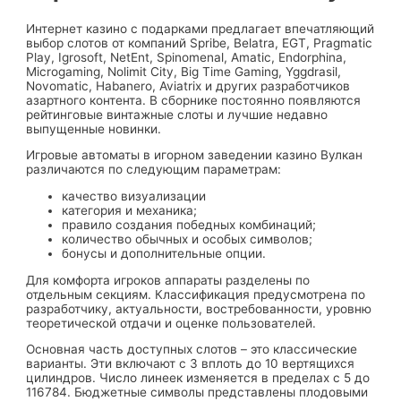
Интернет казино с подарками предлагает впечатляющий
выбор слотов от компаний Spribe, Belatra, EGT, Pragmatic
Play, Igrosoft, NetEnt, Spinomenal, Amatic, Endorphina,
Microgaming, Nolimit City, Big Time Gaming, Yggdrasil,
Novomatic, Habanero, Aviatrix и других разработчиков
азартного контента. В сборнике постоянно появляются
рейтинговые винтажные слоты и лучшие недавно
выпущенные новинки.
Игровые автоматы в игорном заведении казино Вулкан
различаются по следующим параметрам:
качество визуализации
категория и механика;
правило создания победных комбинаций;
количество обычных и особых символов;
бонусы и дополнительные опции.
Для комфорта игроков аппараты разделены по
отдельным секциям. Классификация предусмотрена по
разработчику, актуальности, востребованности, уровню
теоретической отдачи и оценке пользователей.
Основная часть доступных слотов – это классические
варианты. Эти включают с 3 вплоть до 10 вертящихся
цилиндров. Число линеек изменяется в пределах с 5 до
116784. Бюджетные символы представлены плодовыми