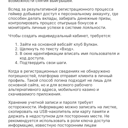
возможности снятия выигрышей.
Вслед за результативной регистрационного процесса
геймер добывает доступ к персональному аккаунту, где
способен делать вклады, забирать денежные призы,
контролировать процесс отыгрыша бонусов и
мониторить личные успехи в системе лояльности.
Чтобы создать индивидуальный кабинет, требуется:
Зайти на основной вебсайт клуб Вулкан.
Щелкнуть по тексту «Вход».
В окне идентификации вписать имя пользователя и
код доступа.
Подтвердить свои шаги.
Когда в регистрационных сведениях не обнаружено
погрешностей, платформа отправит клиента в личный
профиль. Такой способ логина подходит не лишь для
основной сайта, но и для всякого рабочего
альтернативного адреса, мобильного казино и
скачиваемого приложения.
Хранение учетной записи и пароля требует
осторожности. Информацию можно записать на листке,
скопировать на USB-накопитель или карту памяти и
держать в недоступном для посторонних месте. Не
рекомендуется использовать в роли ключа доступа
информацию, известную посторонним лицам