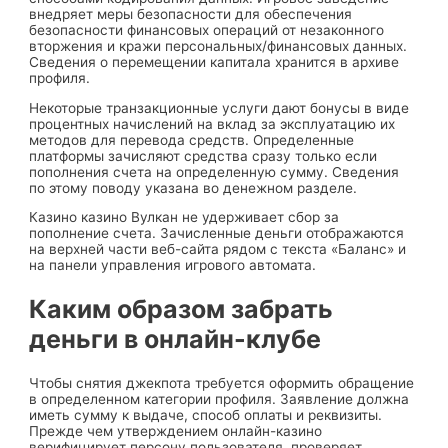
внедряет меры безопасности для обеспечения
безопасности финансовых операций от незаконного
вторжения и кражи персональных/финансовых данных.
Сведения о перемещении капитала хранится в архиве
профиля.
Некоторые транзакционные услуги дают бонусы в виде
процентных начислений на вклад за эксплуатацию их
методов для перевода средств. Определенные
платформы зачисляют средства сразу только если
пополнения счета на определенную сумму. Сведения
по этому поводу указана во денежном разделе.
Казино казино Вулкан не удерживает сбор за
пополнение счета. Зачисленные деньги отображаются
на верхней части веб-сайта рядом с текста «Баланс» и
на панели управления игрового автомата.
Каким образом забрать
деньги в онлайн-клубе
Чтобы снятия джекпота требуется оформить обращение
в определенном категории профиля. Заявление должна
иметь сумму к выдаче, способ оплаты и реквизиты.
Прежде чем утверждением онлайн-казино
верифицирует персону пользователя, проверяет