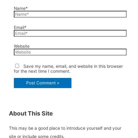
Name*
Email*
Website
Save my name, email, and website in this browser
for the next time I comment.
About This Site
This may be a good place to introduce yourself and your
site or include some credits.