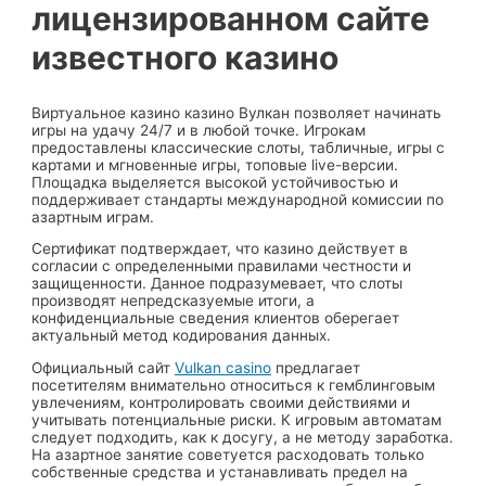
лицензированном сайте
известного казино
Виртуальное казино казино Вулкан позволяет начинать
игры на удачу 24/7 и в любой точке. Игрокам
предоставлены классические слоты, табличные, игры с
картами и мгновенные игры, топовые live-версии.
Площадка выделяется высокой устойчивостью и
поддерживает стандарты международной комиссии по
азартным играм.
Сертификат подтверждает, что казино действует в
согласии с определенными правилами честности и
защищенности. Данное подразумевает, что слоты
производят непредсказуемые итоги, а
конфиденциальные сведения клиентов оберегает
актуальный метод кодирования данных.
Официальный сайт
Vulkan casino
предлагает
посетителям внимательно относиться к гемблинговым
увлечениям, контролировать своими действиями и
учитывать потенциальные риски. К игровым автоматам
следует подходить, как к досугу, а не методу заработка.
На азартное занятие советуется расходовать только
собственные средства и устанавливать предел на