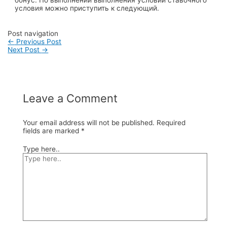
бонус. По выполнении выполнения условий ставочного
условия можно приступить к следующий.
Post navigation
←
Previous Post
Next Post
→
Leave a Comment
Your email address will not be published.
Required
fields are marked
*
Type here..