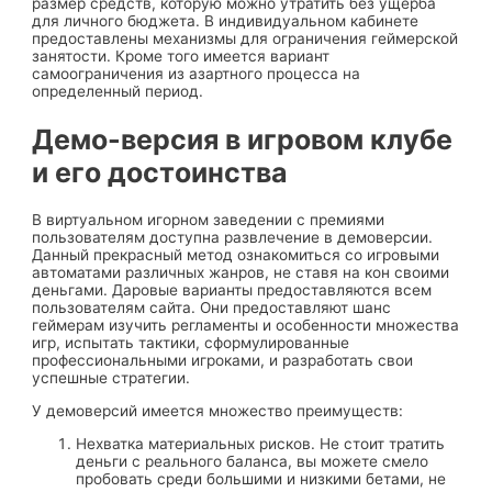
размер средств, которую можно утратить без ущерба
для личного бюджета. В индивидуальном кабинете
предоставлены механизмы для ограничения геймерской
занятости. Кроме того имеется вариант
самоограничения из азартного процесса на
определенный период.
Демо-версия в игровом клубе
и его достоинства
В виртуальном игорном заведении с премиями
пользователям доступна развлечение в демоверсии.
Данный прекрасный метод ознакомиться со игровыми
автоматами различных жанров, не ставя на кон своими
деньгами. Даровые варианты предоставляются всем
пользователям сайта. Они предоставляют шанс
геймерам изучить регламенты и особенности множества
игр, испытать тактики, сформулированные
профессиональными игроками, и разработать свои
успешные стратегии.
У демоверсий имеется множество преимуществ:
Нехватка материальных рисков. Не стоит тратить
деньги с реального баланса, вы можете смело
пробовать среди большими и низкими бетами, не