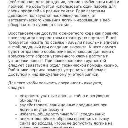
(собственная дата рождения, легкие комбинации цифр и
прочее). Не советуется использовать один пароль для
своих профилей на разных сайтах. Если азартным
девайсом пользуются несколько человек, от
автоматического хранения логин-информации в веб-
обозревателе лучше отказаться.
Восстановление доступа к секретного кода как правило
производится посредством страницу на портале. В ней
требуется нажать по ссылке «Забыли пароль» и вписать
e-mail, заданный при создании аккаунта. К него самого
будет отправлено сообщение включающее данными о
возможности сброса утраченного ключа доступа и
установки нового. При возникновении трудностей
следует связаться в отдел технической помощи казино.
Работники сервиса помогут устранить проблему с
доступом к индивидуальному учетной записи.
Для того чтобы повысить сохранность аккаунта,
следует:
сохранять учетные данные тайно и регулярно
обновлять;
задействовать защищенные соединения при
логина внутрь аккаунт;
избегать общедоступных Wi-Fi соединений;
внимательнейшим образом проверить ссылку
сайта до входом, чтобы не допустить логина на
мошеннических платформах.