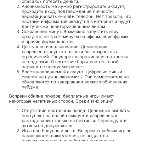
опасаясь потерять деньги.
Анонимность Не нужно регистрировать аккаунт,
проходить вход, подтверждение личности,
верифицировать e-mail и телефон. Нет тревоги, что
частные информация окажутся в интернет и будут
доступными неавторизованным лицам.
Сохранение минут. Возможно запустить игру
сразу же, не тратя минуты на оформление формы
и прочие формальности.
Доступное использование. Демоверсии
разрешено запускать игроки без возрастных
ограничений. Государство проживания важности
не содержит. Отсутствие барьеров тестовый
вариант не предусматривает.
Восстанавливаемый аккаунт. Цифровые фишки
совсем не нужно экономить. Они самостоятельно
обновляются по завершении всякого обновления
пейджа.
Вопреки обилие плюсов, бесплатные игры имеют
некоторые негативных сторон. Среди этих опций:
Отсутствие настоящих побед. Денежные выплаты
поступают на онлайн аккаунт и разрешены к
расходованию только на беттинги. Переводу эти
активы не допускаются.
Игра вне бонусов и льгот. Во время пробных игр не
начисляются очки умения, не выдаются
вознаграждения и не работают привилегии