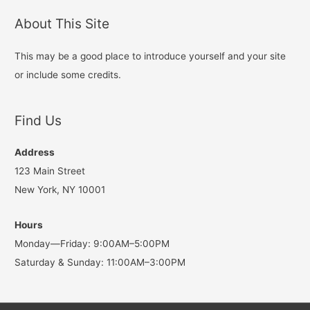
About This Site
This may be a good place to introduce yourself and your site
or include some credits.
Find Us
Address
123 Main Street
New York, NY 10001
Hours
Monday—Friday: 9:00AM–5:00PM
Saturday & Sunday: 11:00AM–3:00PM