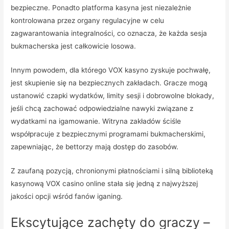
bezpieczne. Ponadto platforma kasyna jest niezależnie
kontrolowana przez organy regulacyjne w celu
zagwarantowania integralności, co oznacza, że ​​każda sesja
bukmacherska jest całkowicie losowa.
Innym powodem, dla którego VOX kasyno zyskuje pochwałę,
jest skupienie się na bezpiecznych zakładach. Gracze mogą
ustanowić czapki wydatków, limity sesji i dobrowolne blokady,
jeśli chcą zachować odpowiedzialne nawyki związane z
wydatkami na igamowanie. Witryna zakładów ściśle
współpracuje z bezpiecznymi programami bukmacherskimi,
zapewniając, że bettorzy mają dostęp do zasobów.
Z zaufaną pozycją, chronionymi płatnościami i silną biblioteką
kasynową VOX casino online stała się jedną z najwyższej
jakości opcji wśród fanów iganing.
Ekscytujące zachęty do graczy –