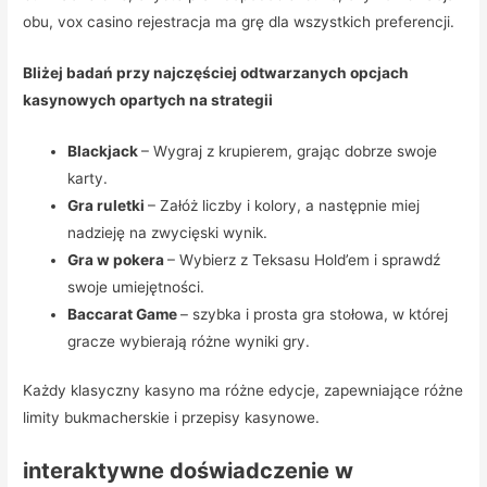
obu, vox casino rejestracja ma grę dla wszystkich preferencji.
Bliżej badań przy najczęściej odtwarzanych opcjach
kasynowych opartych na strategii
Blackjack
– Wygraj z krupierem, grając dobrze swoje
karty.
Gra ruletki
– Załóż liczby i kolory, a następnie miej
nadzieję na zwycięski wynik.
Gra w pokera
– Wybierz z Teksasu Hold’em i sprawdź
swoje umiejętności.
Baccarat Game
– szybka i prosta gra stołowa, w której
gracze wybierają różne wyniki gry.
Każdy klasyczny kasyno ma różne edycje, zapewniające różne
limity bukmacherskie i przepisy kasynowe.
interaktywne doświadczenie w