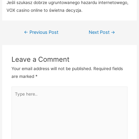
Jeśli szukasz dobrze ugruntowanego hazardu internetowego,
VOX casino online to świetna decyzja.
Post
←
Previous Post
Next Post
→
navigation
Leave a Comment
Your email address will not be published.
Required fields
are marked
*
Type
here..